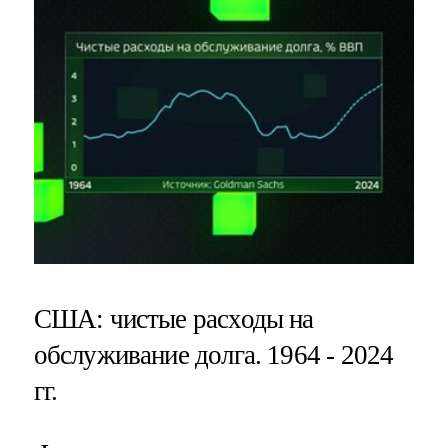
США: чистые расходы на
обслуживание долга. 1964 - 2024
гг.