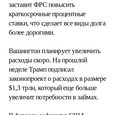
заставит ФРС повысить
краткосрочные процентные
ставки, что сделает все виды долга
более дорогими.
Вашингтон планирует увеличить
расходы скоро. На прошлой
неделе Трамп подписал
законопроект о расходах в размере
$1,3 трлн, который еще больше
увеличит потребности в займах.