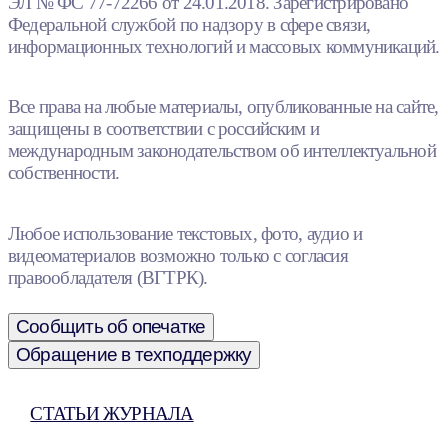
ЭЛ № ФС 77-72266 от 24.01.2018. Зарегистрировано
Федеральной службой по надзору в сфере связи,
информационных технологий и массовых коммуникаций.
Все права на любые материалы, опубликованные на сайте,
защищены в соответствии с российским и
международным законодательством об интеллектуальной
собственности.
Любое использование текстовых, фото, аудио и
видеоматериалов возможно только с согласия
правообладателя (ВГТРК).
Сообщить об опечатке
Обращение в техподдержку
СТАТЬИ ЖУРНАЛА