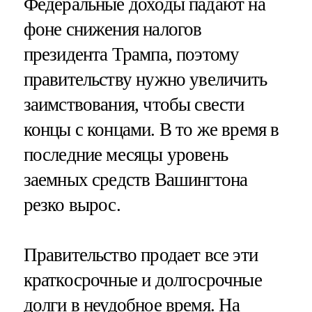
Федеральные доходы падают на
фоне снижения налогов
президента Трампа, поэтому
правительству нужно увеличить
заимствования, чтобы свести
концы с концами. В то же время в
последние месяцы уровень
заемных средств Вашингтона
резко вырос.
Правительство продает все эти
краткосрочные и долгосрочные
долги в неудобное время. На