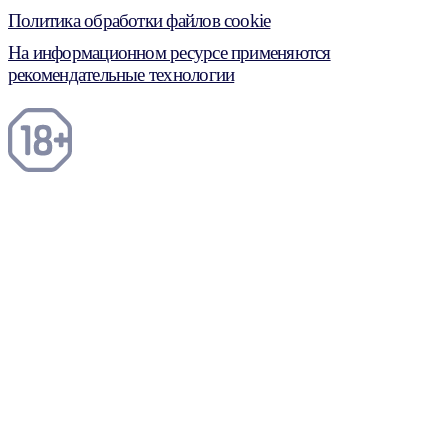
Политика обработки файлов cookie
На информационном ресурсе применяются
рекомендательные технологии