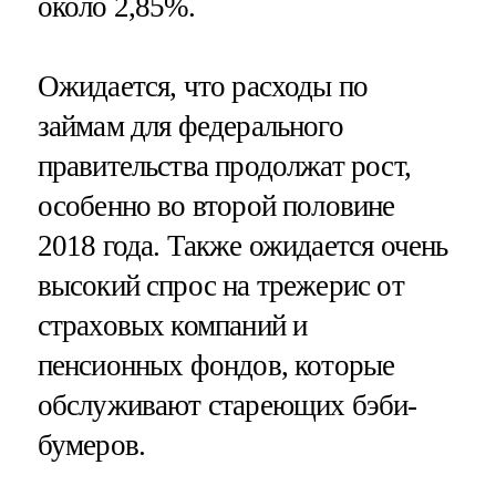
около 2,85%.
Ожидается, что расходы по
займам для федерального
правительства продолжат рост,
особенно во второй половине
2018 года. Также ожидается очень
высокий спрос на трежерис от
страховых компаний и
пенсионных фондов, которые
обслуживают стареющих бэби-
бумеров.