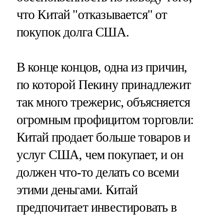
что Китай "отказывается" от
покупок долга США.
В конце концов, одна из причин,
по которой Пекину принадлежит
так много трежерис, объясняется
огромным профицитом торговли:
Китай продает больше товаров и
услуг США, чем покупает, и он
должен что-то делать со всеми
этими деньгами. Китай
предпочитает инвестировать в