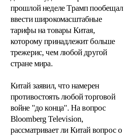
прошлой неделе Трамп пообещал
ввести широкомасштабные
тарифы на товары Китая,
которому принадлежит больше
трежерис, чем любой другой
стране мира.
Китай заявил, что намерен
противостоять любой торговой
войне "до конца". На вопрос
Bloomberg Television,
рассматривает ли Китай вопрос о