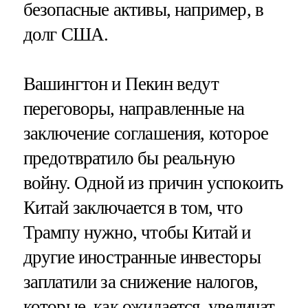
безопасные активы, например, в
долг США.
Вашингтон и Пекин ведут
переговоры, направленные на
заключение соглашения, которое
предотвратило бы реальную
войну. Одной из причин успокоить
Китай заключается в том, что
Трампу нужно, чтобы Китай и
другие иностранные инвесторы
заплатили за снижение налогов,
которые, как ожидается, увеличат