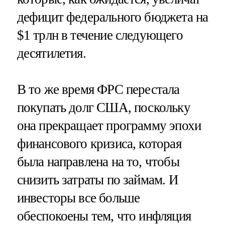
дефицит федерального бюджета на
$1 трлн в течение следующего
десятилетия.
В то же время ФРС перестала
покупать долг США, поскольку
она прекращает программу эпохи
финансового кризиса, которая
была направлена на то, чтобы
снизить затраты по займам. И
инвесторы все больше
обеспокоены тем, что инфляция