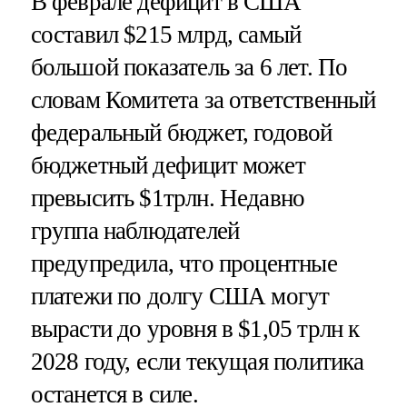
В феврале дефицит в США
составил $215 млрд, самый
большой показатель за 6 лет. По
словам Комитета за ответственный
федеральный бюджет, годовой
бюджетный дефицит может
превысить $1трлн. Недавно
группа наблюдателей
предупредила, что процентные
платежи по долгу США могут
вырасти до уровня в $1,05 трлн к
2028 году, если текущая политика
останется в силе.