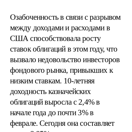
Озабоченность в связи с разрывом
между доходами и расходами в
США способствовала росту
ставок облигаций в этом году, что
вызвало недовольство инвесторов
фондового рынка, привыкших к
низким ставкам. 10-летняя
доходность казначейских
облигаций выросла с 2,4% в
начале года до почти 3% в
феврале. Сегодня она составляет