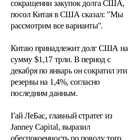
сокращении закупок долга США,
посол Китая в США сказал: "Мы
рассмотрим все варианты".
Китаю принадлежит долг США на
сумму $1,17 трлн. В период с
декабря по январь он сократил эти
резервы на 1,4%, согласно
последним данным.
Гай ЛеБас, главный стратег из
Janney Capital, выразил
обеспокоенность по поводу того,