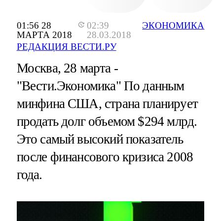
01:56 28
02:39
ЭКОНОМИКА
МАРТА 2018
28.03.2018
РЕДАКЦИЯ ВЕСТИ.РУ
Москва, 28 марта -
"Вести.Экономика"
По данным
минфина США, страна планирует
продать долг объемом $294 млрд.
Это самый высокий показатель
после финансового кризиса 2008
года.