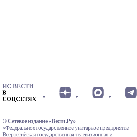
ИС ВЕСТИ
В
СОЦСЕТЯХ
© Сетевое издание «Вести.Ру»
«Федеральное государственное унитарное предприятие
Всероссийская государственная телевизионная и