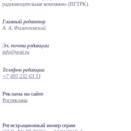
радиовещательная компания» (ВГТРК).
Главный редактор
А. А. Филипповский
Эл. почта редакции
info@vesti.ru
Телефон редакции
+7 495 232 63 33
Реклама на сайте
Росреклама
Регистрационный номер серии