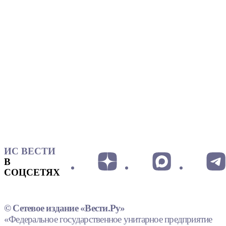
ИС ВЕСТИ
В
СОЦСЕТЯХ
© Сетевое издание «Вести.Ру»
«Федеральное государственное унитарное предприятие