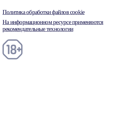
Политика обработки файлов cookie
На информационном ресурсе применяются
рекомендательные технологии