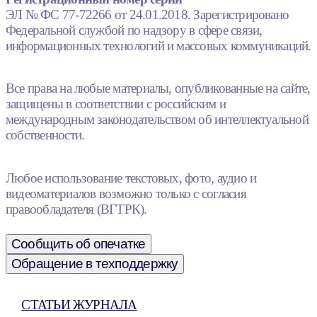
ЭЛ № ФС 77-72266 от 24.01.2018. Зарегистрировано
Федеральной службой по надзору в сфере связи,
информационных технологий и массовых коммуникаций.
Все права на любые материалы, опубликованные на сайте,
защищены в соответствии с российским и
международным законодательством об интеллектуальной
собственности.
Любое использование текстовых, фото, аудио и
видеоматериалов возможно только с согласия
правообладателя (ВГТРК).
Сообщить об опечатке
Обращение в техподдержку
СТАТЬИ ЖУРНАЛА