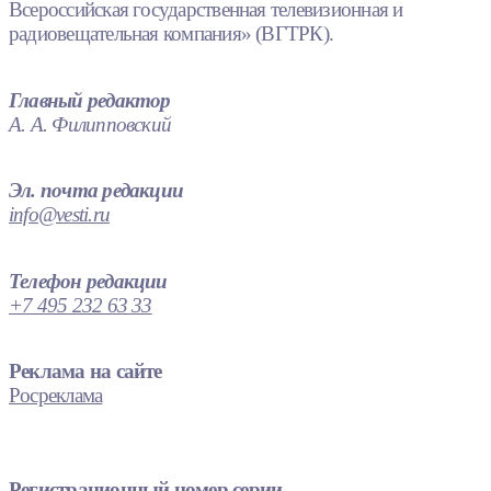
Всероссийская государственная телевизионная и
радиовещательная компания» (ВГТРК).
Главный редактор
А. А. Филипповский
Эл. почта редакции
info@vesti.ru
Телефон редакции
+7 495 232 63 33
Реклама на сайте
Росреклама
Регистрационный номер серии