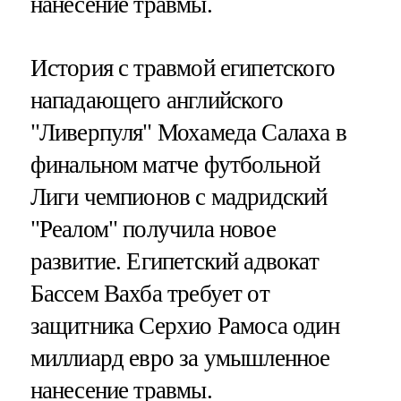
нанесение травмы.
История с травмой египетского
нападающего английского
"Ливерпуля" Мохамеда Салаха в
финальном матче футбольной
Лиги чемпионов с мадридский
"Реалом" получила новое
развитие. Египетский адвокат
Бассем Вахба требует от
защитника Серхио Рамоса один
миллиард евро за умышленное
нанесение травмы.