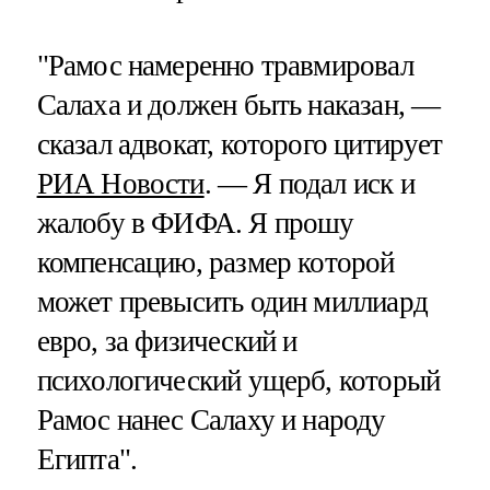
"Рамос намеренно травмировал
Салаха и должен быть наказан, —
сказал адвокат, которого цитирует
РИА Новости
. — Я подал иск и
жалобу в ФИФА. Я прошу
компенсацию, размер которой
может превысить один миллиард
евро, за физический и
психологический ущерб, который
Рамос нанес Салаху и народу
Египта".