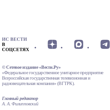
ИС ВЕСТИ
В
СОЦСЕТЯХ
© Сетевое издание «Вести.Ру»
«Федеральное государственное унитарное предприятие
Всероссийская государственная телевизионная и
радиовещательная компания» (ВГТРК).
Главный редактор
А. А. Филипповский