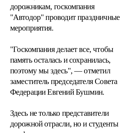
дорожникам, госкомпания
"Автодор" проводит праздничные
мероприятия.
"Госкомпания делает все, чтобы
память осталась и сохранилась,
поэтому мы здесь", — отметил
заместитель председателя Совета
Федерации Евгений Бушмин.
Здесь не только представители
дорожной отрасли, но и студенты