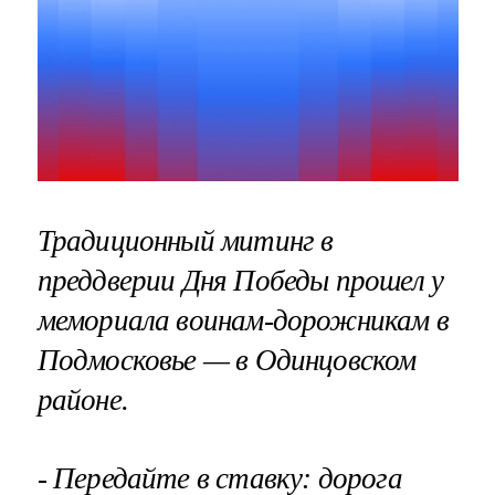
Традиционный митинг в
преддверии Дня Победы прошел у
мемориала воинам-дорожникам в
Подмосковье — в Одинцовском
районе.
- Передайте в ставку: дорога