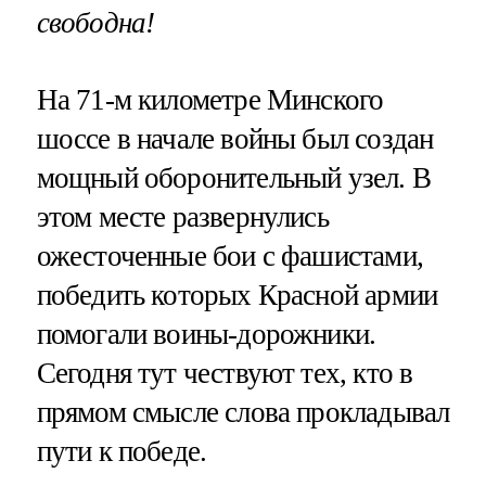
свободна!
На 71-м километре Минского
шоссе в начале войны был создан
мощный оборонительный узел. В
этом месте развернулись
ожесточенные бои с фашистами,
победить которых Красной армии
помогали воины-дорожники.
Сегодня тут чествуют тех, кто в
прямом смысле слова прокладывал
пути к победе.