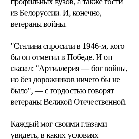
профильных вузов, а также гости
из Белоруссии. И, конечно,
ветераны войны.
"Сталина спросили в 1946-м, кого
бы он отметил в Победе. И он
сказал: "Артиллерия — бог войны,
но без дорожников ничего бы не
было", — с гордостью говорят
ветераны Великой Отечественной.
Каждый мог своими глазами
увидеть, в каких условиях