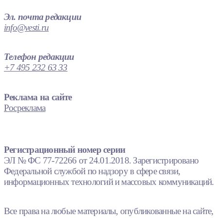
Эл. почта редакции
info@vesti.ru
Телефон редакции
+7 495 232 63 33
Реклама на сайте
Росреклама
Регистрационный номер серии
ЭЛ № ФС 77-72266 от 24.01.2018. Зарегистрировано
Федеральной службой по надзору в сфере связи,
информационных технологий и массовых коммуникаций.
Все права на любые материалы, опубликованные на сайте,