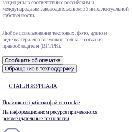
защищены в соответствии с российским и
международным законодательством об интеллектуальной
собственности.
Любое использование текстовых, фото, аудио и
видеоматериалов возможно только с согласия
правообладателя (ВГТРК).
Сообщить об опечатке
Обращение в техподдержку
СТАТЬИ ЖУРНАЛА
Политика обработки файлов cookie
На информационном ресурсе применяются
рекомендательные технологии