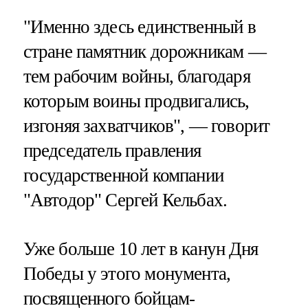
"Именно здесь единственный в
стране памятник дорожникам —
тем рабочим войны, благодаря
которым воины продвигались,
изгоняя захватчиков", — говорит
председатель правления
государственной компании
"Автодор" Сергей Кельбах.
Уже больше 10 лет в канун Дня
Победы у этого монумента,
посвященного бойцам-