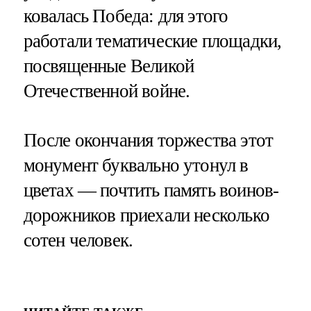
ковалась Победа: для этого
работали тематические площадки,
посвященные Великой
Отечественной войне.
После окончания торжества этот
монумент буквально утонул в
цветах — почтить память воинов-
дорожников приехали несколько
сотен человек.