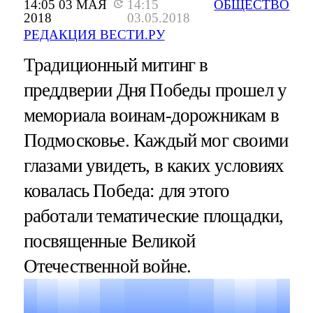
14:05 03 МАЯ
14:15
ОБЩЕСТВО
2018
03.05.2018
РЕДАКЦИЯ ВЕСТИ.РУ
Традиционный митинг в
преддверии Дня Победы прошел у
мемориала воинам-дорожникам в
Подмосковье. Каждый мог своими
глазами увидеть, в каких условиях
ковалась Победа: для этого
работали тематические площадки,
посвященные Великой
Отечественной войне.