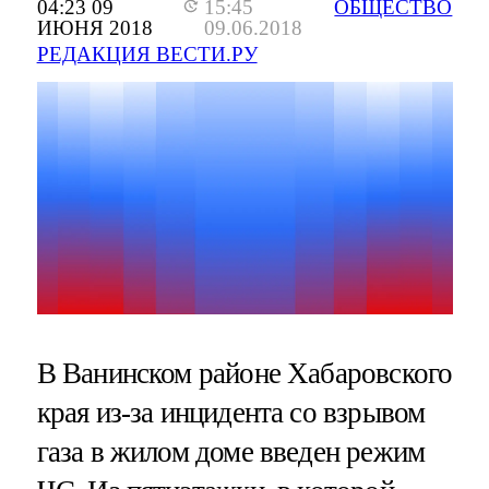
04:23 09
15:45
ОБЩЕСТВО
ИЮНЯ 2018
09.06.2018
РЕДАКЦИЯ ВЕСТИ.РУ
В Ванинском районе Хабаровского
края из-за инцидента со взрывом
газа в жилом доме введен режим