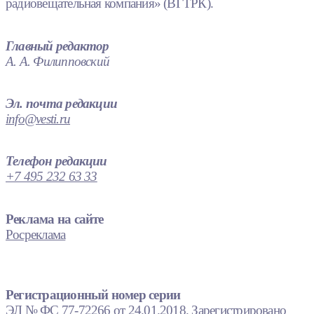
радиовещательная компания» (ВГТРК).
Главный редактор
А. А. Филипповский
Эл. почта редакции
info@vesti.ru
Телефон редакции
+7 495 232 63 33
Реклама на сайте
Росреклама
Регистрационный номер серии
ЭЛ № ФС 77-72266 от 24.01.2018. Зарегистрировано