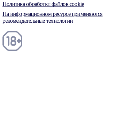
Политика обработки файлов cookie
На информационном ресурсе применяются
рекомендательные технологии