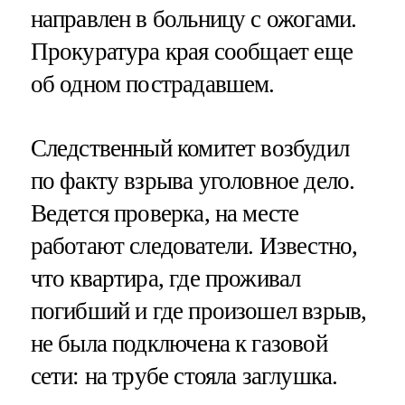
направлен в больницу с ожогами.
Прокуратура края сообщает еще
об одном пострадавшем.
Следственный комитет возбудил
по факту взрыва уголовное дело.
Ведется проверка, на месте
работают следователи. Известно,
что квартира, где проживал
погибший и где произошел взрыв,
не была подключена к газовой
сети: на трубе стояла заглушка.