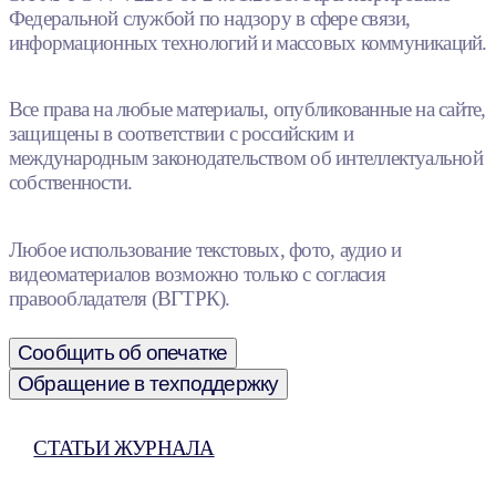
Федеральной службой по надзору в сфере связи,
информационных технологий и массовых коммуникаций.
Все права на любые материалы, опубликованные на сайте,
защищены в соответствии с российским и
международным законодательством об интеллектуальной
собственности.
Любое использование текстовых, фото, аудио и
видеоматериалов возможно только с согласия
правообладателя (ВГТРК).
Сообщить об опечатке
Обращение в техподдержку
СТАТЬИ ЖУРНАЛА