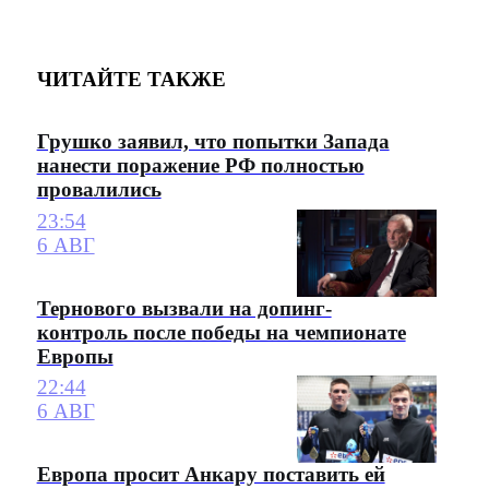
ЧИТАЙТЕ ТАКЖЕ
Грушко заявил, что попытки Запада
нанести поражение РФ полностью
провалились
23:54
6 АВГ
Тернового вызвали на допинг-
контроль после победы на чемпионате
Европы
22:44
6 АВГ
Европа просит Анкару поставить ей