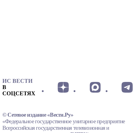
ИС ВЕСТИ
В
СОЦСЕТЯХ
© Сетевое издание «Вести.Ру»
«Федеральное государственное унитарное предприятие
Всероссийская государственная телевизионная и