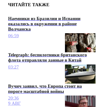
ЧИТАЙТЕ ТАКЖЕ
Наемники из Бразилии и Испании
оказались в окружении в районе
Волчанска
06:59
Telegraph: беспилотники британского
флота отправляли данные в Китай
03:27
Вучич заявил, что Европа стоит на
пороге масштабной войны
20:36
9 АВГ