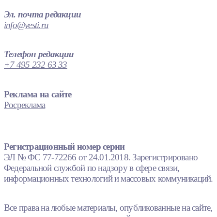
Эл. почта редакции
info@vesti.ru
Телефон редакции
+7 495 232 63 33
Реклама на сайте
Росреклама
Регистрационный номер серии
ЭЛ № ФС 77-72266 от 24.01.2018. Зарегистрировано
Федеральной службой по надзору в сфере связи,
информационных технологий и массовых коммуникаций.
Все права на любые материалы, опубликованные на сайте,