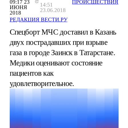
09:17 23
ПРОИСШЕСТВИЯ
14:51
ИЮНЯ
23.06.2018
2018
РЕДАКЦИЯ ВЕСТИ.РУ
Спецборт МЧС доставил в Казань
двух пострадавших при взрыве
газа в городе Заинск в Татарстане.
Медики оценивают состояние
пациентов как
удовлетворительное.