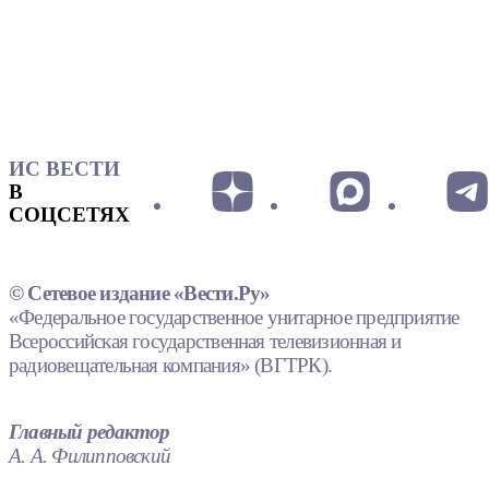
ИС ВЕСТИ
В
СОЦСЕТЯХ
© Сетевое издание «Вести.Ру»
«Федеральное государственное унитарное предприятие
Всероссийская государственная телевизионная и
радиовещательная компания» (ВГТРК).
Главный редактор
А. А. Филипповский