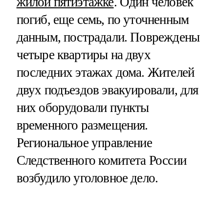
жилой пятиэтажке
. Один человек
погиб, еще семь, по уточненным
данным, пострадали. Повреждены
четыре квартиры на двух
последних этажах дома. Жителей
двух подъездов эвакуировали, для
них оборудовали пункты
временного размещения.
Региональное управление
Следственного комитета России
возбудило уголовное дело.