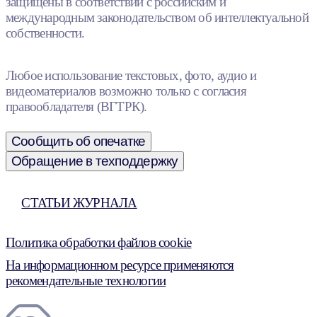
защищены в соответствии с российским и
международным законодательством об интеллектуальной
собственности.
Любое использование текстовых, фото, аудио и
видеоматериалов возможно только с согласия
правообладателя (ВГТРК).
Сообщить об опечатке
Обращение в техподдержку
СТАТЬИ ЖУРНАЛА
Политика обработки файлов cookie
На информационном ресурсе применяются
рекомендательные технологии