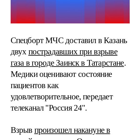
Спецборт МЧС доставил в Казань
двух
пострадавших при взрыве
газа в городе Заинск в Татарстане
.
Медики оценивают состояние
пациентов как
удовлетворительное, передает
телеканал "Россия 24".
Взрыв
произошел накануне в