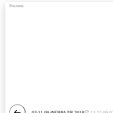
03:11 09 ФЕВРАЛЯ 2018
12:22 09.0