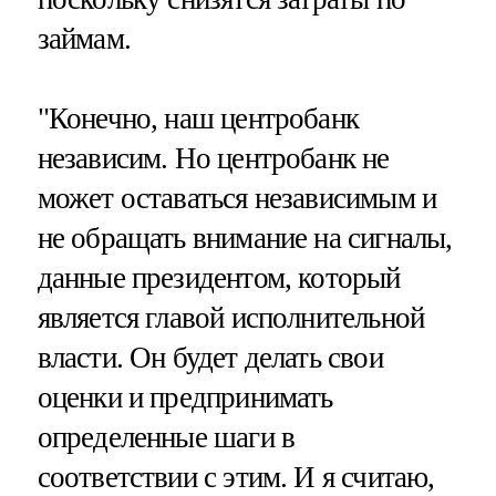
займам.
"Конечно, наш центробанк
независим. Но центробанк не
может оставаться независимым и
не обращать внимание на сигналы,
данные президентом, который
является главой исполнительной
власти. Он будет делать свои
оценки и предпринимать
определенные шаги в
соответствии с этим. И я считаю,