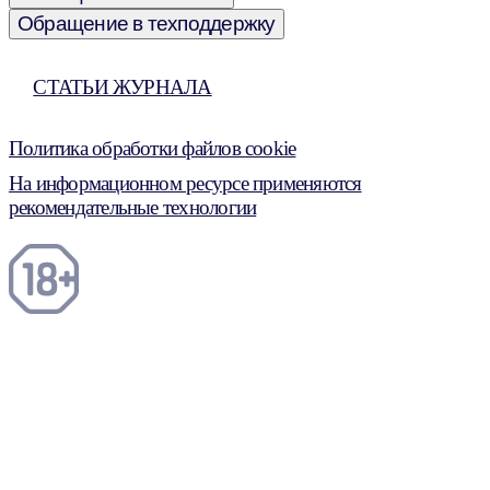
Обращение в техподдержку
СТАТЬИ ЖУРНАЛА
Политика обработки файлов cookie
На информационном ресурсе применяются
рекомендательные технологии