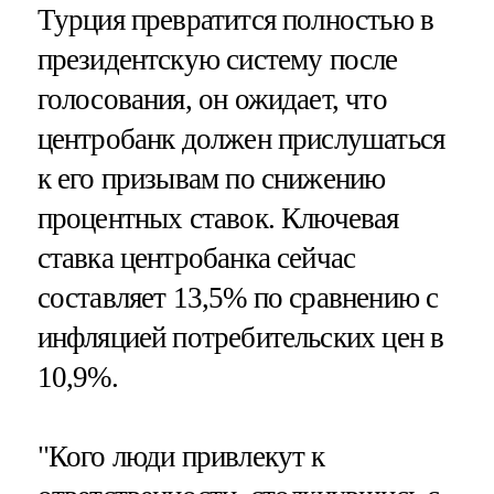
Турция превратится полностью в
президентскую систему после
голосования, он ожидает, что
центробанк должен прислушаться
к его призывам по снижению
процентных ставок. Ключевая
ставка центробанка сейчас
составляет 13,5% по сравнению с
инфляцией потребительских цен в
10,9%.
"Кого люди привлекут к