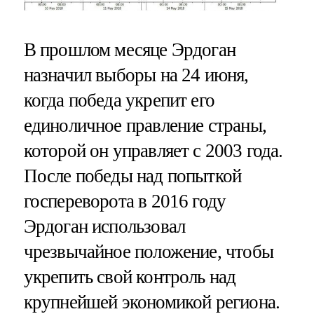
В прошлом месяце Эрдоган
назначил выборы на 24 июня,
когда победа укрепит его
единоличное правление страны,
которой он управляет с 2003 года.
После победы над попыткой
госпереворота в 2016 году
Эрдоган использовал
чрезвычайное положение, чтобы
укрепить свой контроль над
крупнейшей экономикой региона.