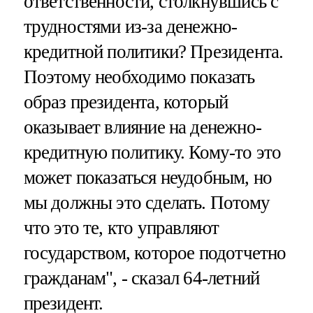
ответственности, столкнувшись с
трудностями из-за денежно-
кредитной политики? Президента.
Поэтому необходимо показать
образ президента, который
оказывает влияние на денежно-
кредитную политику. Кому-то это
может показаться неудобным, но
мы должны это сделать. Потому
что это те, кто управляют
государством, которое подотчетно
гражданам", - сказал 64-летний
президент.