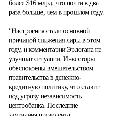
более $16 млрд, что почти в два
раза больше, чем в прошлом году.
"Настроения стали основной
причиной снижения лиры в этом
году, и комментарии Эрдогана не
улучшат ситуации. Инвесторы
обеспокоены вмешательством
правительства в денежно-
кредитную политику, что ставит
под угрозу независимость
центробанка. Последние
замечания президента