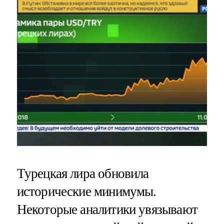
Турецкая лира обновила
исторические минимумы.
Некоторые аналитики увязывают