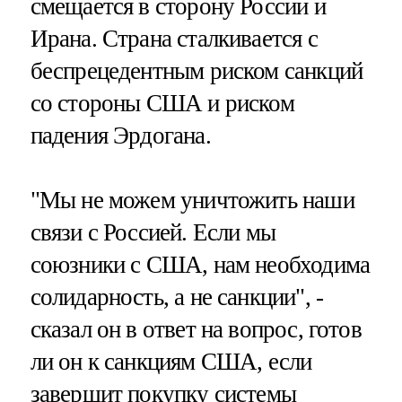
смещается в сторону России и
Ирана. Страна сталкивается с
беспрецедентным риском санкций
со стороны США и риском
падения Эрдогана.
"Мы не можем уничтожить наши
связи с Россией. Если мы
союзники с США, нам необходима
солидарность, а не санкции", -
сказал он в ответ на вопрос, готов
ли он к санкциям США, если
завершит покупку системы