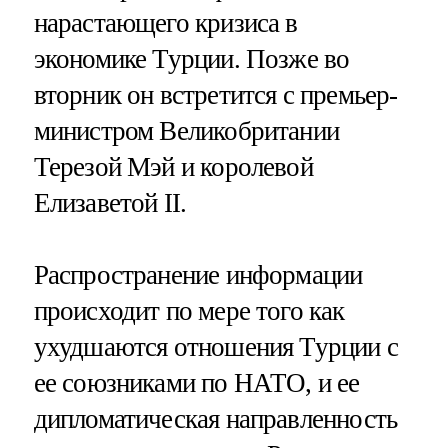
нарастающего кризиса в
экономике Турции. Позже во
вторник он встретится с премьер-
министром Великобритании
Терезой Мэй и королевой
Елизаветой II.
Распространение информации
происходит по мере того как
ухудшаются отношения Турции с
ее союзниками по НАТО, и ее
дипломатическая направленность