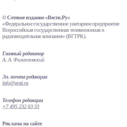
© Сетевое издание «Вести.Ру»
«Федеральное государственное унитарное предприятие
Всероссийская государственная телевизионная и
радиовещательная компания» (ВГТРК).
Главный редактор
А. А. Филипповский
Эл. почта редакции
info@vesti.ru
Телефон редакции
+7 495 232 63 33
Реклама на сайте