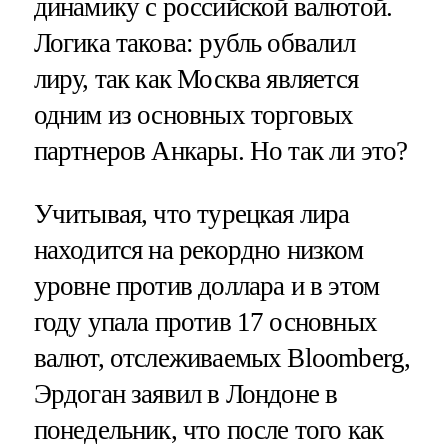
динамику с российской валютой.
Логика такова: рубль обвалил
лиру, так как Москва является
одним из основных торговых
партнеров Анкары. Но так ли это?
Учитывая, что турецкая лира
находится на рекордно низком
уровне против доллара и в этом
году упала против 17 основных
валют, отслеживаемых Bloomberg,
Эрдоган заявил в Лондоне в
понедельник, что после того как