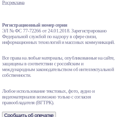
Росреклама
Регистрационный номер серии
ЭЛ № ФС 77-72266 от 24.01.2018. Зарегистрировано
Федеральной службой по надзору в сфере связи,
информационных технологий и массовых коммуникаций.
Все права на любые материалы, опубликованные на сайте,
защищены в соответствии с российским и
международным законодательством об интеллектуальной
собственности.
Любое использование текстовых, фото, аудио и
видеоматериалов возможно только с согласия
правообладателя (ВГТРК).
Сообщить об опечатке