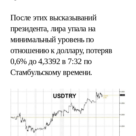
После этих высказываний
президента, лира упала на
минимальный уровень по
отношению к доллару, потеряв
0,6% до 4,3392 в 7:32 по
Стамбульскому времени.