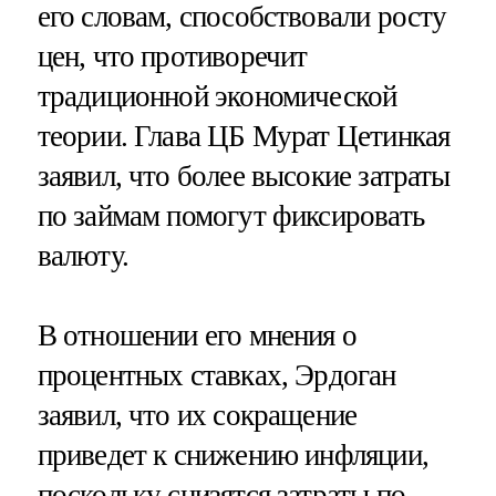
его словам, способствовали росту
цен, что противоречит
традиционной экономической
теории. Глава ЦБ Мурат Цетинкая
заявил, что более высокие затраты
по займам помогут фиксировать
валюту.
В отношении его мнения о
процентных ставках, Эрдоган
заявил, что их сокращение
приведет к снижению инфляции,
поскольку снизятся затраты по