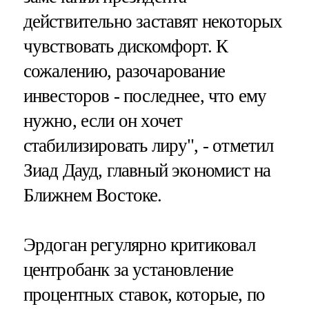
действительно заставят некоторых
чувствовать дискомфорт. К
сожалению, разочарование
инвесторов - последнее, что ему
нужно, если он хочет
стабилизировать лиру", - отметил
Зиад Дауд, главный экономист на
Ближнем Востоке.
Эрдоган регулярно критиковал
центробанк за установление
процентных ставок, которые, по