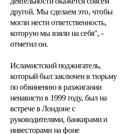
деятельности окажется совсем
другой. Мы сделаем это, чтобы
могли нести ответственность,
которую мы взяли на себя", -
отметил он.
Исламистский поджигатель,
который был заключен в тюрьму
по обвинению в разжигании
ненависти в 1999 году, был на
встрече в Лондоне с
руководителями, банкирами и
инвесторами на фоне