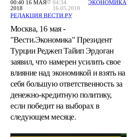
00:40 16 МАЯ
04:34
ЭКОНОМИКА
2018
16.05.2018
РЕДАКЦИЯ ВЕСТИ.РУ
Москва, 16 мая -
"Вести.Экономика"
Президент
Турции Реджеп Тайип Эрдоган
заявил, что намерен усилить свое
влияние над экономикой и взять на
себя большую ответственность за
денежно-кредитную политику,
если победит на выборах в
следующем месяце.