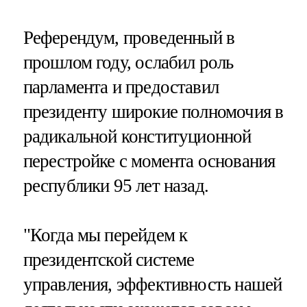
Референдум, проведенный в
прошлом году, ослабил роль
парламента и предоставил
президенту широкие полномочия в
радикальной конституционной
перестройке с момента основания
республики 95 лет назад.
"Когда мы перейдем к
президентской системе
управления, эффективность нашей