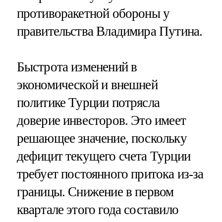
противоракетной обороны у
правительства Владимира Путина.
Быстрота изменений в
экономической и внешней
политике Турции потрясла
доверие инвесторов. Это имеет
решающее значение, поскольку
дефицит текущего счета Турции
требует постоянного притока из-за
границы. Снижение в первом
квартале этого года составило