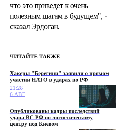
что это приведет к очень
полезным шагам в будущем", -
сказал Эрдоган.
ЧИТАЙТЕ ТАКЖЕ
Хакеры "Берегини" заявили о прямом
участии НАТО в ударах по РФ
21:28
6 АВГ
Опубликованы кадры последствий
удара ВС РФ по логистическому
центру под Киевом