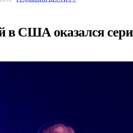
й в США оказался сер