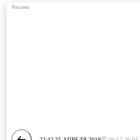
22:42 25 АПРЕЛЯ 2018
06:17 26.04