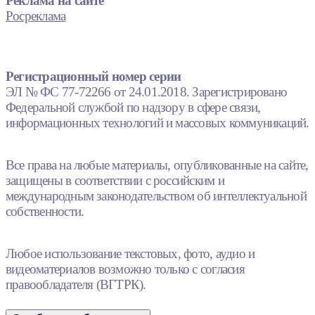
Реклама на сайте
Росреклама
Регистрационный номер серии
ЭЛ № ФС 77-72266 от 24.01.2018. Зарегистрировано
Федеральной службой по надзору в сфере связи,
информационных технологий и массовых коммуникаций.
Все права на любые материалы, опубликованные на сайте,
защищены в соответствии с российским и
международным законодательством об интеллектуальной
собственности.
Любое использование текстовых, фото, аудио и
видеоматериалов возможно только с согласия
правообладателя (ВГТРК).