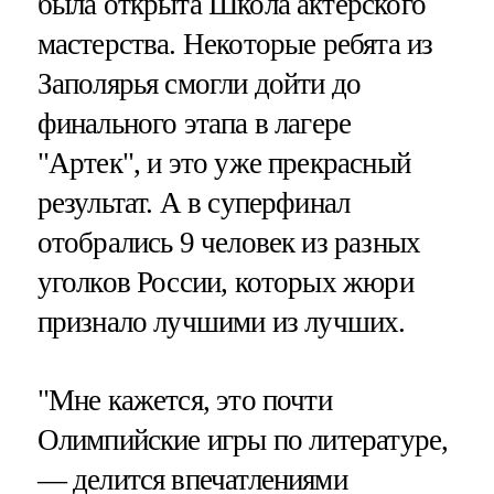
была открыта Школа актерского
мастерства. Некоторые ребята из
Заполярья смогли дойти до
финального этапа в лагере
"Артек", и это уже прекрасный
результат. А в суперфинал
отобрались 9 человек из разных
уголков России, которых жюри
признало лучшими из лучших.
"Мне кажется, это почти
Олимпийские игры по литературе,
— делится впечатлениями