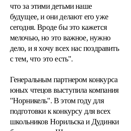
что за этими детьми наше
будущее, и они делают его уже
сегодня. Вроде бы это кажется
мелочью, но это важное, нужно
дело, и я хочу всех нас поздравить
с тем, что это есть".
Генеральным партнером конкурса
юных чтецов выступила компания
"Норникель". В этом году для
подготовки к конкурсу для всех
школьников Норильска и Дудинки