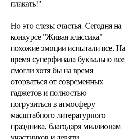
плакать!"
Но это слезы счастья. Сегодня на
конкурсе "Живая классика"
похожие эмоции испытали все. На
время суперфинала буквально все
смогли хотя бы на время
оторваться от современных
гаджетов и полностью
погрузиться в атмосферу
масштабного литературного
праздника, благодаря миллионам
участников и девяти