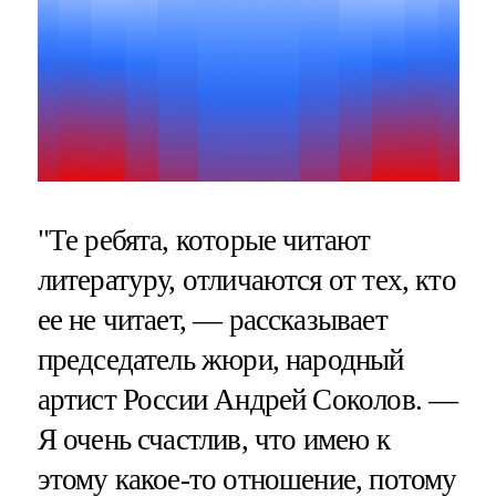
"Те ребята, которые читают
литературу, отличаются от тех, кто
ее не читает, — рассказывает
председатель жюри, народный
артист России Андрей Соколов. —
Я очень счастлив, что имею к
этому какое-то отношение, потому