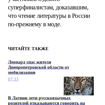
суперфиналистам, доказавшим,
что чтение литературы в России
по-прежнему в моде.
ЧИТАЙТЕ ТАКЖЕ
Леопард спас жителя
Днепропетровской области от
мобилизации
07:33
В Латвии дети русскоязычных
родителей отказываются говорить на