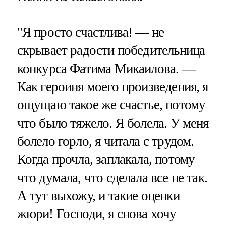
"Я просто счастлива! — не
скрывает радости победительница
конкурса Фатима Микаилова. —
Как героиня моего произведения, я
ощущаю такое же счастье, потому
что было тяжело. Я болела. У меня
болело горло, я читала с трудом.
Когда прочла, заплакала, потому
что думала, что сделала все не так.
А тут выхожу, и такие оценки
жюри! Господи, я снова хочу