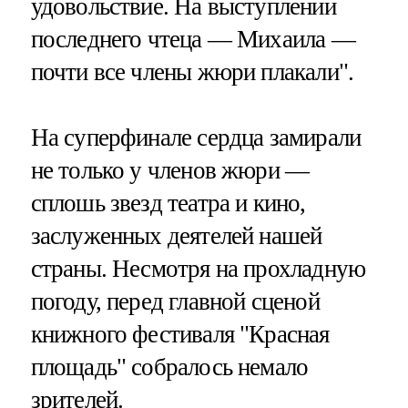
удовольствие. На выступлении
последнего чтеца — Михаила —
почти все члены жюри плакали".
На суперфинале сердца замирали
не только у членов жюри —
сплошь звезд театра и кино,
заслуженных деятелей нашей
страны. Несмотря на прохладную
погоду, перед главной сценой
книжного фестиваля "Красная
площадь" собралось немало
зрителей.