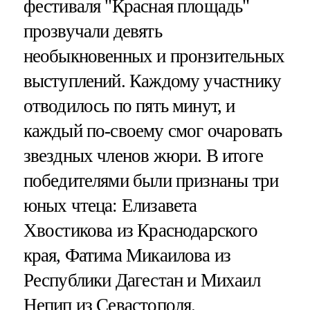
фестиваля "Красная площадь"
прозвучали девять
необыкновенных и пронзительных
выступлений. Каждому участнику
отводилось по пять минут, и
каждый по-своему смог очаровать
звездных членов жюри. В итоге
победителями были признаны три
юных чтеца: Елизавета
Хвостикова из Краснодарского
края, Фатима Микаилова из
Республики Дагестан и Михаил
Непип из Севастополя.