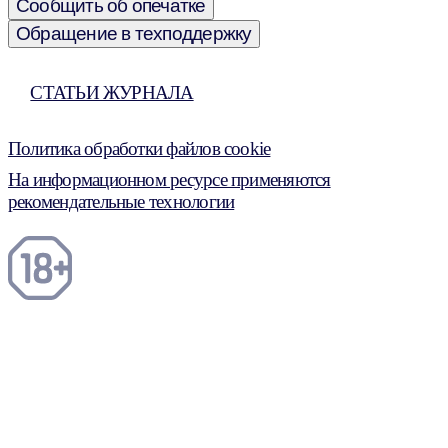
Сообщить об опечатке
Обращение в техподдержку
СТАТЬИ ЖУРНАЛА
Политика обработки файлов cookie
На информационном ресурсе применяются
рекомендательные технологии