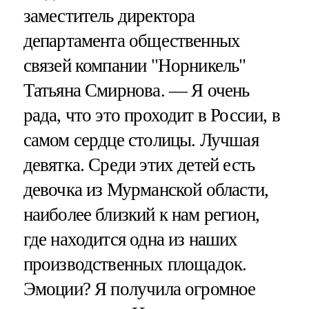
заместитель директора
департамента общественных
связей компании "Норникель"
Татьяна Смирнова. — Я очень
рада, что это проходит в России, в
самом сердце столицы. Лучшая
девятка. Среди этих детей есть
девочка из Мурманской области,
наиболее близкий к нам регион,
где находится одна из наших
производственных площадок.
Эмоции? Я получила огромное