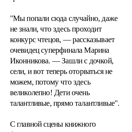
"Мы попали сюда случайно, даже
не знали, что здесь проходит
конкурс чтецов, — рассказывает
очевидец суперфинала Марина
Иконникова. — Зашли с дочкой,
сели, и вот теперь оторваться не
можем, потому что здесь
великолепно! Дети очень
талантливые, прямо талантливые".
С главной сцены книжного