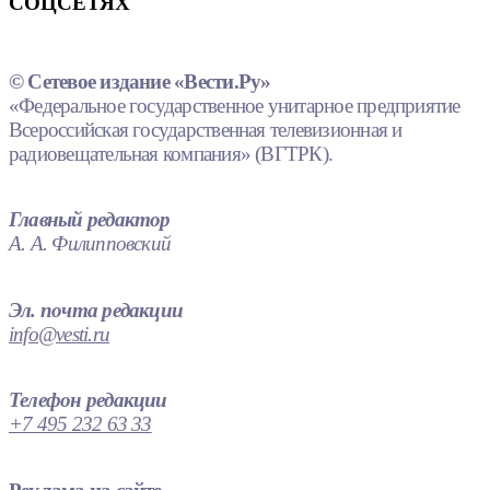
СОЦСЕТЯХ
© Сетевое издание «Вести.Ру»
«Федеральное государственное унитарное предприятие
Всероссийская государственная телевизионная и
радиовещательная компания» (ВГТРК).
Главный редактор
А. А. Филипповский
Эл. почта редакции
info@vesti.ru
Телефон редакции
+7 495 232 63 33