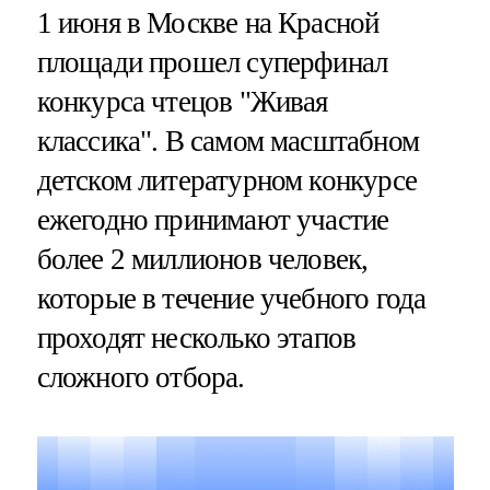
1 июня в Москве на Красной
площади прошел суперфинал
конкурса чтецов "Живая
классика". В самом масштабном
детском литературном конкурсе
ежегодно принимают участие
более 2 миллионов человек,
которые в течение учебного года
проходят несколько этапов
сложного отбора.