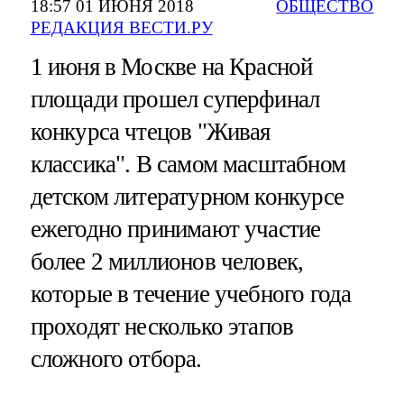
18:57 01 ИЮНЯ 2018
ОБЩЕСТВО
РЕДАКЦИЯ ВЕСТИ.РУ
1 июня в Москве на Красной
площади прошел суперфинал
конкурса чтецов "Живая
классика". В самом масштабном
детском литературном конкурсе
ежегодно принимают участие
более 2 миллионов человек,
которые в течение учебного года
проходят несколько этапов
сложного отбора.