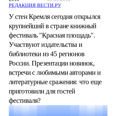
РЕДАКЦИЯ ВЕСТИ.РУ
У стен Кремля сегодня открылся
крупнейший в стране книжный
фестиваль "Красная площадь".
Участвуют издательства и
библиотеки из 45 регионов
России. Презентации новинок,
встречи с любимыми авторами и
литературные сражения: что еще
приготовили для гостей
фестиваля?