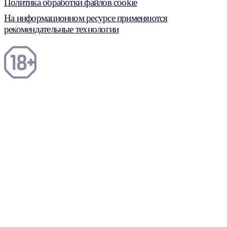
Политика обработки файлов cookie
На информационном ресурсе применяются
рекомендательные технологии