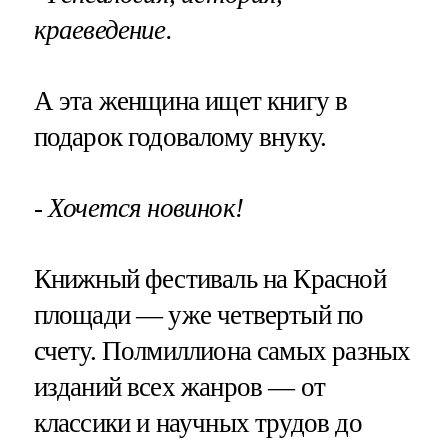
краеведение.
А эта женщина ищет книгу в
подарок годовалому внуку.
- Хочется новинок!
Книжный фестиваль на Красной
площади — уже четвертый по
счету. Полмиллиона самых разных
изданий всех жанров — от
классики и научных трудов до