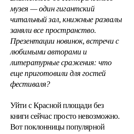
музея — один гигантский
читальный зал, книжные развалы
заняли все пространство.
Презентации новинок, встречи с
любимыми авторами и
литературные сражения: что
еще приготовили для гостей
фестиваля?
Уйти с Красной площади без
книги сейчас просто невозможно.
Вот поклонницы популярной