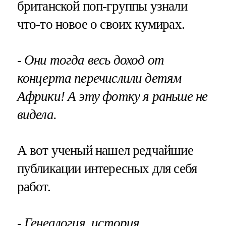
британской поп-группы узнали
что-то новое о своих кумирах.
- Они тогда весь доход от
концерта перечислили детям
Африки! А эту фотку я раньше не
видела.
А вот ученый нашел редчайшие
публикации интересных для себя
работ.
- Генеалогия, история,