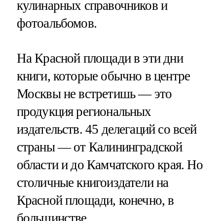
кулинарных справочников и
фотоальбомов.
На Красной площади в эти дни
книги, которые обычно в центре
Москвы не встретишь — это
продукция региональных
издательств. 45 делегаций со всей
страны — от Калининградской
области и до Камчатского края. Но
столичные книгоиздатели на
Красной площади, конечно, в
большинстве.