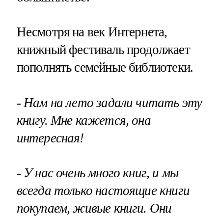
Несмотря на век Интернета,
книжный фестиваль продолжает
пополнять семейные библиотеки.
- Нам на лето задали читать эту
книгу. Мне кажется, она
интересная!
- У нас очень много книг, и мы
всегда только настоящие книги
покупаем, живые книги. Они