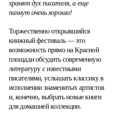
хранят дух писателя, а еще
пахнут очень хорошо!
Торжественно открывшийся
книжный фестиваль — это
возможность прямо на Красной
площади обсудить современную
литературу с известными
писателями, услышать классику в
исполнении знаменитых артистов
и, конечно, выбрать новые книги
для домашней коллекции.