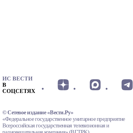
ИС ВЕСТИ
В
СОЦСЕТЯХ
© Сетевое издание «Вести.Ру»
«Федеральное государственное унитарное предприятие
Всероссийская государственная телевизионная и
радиовещательная компания» (ВГТРК).