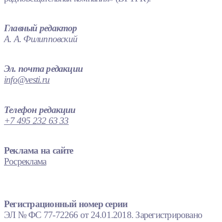
Главный редактор
А. А. Филипповский
Эл. почта редакции
info@vesti.ru
Телефон редакции
+7 495 232 63 33
Реклама на сайте
Росреклама
Регистрационный номер серии
ЭЛ № ФС 77-72266 от 24.01.2018. Зарегистрировано