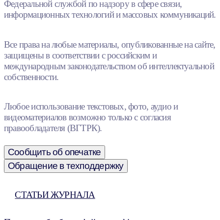
Федеральной службой по надзору в сфере связи,
информационных технологий и массовых коммуникаций.
Все права на любые материалы, опубликованные на сайте,
защищены в соответствии с российским и
международным законодательством об интеллектуальной
собственности.
Любое использование текстовых, фото, аудио и
видеоматериалов возможно только с согласия
правообладателя (ВГТРК).
Сообщить об опечатке
Обращение в техподдержку
СТАТЬИ ЖУРНАЛА