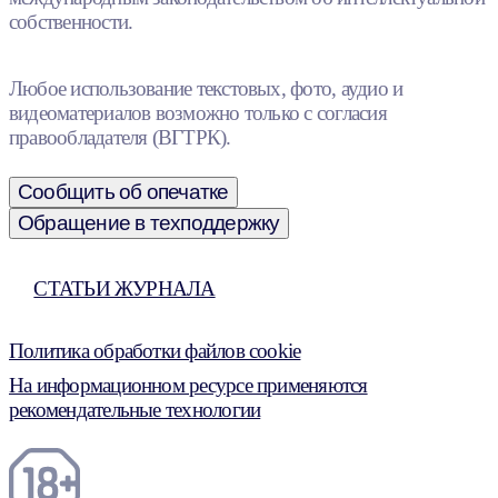
собственности.
Любое использование текстовых, фото, аудио и
видеоматериалов возможно только с согласия
правообладателя (ВГТРК).
Сообщить об опечатке
Обращение в техподдержку
СТАТЬИ ЖУРНАЛА
Политика обработки файлов cookie
На информационном ресурсе применяются
рекомендательные технологии