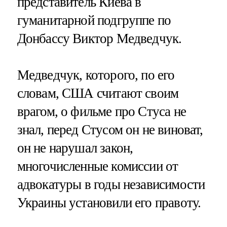
представитель Киева в
гуманитарной подгруппе по
Донбассу Виктор Медведчук.
Медведчук, которого, по его
словам, США считают своим
врагом, о фильме про Стуса не
знал, перед Стусом он не виноват,
он не нарушал закон,
многочисленные комиссии от
адвокатуры в годы независимости
Украины установили его правоту.