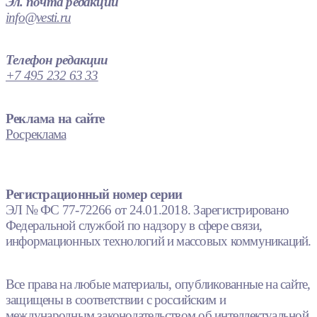
Эл. почта редакции
info@vesti.ru
Телефон редакции
+7 495 232 63 33
Реклама на сайте
Росреклама
Регистрационный номер серии
ЭЛ № ФС 77-72266 от 24.01.2018. Зарегистрировано
Федеральной службой по надзору в сфере связи,
информационных технологий и массовых коммуникаций.
Все права на любые материалы, опубликованные на сайте,
защищены в соответствии с российским и
международным законодательством об интеллектуальной