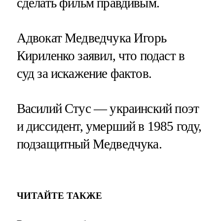
сделать фильм правдивым.
Адвокат Медведчука Игорь
Кириленко заявил, что подаст в
суд за искажение фактов.
Василий Стус — украинский поэт
и диссидент, умерший в 1985 году,
подзащитный Медведчука.
ЧИТАЙТЕ ТАКЖЕ