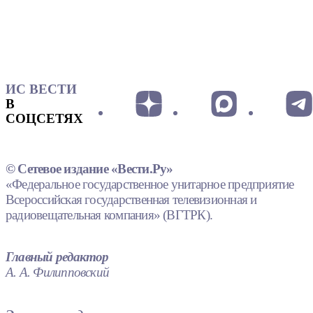
ИС ВЕСТИ
В
СОЦСЕТЯХ
© Сетевое издание «Вести.Ру»
«Федеральное государственное унитарное предприятие
Всероссийская государственная телевизионная и
радиовещательная компания» (ВГТРК).
Главный редактор
А. А. Филипповский