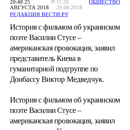
20:48 25
11:35
ОБЩЕСТВО
АВГУСТА 2018
26.08.2018
РЕДАКЦИЯ ВЕСТИ.РУ
История с фильмом об украинском
поэте Василии Стусе –
американская провокация, заявил
представитель Киева в
гуманитарной подгруппе по
Донбассу Виктор Медведчук.
История с фильмом об украинском
поэте Василии Стусе –
американская провокация, заявил