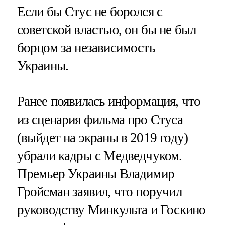
Если бы Стус не боролся с
советской властью, он бы не был
борцом за независимость
Украины.
Ранее появилась информация, что
из сценария фильма про Стуса
(выйдет на экраны в 2019 году)
убрали кадры с Медведчуком.
Премьер Украины Владимир
Гройсман заявил, что поручил
руководству Минкульта и Госкино