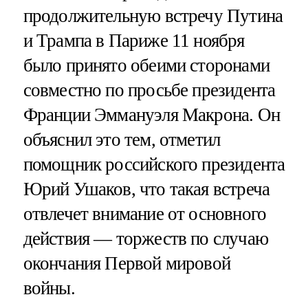
продолжительную встречу Путина
и Трампа в Париже 11 ноября
было принято обеими сторонами
совместно по просьбе президента
Франции Эммануэля Макрона. Он
объяснил это тем, отметил
помощник российского президента
Юрий Ушаков, что такая встреча
отвлечет внимание от основного
действия — торжеств по случаю
окончания Первой мировой
войны.