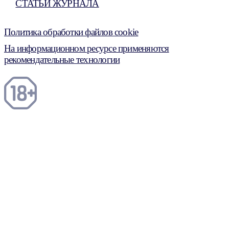
СТАТЬИ ЖУРНАЛА
Политика обработки файлов cookie
На информационном ресурсе применяются
рекомендательные технологии