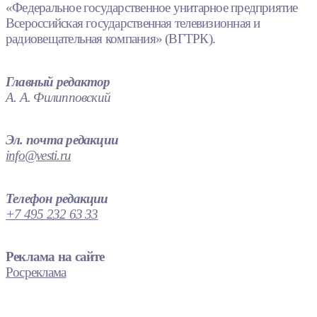
«Федеральное государственное унитарное предприятие
Всероссийская государственная телевизионная и
радиовещательная компания» (ВГТРК).
Главный редактор
А. А. Филипповский
Эл. почта редакции
info@vesti.ru
Телефон редакции
+7 495 232 63 33
Реклама на сайте
Росреклама