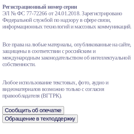
Регистрационный номер серии
ЭЛ № ФС 77-72266 от 24.01.2018. Зарегистрировано
Федеральной службой по надзору в сфере связи,
информационных технологий и массовых коммуникаций.
Все права на любые материалы, опубликованные на сайте,
защищены в соответствии с российским и
международным законодательством об интеллектуальной
собственности.
Любое использование текстовых, фото, аудио и
видеоматериалов возможно только с согласия
правообладателя (ВГТРК).
Сообщить об опечатке
Обращение в техподдержку