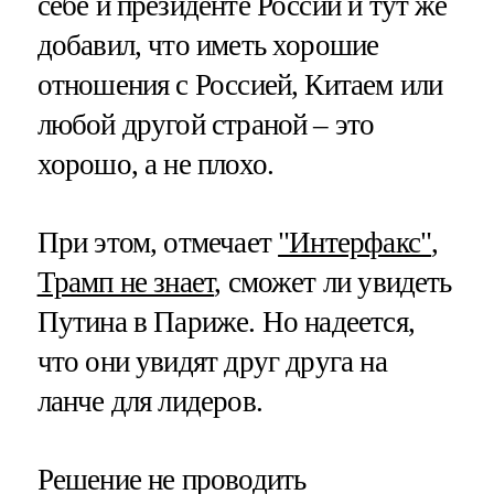
себе и президенте России и тут же
добавил, что иметь хорошие
отношения с Россией, Китаем или
любой другой страной – это
хорошо, а не плохо.
При этом, отмечает
"Интерфакс"
,
Трамп не знает
, сможет ли увидеть
Путина в Париже. Но надеется,
что они увидят друг друга на
ланче для лидеров.
Решение не проводить