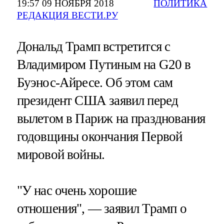
19:57 09 НОЯБРЯ 2018
ПОЛИТИКА
РЕДАКЦИЯ ВЕСТИ.РУ
Дональд Трамп встретится с
Владимиром Путиным на G20 в
Буэнос-Айресе. Об этом сам
президент США заявил перед
вылетом в Париж на празднования
годовщины окончания Первой
мировой войны.
"У нас очень хорошие
отношения", — заявил Трамп о