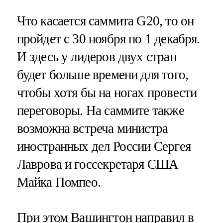
Что касается саммита G20, то он
пройдет с 30 ноября по 1 декабря.
И здесь у лидеров двух стран
будет больше времени для того,
чтобы хотя бы на ногах провести
переговоры. На саммите также
возможна встреча министра
иностранных дел России Сергея
Лаврова и госсекретаря США
Майка Помпео.
При этом Вашингтон направил в