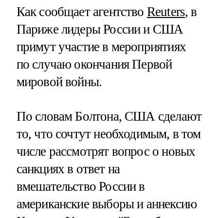
Как сообщает агентство
Reuters
, в
Париже лидеры России и США
примут участие в мероприятиях
по случаю окончания Первой
мировой войны.
По словам Болтона, США сделают
то, что сочтут необходимым, в том
числе рассмотрят вопрос о новых
санкциях в ответ на
вмешательство России в
американские выборы и аннексию