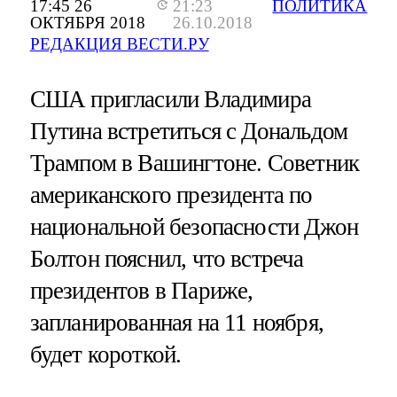
17:45 26
21:23
ПОЛИТИКА
ОКТЯБРЯ 2018
26.10.2018
РЕДАКЦИЯ ВЕСТИ.РУ
США пригласили Владимира
Путина встретиться с Дональдом
Трампом в Вашингтоне. Советник
американского президента по
национальной безопасности Джон
Болтон пояснил, что встреча
президентов в Париже,
запланированная на 11 ноября,
будет короткой.