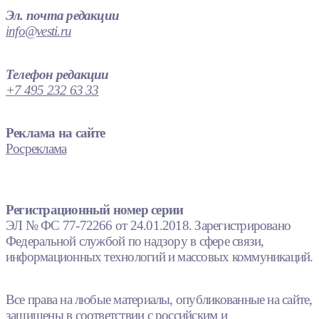
Эл. почта редакции
info@vesti.ru
Телефон редакции
+7 495 232 63 33
Реклама на сайте
Росреклама
Регистрационный номер серии
ЭЛ № ФС 77-72266 от 24.01.2018. Зарегистрировано
Федеральной службой по надзору в сфере связи,
информационных технологий и массовых коммуникаций.
Все права на любые материалы, опубликованные на сайте,
защищены в соответствии с российским и