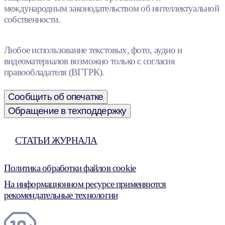
международным законодательством об интеллектуальной
собственности.
Любое использование текстовых, фото, аудио и
видеоматериалов возможно только с согласия
правообладателя (ВГТРК).
Сообщить об опечатке
Обращение в техподдержку
СТАТЬИ ЖУРНАЛА
Политика обработки файлов cookie
На информационном ресурсе применяются
рекомендательные технологии