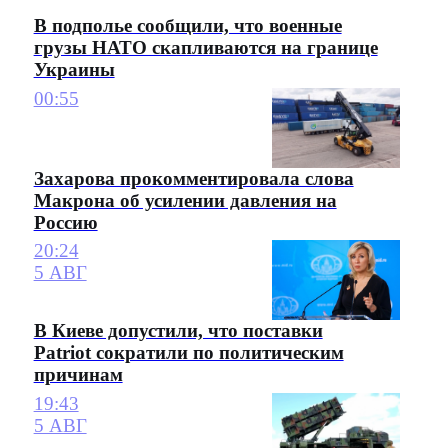
В подполье сообщили, что военные
грузы НАТО скапливаются на границе
Украины
00:55
Захарова прокомментировала слова
Макрона об усилении давления на
Россию
20:24
5 АВГ
В Киеве допустили, что поставки
Patriot сократили по политическим
причинам
19:43
5 АВГ