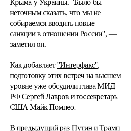
Крыма у Украины. "Было бы
неточным сказать, что мы не
собираемся вводить новые
санкции в отношении России", —
заметил он.
Как добавляет
"Интерфакс"
,
подготовку этих встреч на высшем
уровне уже обсудили глава МИД
РФ Сергей Лавров и госсекретарь
США Майк Помпео.
В предыдущий раз Путин и Трамп