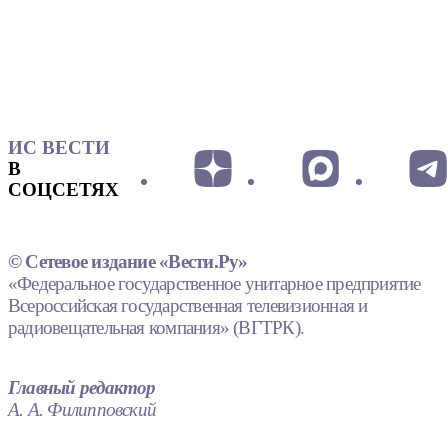
ИС ВЕСТИ
В
СОЦСЕТЯХ
© Сетевое издание «Вести.Ру»
«Федеральное государственное унитарное предприятие
Всероссийская государственная телевизионная и
радиовещательная компания» (ВГТРК).
Главный редактор
А. А. Филипповский