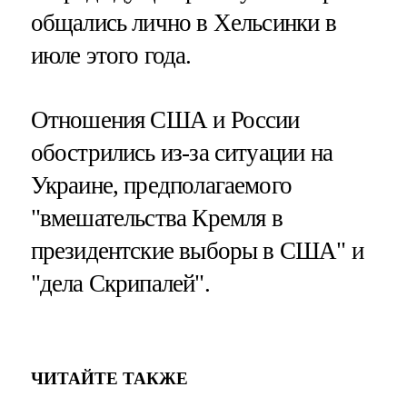
общались лично в Хельсинки в
июле этого года.
Отношения США и России
обострились из-за ситуации на
Украине, предполагаемого
"вмешательства Кремля в
президентские выборы в США" и
"дела Скрипалей".
ЧИТАЙТЕ ТАКЖЕ