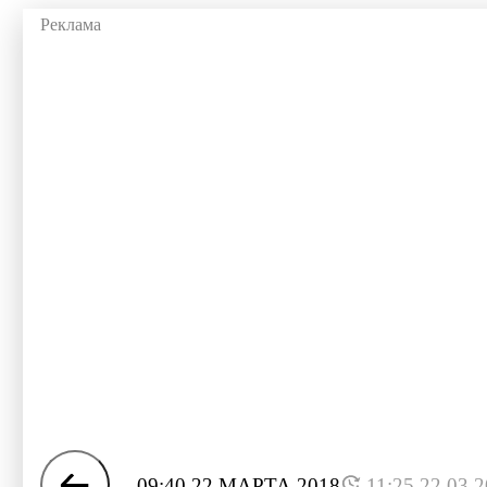
09:40 22 МАРТА 2018
11:25 22.03.