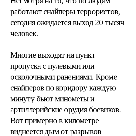
Несмотря на то, что по людям
работают снайперы террористов,
сегодня ожидается выход 20 тысяч
человек.
Многие выходят на пункт
пропуска с пулевыми или
осколочными ранениями. Кроме
снайперов по коридору каждую
минуту бьют минометы и
артиллерийские орудия боевиков.
Вот примерно в километре
виднеется дым от разрывов