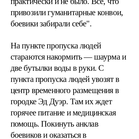
практически и не было. Все, что
привозили гуманитарные конвои,
боевики забирали себе".
На пункте пропуска людей
стараются накормить — шаурма и
две бутылки воды в руки. С
пункта пропуска людей увозят в
центр временного размещения в
городке Эд Дуэр. Там их ждет
горячее питание и медицинская
помощь. Покинуть анклав
боевиков и оказаться в