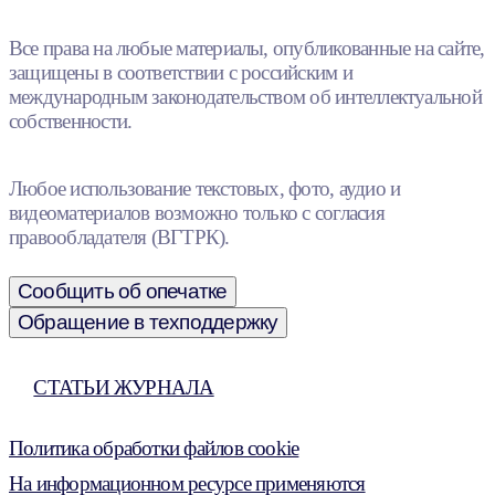
Все права на любые материалы, опубликованные на сайте,
защищены в соответствии с российским и
международным законодательством об интеллектуальной
собственности.
Любое использование текстовых, фото, аудио и
видеоматериалов возможно только с согласия
правообладателя (ВГТРК).
Сообщить об опечатке
Обращение в техподдержку
СТАТЬИ ЖУРНАЛА
Политика обработки файлов cookie
На информационном ресурсе применяются