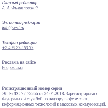
Главный редактор
А. А. Филипповский
Эл. почта редакции
info@vesti.ru
Телефон редакции
+7 495 232 63 33
Реклама на сайте
Росреклама
Регистрационный номер серии
ЭЛ № ФС 77-72266 от 24.01.2018. Зарегистрировано
Федеральной службой по надзору в сфере связи,
информационных технологий и массовых коммуникаций.