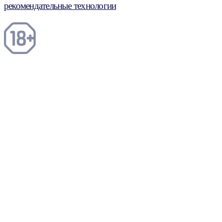
рекомендательные технологии