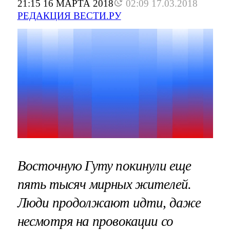
21:15 16 МАРТА 2018
02:09 17.03.2018
РЕДАКЦИЯ ВЕСТИ.РУ
Восточную Гуту покинули еще
пять тысяч мирных жителей.
Люди продолжают идти, даже
несмотря на провокации со