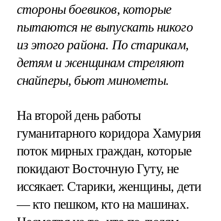
стороны боевиков, которые
пытаются не выпускать никого
из этого района. По старикам,
детям и женщинам стреляют
снайперы, бьют минометы.
На второй день работы
гуманитарного коридора Хамурия
поток мирных граждан, которые
покидают Восточную Гуту, не
иссякает. Старики, женщины, дети
— кто пешком, кто на машинах.