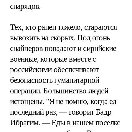
снарядов.
Тех, кто ранен тяжело, стараются
вывозить на скорых. Под огонь
снайперов попадают и сирийские
военные, которые вместе с
российскими обеспечивают
безопасность гуманитарной
операции. Большинство людей
истощены. "Я не помню, когда ел
последний раз, — говорит Бадр
Ибрагим. — Еды в нашем поселке