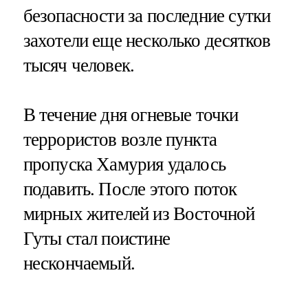
безопасности за последние сутки
захотели еще несколько десятков
тысяч человек.
В течение дня огневые точки
террористов возле пункта
пропуска Хамурия удалось
подавить. После этого поток
мирных жителей из Восточной
Гуты стал поистине
нескончаемый.