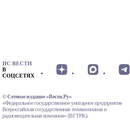
ИС ВЕСТИ
В
СОЦСЕТЯХ
© Сетевое издание «Вести.Ру»
«Федеральное государственное унитарное предприятие
Всероссийская государственная телевизионная и
радиовещательная компания» (ВГТРК).