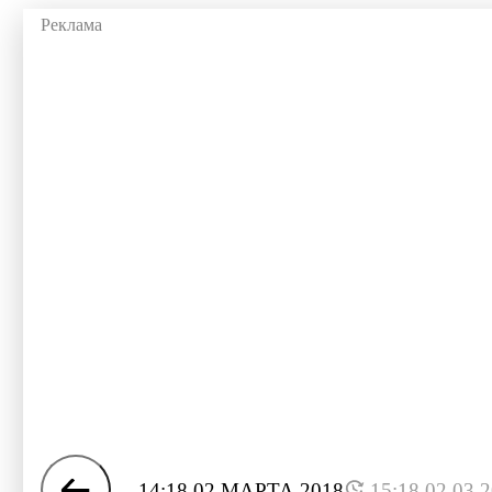
14:18 02 МАРТА 2018
15:18 02.03.