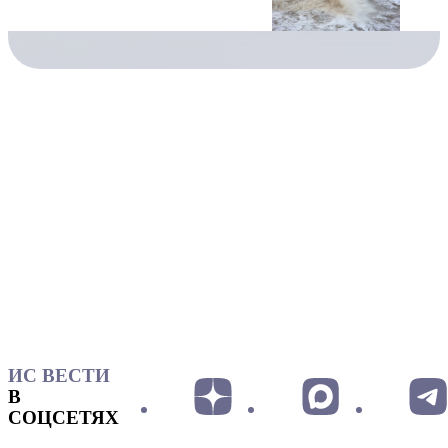
ИС ВЕСТИ
В
СОЦСЕТЯХ