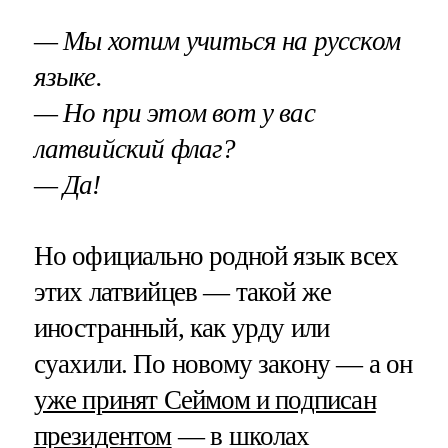
— Мы хотим учиться на русском
языке.
— Но при этом вот у вас
латвийский флаг?
— Да!
Но официально родной язык всех
этих латвийцев — такой же
иностранный, как урду или
суахили. По новому закону — а он
уже принят Сеймом и подписан
президентом
— в школах