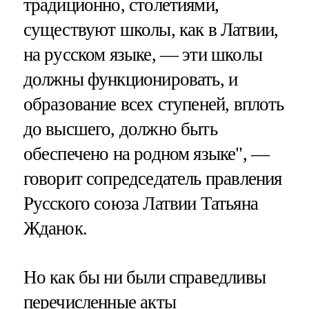
традиционно, столетиями,
существуют школы, как в Латвии,
на русском языке, — эти школы
должны функционировать, и
образование всех ступеней, вплоть
до высшего, должно быть
обеспечено на родном языке", —
говорит сопредседатель правления
Русского союза Латвии Татьяна
Жданок.
Но как бы ни были справедливы
перечисленные акты