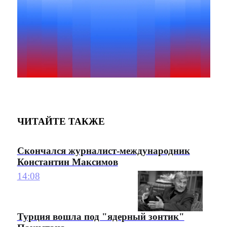
ЧИТАЙТЕ ТАКЖЕ
Скончался журналист-международник
Константин Максимов
14:08
Турция вошла под "ядерный зонтик"