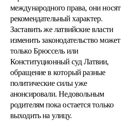
международного права, они носят
рекомендательный характер.
Заставить же латвийские власти
изменить законодательство может
только Брюссель или
Конституционный суд Латвии,
обращение в который разные
политические силы уже
анонсировали. Недовольным
родителям пока остается только
выходить на улицу.