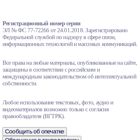
Регистрационный номер серии
ЭЛ № ФС 77-72266 от 24.01.2018. Зарегистрировано
Федеральной службой по надзору в сфере связи,
информационных технологий и массовых коммуникаций.
Все права на любые материалы, опубликованные на сайте,
защищены в соответствии с российским и
международным законодательством об интеллектуальной
собственности.
Любое использование текстовых, фото, аудио и
видеоматериалов возможно только с согласия
правообладателя (ВГТРК).
Сообщить об опечатке