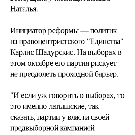
Наталья.
Инициатор реформы — политик
из правоцентристского "Единства"
Карлис Шадурскис. На выборах в
этом октябре его партия рискует
не преодолеть проходной барьер.
"И если уж говорить о выборах, то
это именно латышские, так
сказать, партии у власти своей
предвыборной кампанией