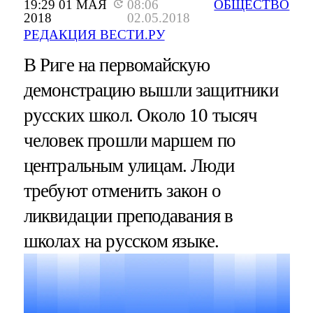
19:29 01 МАЯ
08:06
ОБЩЕСТВО
2018
02.05.2018
РЕДАКЦИЯ ВЕСТИ.РУ
В Риге на первомайскую
демонстрацию вышли защитники
русских школ. Около 10 тысяч
человек прошли маршем по
центральным улицам. Люди
требуют отменить закон о
ликвидации преподавания в
школах на русском языке.