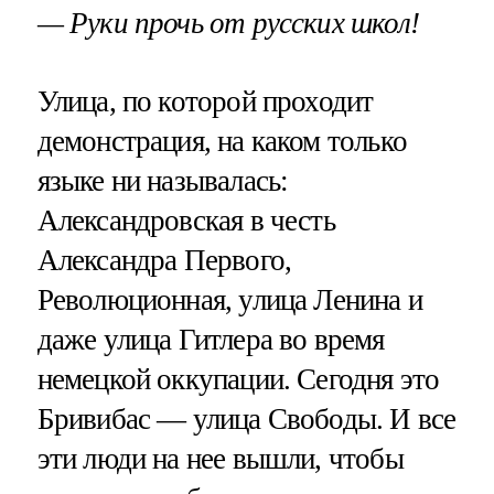
— Руки прочь от русских школ!
Улица, по которой проходит
демонстрация, на каком только
языке ни называлась:
Александровская в честь
Александра Первого,
Революционная, улица Ленина и
даже улица Гитлера во время
немецкой оккупации. Сегодня это
Бривибас — улица Свободы. И все
эти люди на нее вышли, чтобы