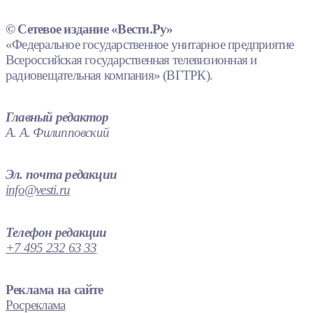
© Сетевое издание «Вести.Ру»
«Федеральное государственное унитарное предприятие
Всероссийская государственная телевизионная и
радиовещательная компания» (ВГТРК).
Главный редактор
А. А. Филипповский
Эл. почта редакции
info@vesti.ru
Телефон редакции
+7 495 232 63 33
Реклама на сайте
Росреклама