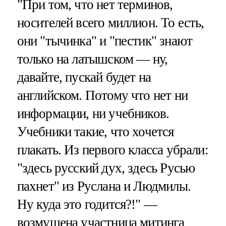
"При том, что нет терминов,
носителей всего миллион. То есть,
они "тычинка" и "пестик" знают
только на латышском — ну,
давайте, пускай будет на
английском. Потому что нет ни
информации, ни учебников.
Учебники такие, что хочется
плакать. Из первого класса убрали:
"здесь русский дух, здесь Русью
пахнет" из Руслана и Людмилы.
Ну куда это годится?!" —
возмущена участница митинга