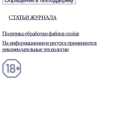
Обращение в техподдержку
СТАТЬИ ЖУРНАЛА
Политика обработки файлов cookie
На информационном ресурсе применяются
рекомендательные технологии