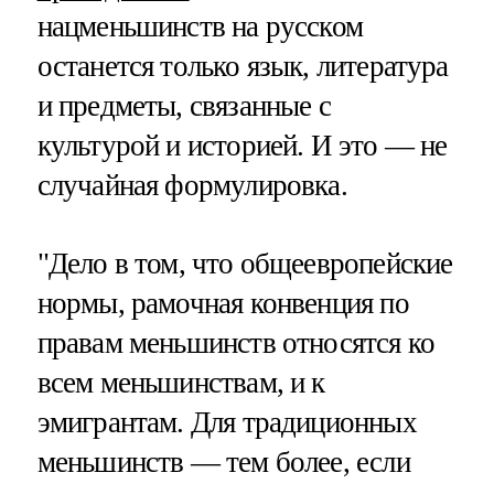
нацменьшинств на русском
останется только язык, литература
и предметы, связанные с
культурой и историей. И это — не
случайная формулировка.
"Дело в том, что общеевропейские
нормы, рамочная конвенция по
правам меньшинств относятся ко
всем меньшинствам, и к
эмигрантам. Для традиционных
меньшинств — тем более, если