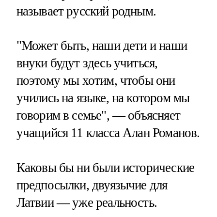
называет русский родным.
"Может быть, наши дети и наши
внуки будут здесь учиться,
поэтому мы хотим, чтобы они
учились на языке, на котором мы
говорим в семье", — объясняет
учащийся 11 класса Алан Романов.
Каковы бы ни были исторические
предпосылки, двуязычие для
Латвии — уже реальность.