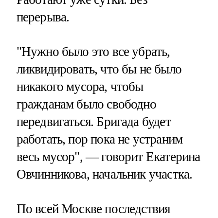
перерыва.
"Нужно было это все убрать,
ликвидировать, что бы не было
никакого мусора, чтобы
гражданам было свободно
передвигаться. Бригада будет
работать, пор пока не устраним
весь мусор", — говорит Екатерина
Овчинникова, начальник участка.
По всей Москве последствия