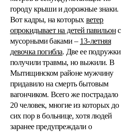
городу крыши и дорожные знаки.
Вот кадры, на которых
ветер
опрокидывает на детей павильон
с
мусорными баками –
13-летняя
девочка погибла
. Две ее подружки
получили травмы, но выжили. В
Мытищинском районе мужчину
придавило на смерть бытовым
вагончиком. Всего же пострадало
20 человек, многие из которых до
сих пор в больнице, хотя людей
заранее предупреждали о