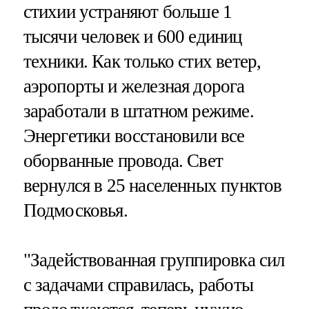
стихии устраняют больше 1
тысячи человек и 600 единиц
техники. Как только стих ветер,
аэропорты и железная дорога
заработали в штатном режиме.
Энергетики восстановили все
оборванные провода. Свет
вернулся в 25 населенных пунктов
Подмосковья.
"Задействованная группировка сил
с задачами справилась, работы