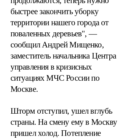
продолжаются, теперь нужно
быстрее закончить уборку
территории нашего города от
поваленных деревьев", —
сообщил Андрей Мищенко,
заместитель начальника Центра
управления в кризисных
ситуациях МЧС России по
Москве.
Шторм отступил, ушел вглубь
страны. На смену ему в Москву
пришел холод. Потепление