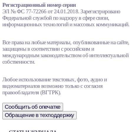
Регистрационный номер серии
ЭЛ № ФС 77-72266 от 24.01.2018. Зарегистрировано
Федеральной службой по надзору в сфере связи,
информационных технологий и массовых коммуникаций.
Все права на любые материалы, опубликованные на сайте,
защищены в соответствии с российским и
международным законодательством об интеллектуальной
собственности.
Любое использование текстовых, фото, аудио и
видеоматериалов возможно только с согласия
правообладателя (ВГТРК).
Сообщить об опечатке
Обращение в техподдержку