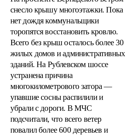
снесло крышу многоэтажки. Пока
нет дождя коммунальщики
торопятся восстановить кровлю.
Всего без крыш осталось более 30
жилых домов и административных
зданий. На Рублевском шоссе
устранена причина
многокилометрового затора —
упавшие сосны распилили и
убрали с дороги. В МЧС
подсчитали, что всего ветер
повалил более 600 деревьев и