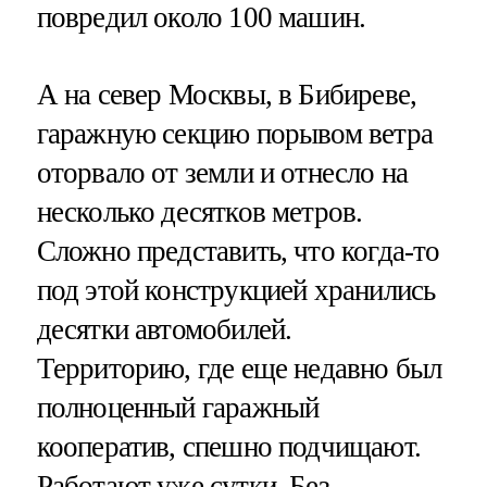
повредил около 100 машин.
А на север Москвы, в Бибиреве,
гаражную секцию порывом ветра
оторвало от земли и отнесло на
несколько десятков метров.
Сложно представить, что когда-то
под этой конструкцией хранились
десятки автомобилей.
Территорию, где еще недавно был
полноценный гаражный
кооператив, спешно подчищают.
Работают уже сутки. Без