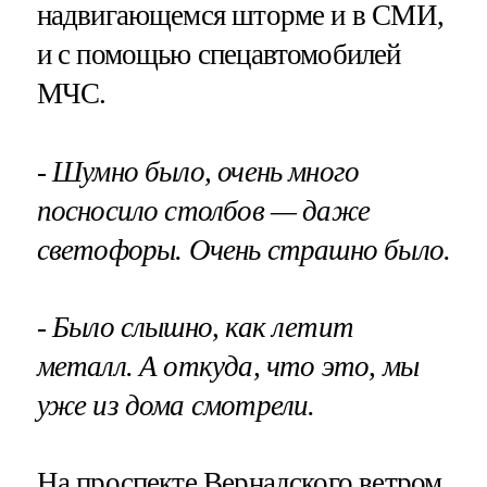
надвигающемся шторме и в СМИ,
и с помощью спецавтомобилей
МЧС.
- Шумно было, очень много
посносило столбов — даже
светофоры. Очень страшно было.
- Было слышно, как летит
металл. А откуда, что это, мы
уже из дома смотрели.
На проспекте Вернадского ветром