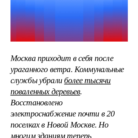
Москва приходит в себя после
ураганного ветра. Коммунальные
службы убрали
более тысячи
поваленных деревьев
.
Восстановлено
электроснабжение почти в 20
поселках в Новой Москве. Но
многим зданиям теперь