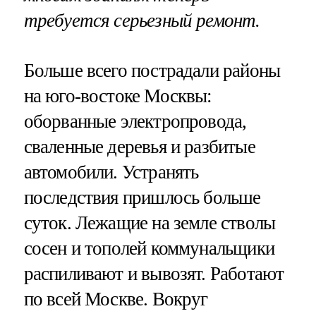
требуется серьезный ремонт.
Больше всего пострадали районы
на юго-востоке Москвы:
оборванные электропровода,
сваленные деревья и разбитые
автомобили. Устранять
последствия пришлось больше
суток. Лежащие на земле стволы
сосен и тополей коммунальщики
распиливают и вывозят. Работают
по всей Москве. Вокруг