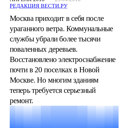
РЕДАКЦИЯ ВЕСТИ.РУ
Москва приходит в себя после
ураганного ветра. Коммунальные
службы убрали более тысячи
поваленных деревьев.
Восстановлено электроснабжение
почти в 20 поселках в Новой
Москве. Но многим зданиям
теперь требуется серьезный
ремонт.