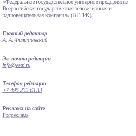
«Федеральное государственное унитарное предприятие
Всероссийская государственная телевизионная и
радиовещательная компания» (ВГТРК).
Главный редактор
А. А. Филипповский
Эл. почта редакции
info@vesti.ru
Телефон редакции
+7 495 232 63 33
Реклама на сайте
Росреклама