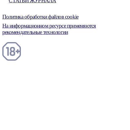
СТАТЬИ ЖУРНАЛА
Политика обработки файлов cookie
На информационном ресурсе применяются
рекомендательные технологии