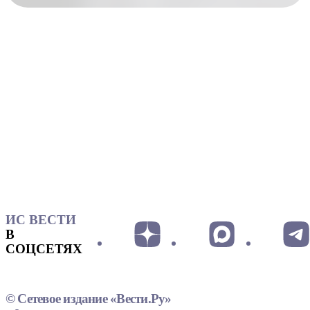
ИС ВЕСТИ
В
СОЦСЕТЯХ
© Сетевое издание «Вести.Ру»