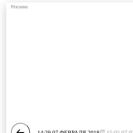
14:29 07 ФЕВРАЛЯ 2018
15:05 07.0