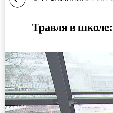
Травля в школе: