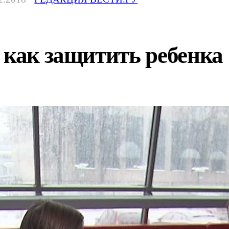
 как защитить ребенка