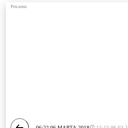
06:22 06 МАРТА 2018
15:15 06.03.