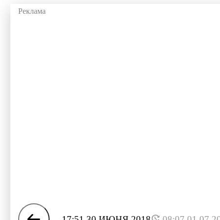
17:51 30 ИЮНЯ 2018
08:07 01.07.2