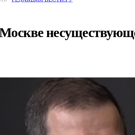
 Москве несуществую