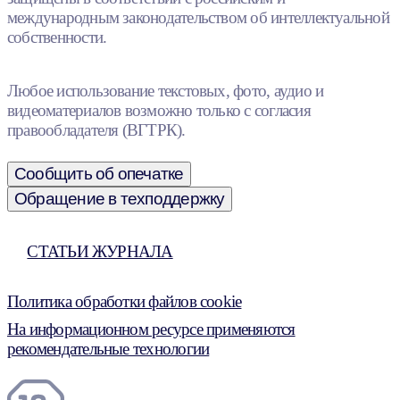
международным законодательством об интеллектуальной
собственности.
Любое использование текстовых, фото, аудио и
видеоматериалов возможно только с согласия
правообладателя (ВГТРК).
Сообщить об опечатке
Обращение в техподдержку
СТАТЬИ ЖУРНАЛА
Политика обработки файлов cookie
На информационном ресурсе применяются
рекомендательные технологии