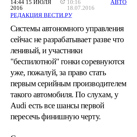
14:44 15 ИЮЛЯ
10:16
АВТО
2016
18.07.2016
РЕДАКЦИЯ ВЕСТИ.РУ
Системы автономного управления
сейчас не разрабатывает разве что
ленивый, и участники
"беспилотной" гонки соревнуются
уже, пожалуй, за право стать
первым серийным производителем
такого автомобиля. По слухам, у
Audi есть все шансы первой
пересечь финишную черту.