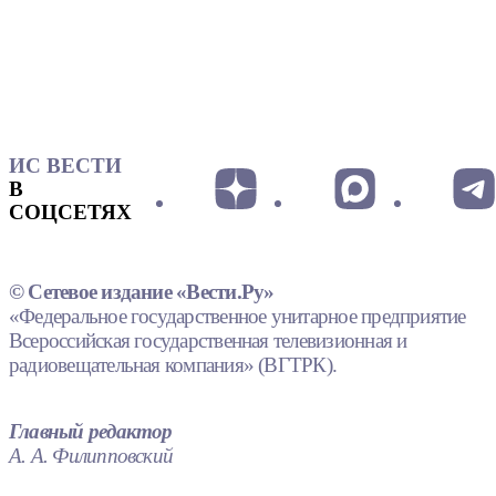
ИС ВЕСТИ
В
СОЦСЕТЯХ
© Сетевое издание «Вести.Ру»
«Федеральное государственное унитарное предприятие
Всероссийская государственная телевизионная и
радиовещательная компания» (ВГТРК).
Главный редактор
А. А. Филипповский