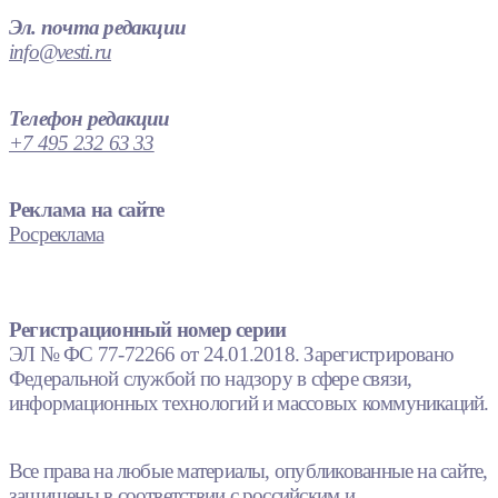
Эл. почта редакции
info@vesti.ru
Телефон редакции
+7 495 232 63 33
Реклама на сайте
Росреклама
Регистрационный номер серии
ЭЛ № ФС 77-72266 от 24.01.2018. Зарегистрировано
Федеральной службой по надзору в сфере связи,
информационных технологий и массовых коммуникаций.
Все права на любые материалы, опубликованные на сайте,
защищены в соответствии с российским и