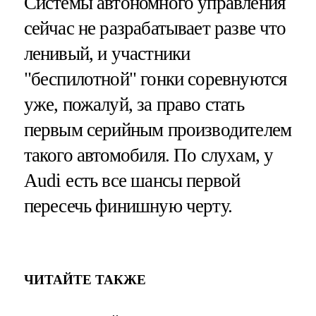
Системы автономного управления
сейчас не разрабатывает разве что
ленивый, и участники
"беспилотной" гонки соревнуются
уже, пожалуй, за право стать
первым серийным производителем
такого автомобиля. По слухам, у
Audi есть все шансы первой
пересечь финишную черту.
ЧИТАЙТЕ ТАКЖЕ