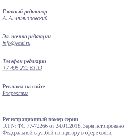
Главный редактор
А. А. Филипповский
Эл. почта редакции
info@vesti.ru
Телефон редакции
+7 495 232 63 33
Реклама на сайте
Росреклама
Регистрационный номер серии
ЭЛ № ФС 77-72266 от 24.01.2018. Зарегистрировано
Федеральной службой по надзору в сфере связи,