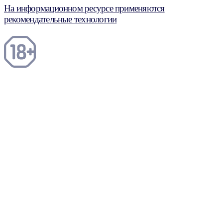
На информационном ресурсе применяются
рекомендательные технологии