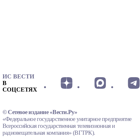
ИС ВЕСТИ
В
СОЦСЕТЯХ
© Сетевое издание «Вести.Ру»
«Федеральное государственное унитарное предприятие
Всероссийская государственная телевизионная и
радиовещательная компания» (ВГТРК).