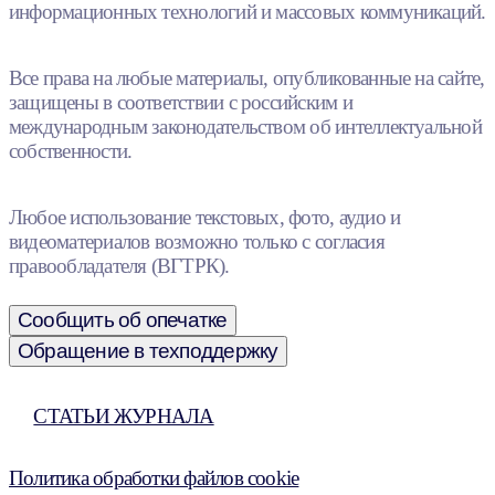
информационных технологий и массовых коммуникаций.
Все права на любые материалы, опубликованные на сайте,
защищены в соответствии с российским и
международным законодательством об интеллектуальной
собственности.
Любое использование текстовых, фото, аудио и
видеоматериалов возможно только с согласия
правообладателя (ВГТРК).
Сообщить об опечатке
Обращение в техподдержку
СТАТЬИ ЖУРНАЛА
Политика обработки файлов cookie