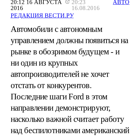
20:12 16 АВГУСТА
20:23
АВТО
2016
16.08.2016
РЕДАКЦИЯ ВЕСТИ.РУ
Автомобили с автономным
управлением должны появиться на
рынке в обозримом будущем - и
ни один из крупных
автопроизводителей не хочет
отстать от конкурентов.
Последние шаги Ford в этом
направлении демонстрируют,
насколько важной считает работу
над беспилотниками американский