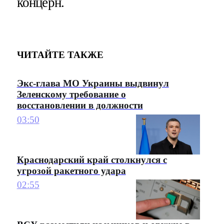
концерн.
ЧИТАЙТЕ ТАКЖЕ
Экс-глава МО Украины выдвинул
Зеленскому требование о
восстановлении в должности
03:50
Краснодарский край столкнулся с
угрозой ракетного удара
02:55