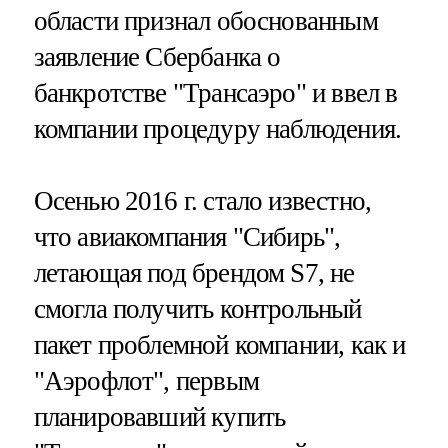
области признал обоснованным
заявление Сбербанка о
банкротстве "Трансаэро" и ввел в
компании процедуру наблюдения.
Осенью 2016 г. стало известно,
что авиакомпания "Сибирь",
летающая под брендом S7, не
смогла получить контрольный
пакет проблемной компании, как и
"Аэрофлот", первым
планировавший купить