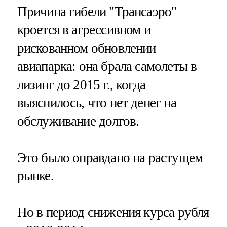
Причина гибели "Трансаэро"
кроется в агрессивном и
рискованном обновлении
авиапарка: она брала самолеты в
лизинг до 2015 г., когда
выяснилось, что нет денег на
обслуживание долгов.
Это было оправдано на растущем
рынке.
Но в период снижения курса рубля