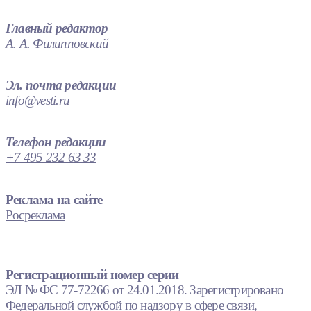
Главный редактор
А. А. Филипповский
Эл. почта редакции
info@vesti.ru
Телефон редакции
+7 495 232 63 33
Реклама на сайте
Росреклама
Регистрационный номер серии
ЭЛ № ФС 77-72266 от 24.01.2018. Зарегистрировано
Федеральной службой по надзору в сфере связи,