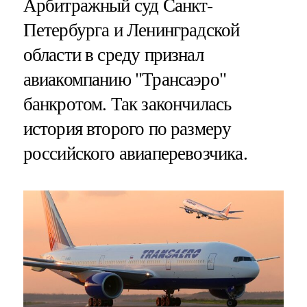
Арбитражный суд Санкт-
Петербурга и Ленинградской
области в среду признал
авиакомпанию "Трансаэро"
банкротом. Так закончилась
история второго по размеру
российского авиаперевозчика.