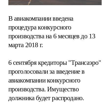
В авиакомпании введена
процедура конкурсного
производства на 6 месяцев до 13
марта 2018 г.
6 сентября кредиторы "Трансаэро"
проголосовали за введение в
авиакомпании конкурсного
производства. Имущество
должника будет распродано.