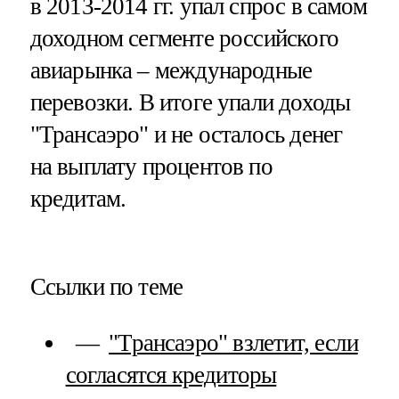
в 2013-2014 гг. упал спрос в самом
доходном сегменте российского
авиарынка – международные
перевозки. В итоге упали доходы
"Трансаэро" и не осталось денег
на выплату процентов по
кредитам.
Ссылки по теме
"Трансаэро" взлетит, если
согласятся кредиторы