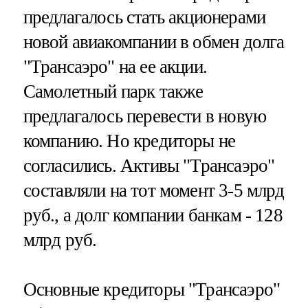
предлагалось стать акционерами
новой авиакомпании в обмен долга
"Трансаэро" на ее акции.
Самолетный парк также
предлагалось перевести в новую
компанию. Но кредиторы не
согласились. Активы "Трансаэро"
составляли на тот момент 3-5 млрд
руб., а долг компании банкам - 128
млрд руб.
Основные кредиторы "Трансаэро"