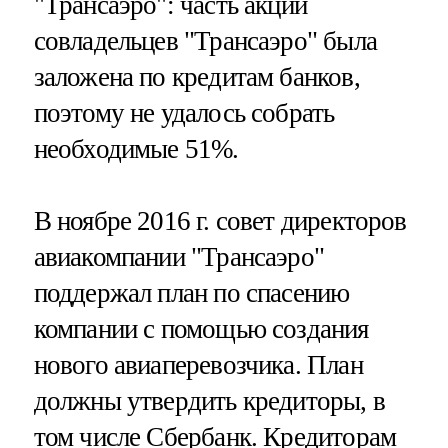
"Трансаэро": часть акций
совладельцев "Трансаэро" была
заложена по кредитам банков,
поэтому не удалось собрать
необходимые 51%.
В ноябре 2016 г. совет директоров
авиакомпании "Трансаэро"
поддержал план по спасению
компании с помощью создания
нового авиаперевозчика. План
должны утвердить кредиторы, в
том числе Сбербанк. Кредиторам