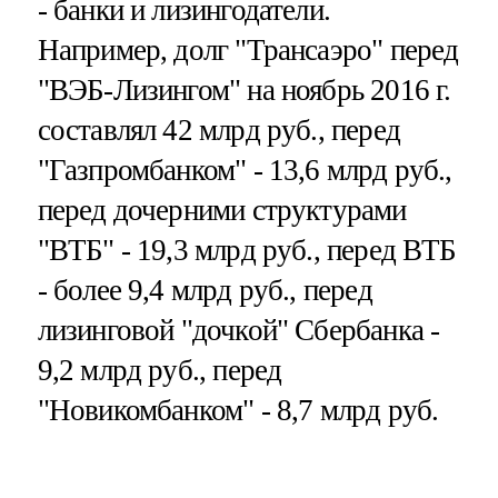
- банки и лизингодатели.
Например, долг "Трансаэро" перед
"ВЭБ-Лизингом" на ноябрь 2016 г.
составлял 42 млрд руб., перед
"Газпромбанком" - 13,6 млрд руб.,
перед дочерними структурами
"ВТБ" - 19,3 млрд руб., перед ВТБ
- более 9,4 млрд руб., перед
лизинговой "дочкой" Сбербанка -
9,2 млрд руб., перед
"Новикомбанком" - 8,7 млрд руб.