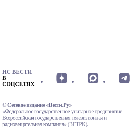
ИС ВЕСТИ
В
СОЦСЕТЯХ
© Сетевое издание «Вести.Ру»
«Федеральное государственное унитарное предприятие
Всероссийская государственная телевизионная и
радиовещательная компания» (ВГТРК).