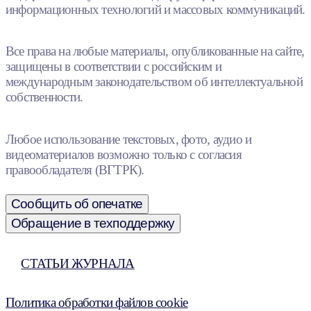
информационных технологий и массовых коммуникаций.
Все права на любые материалы, опубликованные на сайте,
защищены в соответствии с российским и
международным законодательством об интеллектуальной
собственности.
Любое использование текстовых, фото, аудио и
видеоматериалов возможно только с согласия
правообладателя (ВГТРК).
Сообщить об опечатке
Обращение в техподдержку
СТАТЬИ ЖУРНАЛА
Политика обработки файлов cookie