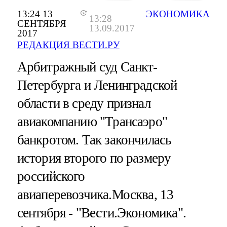
13:24 13
ЭКОНОМИКА
13:28
СЕНТЯБРЯ
13.09.2017
2017
РЕДАКЦИЯ ВЕСТИ.РУ
Арбитражный суд Санкт-
Петербурга и Ленинградской
области в среду признал
авиакомпанию "Трансаэро"
банкротом. Так закончилась
история второго по размеру
российского
авиаперевозчика.Москва, 13
сентября - "Вести.Экономика".