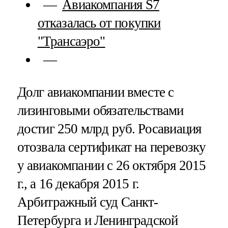
Авиакомпания S7
отказалась от покупки
"Трансаэро"
Долг авиакомпании вместе с
лизинговыми обязательствами
достиг 250 млрд руб. Росавиация
отозвала сертификат на перевозку
у авиакомпании с 26 октября 2015
г., а 16 декабря 2015 г.
Арбитражный суд Санкт-
Петербурга и Ленинградской