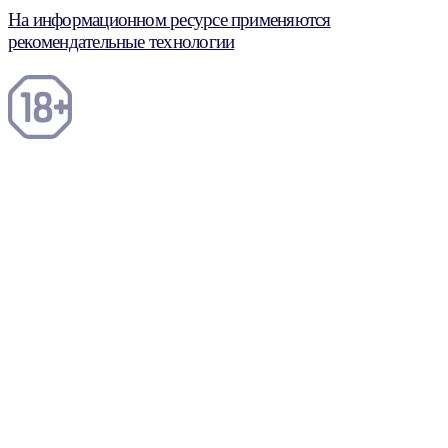
На информационном ресурсе применяются
рекомендательные технологии