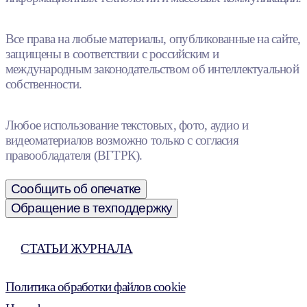
Все права на любые материалы, опубликованные на сайте,
защищены в соответствии с российским и
международным законодательством об интеллектуальной
собственности.
Любое использование текстовых, фото, аудио и
видеоматериалов возможно только с согласия
правообладателя (ВГТРК).
Сообщить об опечатке
Обращение в техподдержку
СТАТЬИ ЖУРНАЛА
Политика обработки файлов cookie