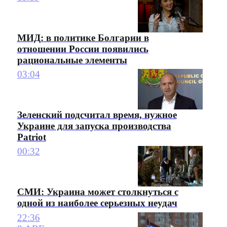
МИД: в политике Болгарии в
отношении России появились
рациональные элементы
03:04
Зеленский подсчитал время, нужное
Украине для запуска производства
Patriot
00:32
СМИ: Украина может столкнуться с
одной из наиболее серьезных неудач
22:36