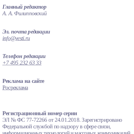
Главный редактор
А. А. Филипповский
Эл. почта редакции
info@vesti.ru
Телефон редакции
+7 495 232 63 33
Реклама на сайте
Росреклама
Регистрационный номер серии
ЭЛ № ФС 77-72266 от 24.01.2018. Зарегистрировано
Федеральной службой по надзору в сфере связи,
информационных технологий и массовых коммуникаций.