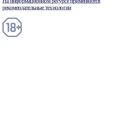
На информационном ресурсе применяются
рекомендательные технологии