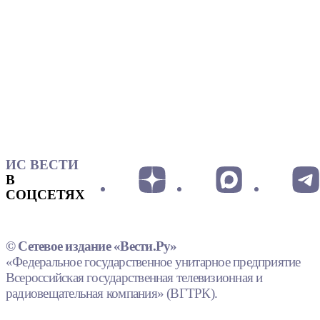
ИС ВЕСТИ
В
СОЦСЕТЯХ
© Сетевое издание «Вести.Ру»
«Федеральное государственное унитарное предприятие
Всероссийская государственная телевизионная и
радиовещательная компания» (ВГТРК).