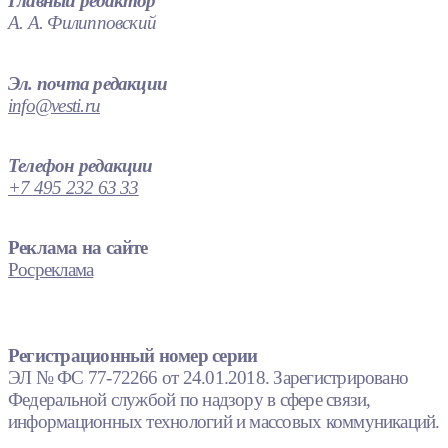
Главный редактор
А. А. Филипповский
Эл. почта редакции
info@vesti.ru
Телефон редакции
+7 495 232 63 33
Реклама на сайте
Росреклама
Регистрационный номер серии
ЭЛ № ФС 77-72266 от 24.01.2018. Зарегистрировано
Федеральной службой по надзору в сфере связи,
информационных технологий и массовых коммуникаций.