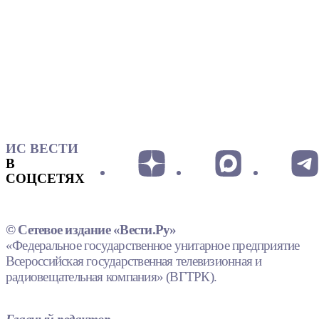
ИС ВЕСТИ
В
СОЦСЕТЯХ
© Сетевое издание «Вести.Ру»
«Федеральное государственное унитарное предприятие
Всероссийская государственная телевизионная и
радиовещательная компания» (ВГТРК).