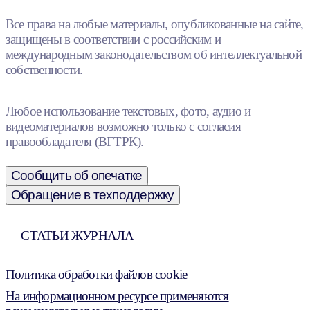
Все права на любые материалы, опубликованные на сайте,
защищены в соответствии с российским и
международным законодательством об интеллектуальной
собственности.
Любое использование текстовых, фото, аудио и
видеоматериалов возможно только с согласия
правообладателя (ВГТРК).
Сообщить об опечатке
Обращение в техподдержку
СТАТЬИ ЖУРНАЛА
Политика обработки файлов cookie
На информационном ресурсе применяются