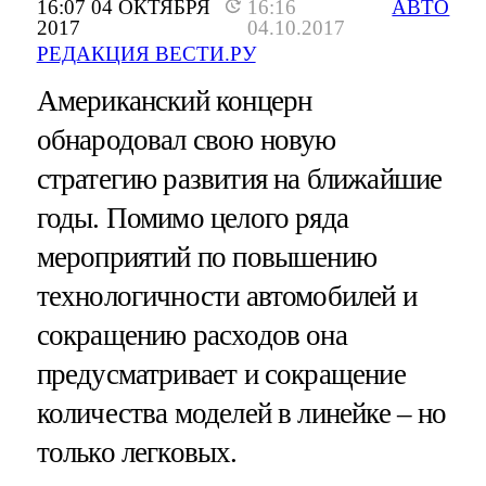
16:07 04 ОКТЯБРЯ
16:16
АВТО
2017
04.10.2017
РЕДАКЦИЯ ВЕСТИ.РУ
Американский концерн
обнародовал свою новую
стратегию развития на ближайшие
годы. Помимо целого ряда
мероприятий по повышению
технологичности автомобилей и
сокращению расходов она
предусматривает и сокращение
количества моделей в линейке – но
только легковых.