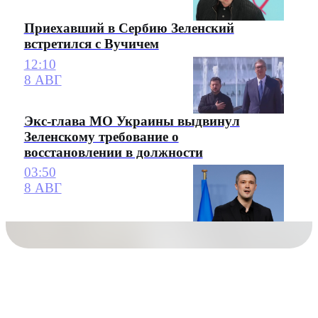
Приехавший в Сербию Зеленский
встретился с Вучичем
12:10
8 АВГ
Экс-глава МО Украины выдвинул
Зеленскому требование о
восстановлении в должности
03:50
8 АВГ