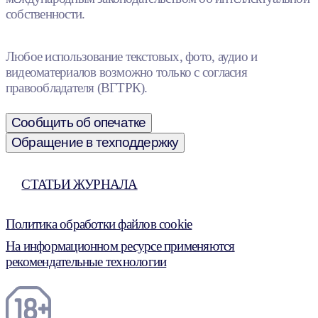
собственности.
Любое использование текстовых, фото, аудио и
видеоматериалов возможно только с согласия
правообладателя (ВГТРК).
Сообщить об опечатке
Обращение в техподдержку
СТАТЬИ ЖУРНАЛА
Политика обработки файлов cookie
На информационном ресурсе применяются
рекомендательные технологии