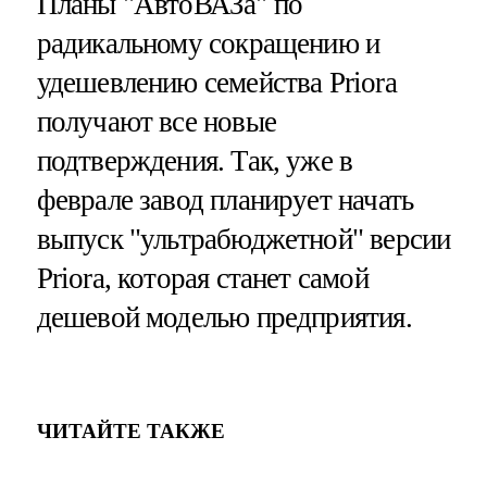
Планы "АвтоВАЗа" по
радикальному сокращению и
удешевлению семейства Priora
получают все новые
подтверждения. Так, уже в
феврале завод планирует начать
выпуск "ультрабюджетной" версии
Priora, которая станет самой
дешевой моделью предприятия.
ЧИТАЙТЕ ТАКЖЕ