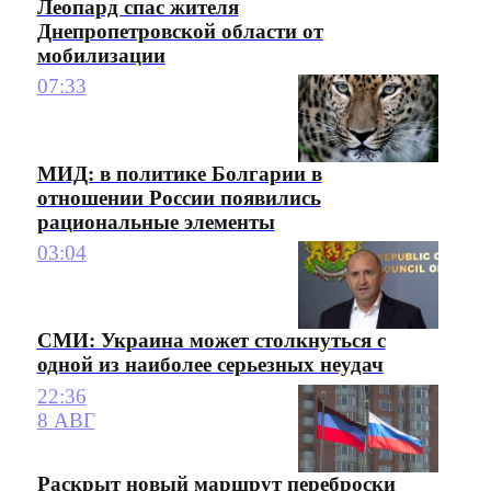
Леопард спас жителя
Днепропетровской области от
мобилизации
07:33
МИД: в политике Болгарии в
отношении России появились
рациональные элементы
03:04
СМИ: Украина может столкнуться с
одной из наиболее серьезных неудач
22:36
8 АВГ
Раскрыт новый маршрут переброски