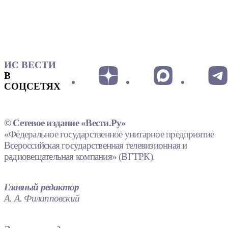
ИС ВЕСТИ
В
СОЦСЕТЯХ
© Сетевое издание «Вести.Ру»
«Федеральное государственное унитарное предприятие
Всероссийская государственная телевизионная и
радиовещательная компания» (ВГТРК).
Главный редактор
А. А. Филипповский