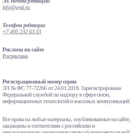
Эл. почта редакции
info@vesti.ru
Телефон редакции
+7 495 232 63 33
Реклама на сайте
Росреклама
Регистрационный номер серии
ЭЛ № ФС 77-72266 от 24.01.2018. Зарегистрировано
Федеральной службой по надзору в сфере связи,
информационных технологий и массовых коммуникаций.
Все права на любые материалы, опубликованные на сайте,
защищены в соответствии с российским и
международным законодательством об интеллектуальной