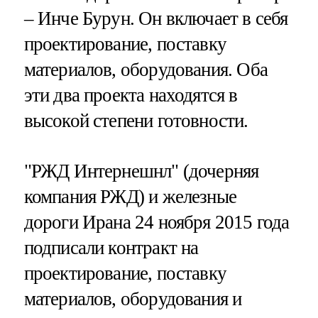
– Инче Бурун. Он включает в себя
проектирование, поставку
материалов, оборудования. Оба
эти два проекта находятся в
высокой степени готовности.
"РЖД Интернешнл" (дочерняя
компания РЖД) и железные
дороги Ирана 24 ноября 2015 года
подписали контракт на
проектирование, поставку
материалов, оборудования и