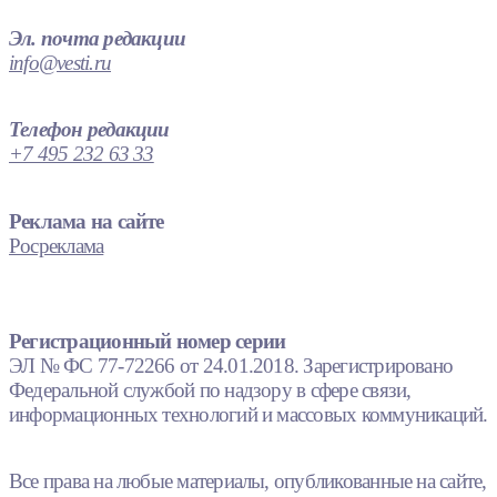
Эл. почта редакции
info@vesti.ru
Телефон редакции
+7 495 232 63 33
Реклама на сайте
Росреклама
Регистрационный номер серии
ЭЛ № ФС 77-72266 от 24.01.2018. Зарегистрировано
Федеральной службой по надзору в сфере связи,
информационных технологий и массовых коммуникаций.
Все права на любые материалы, опубликованные на сайте,