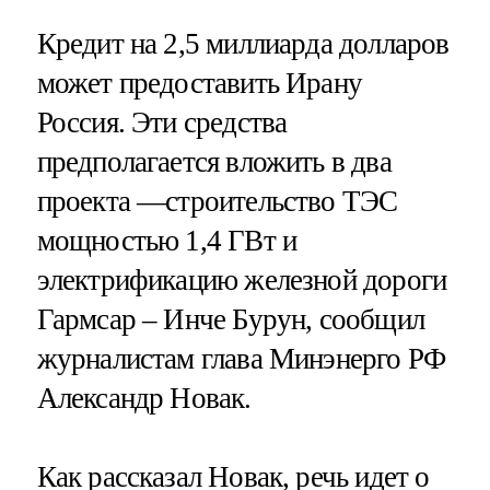
Кредит на 2,5 миллиарда долларов
может предоставить Ирану
Россия. Эти средства
предполагается вложить в два
проекта —строительство ТЭС
мощностью 1,4 ГВт и
электрификацию железной дороги
Гармсар – Инче Бурун, сообщил
журналистам глава Минэнерго РФ
Александр Новак.
Как рассказал Новак, речь идет о