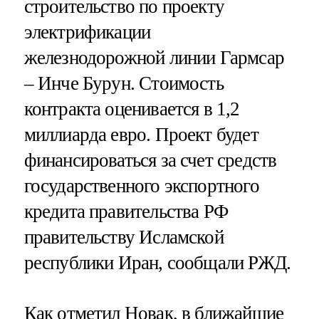
строительство по проекту
электрификации
железнодорожной линии Гармсар
– Инче Бурун. Стоимость
контракта оценивается в 1,2
миллиарда евро. Проект будет
финансироваться за счет средств
государственного экспортного
кредита правительства РФ
правительству Исламской
республики Иран, сообщали РЖД.
Как отметил Новак, в ближайшие