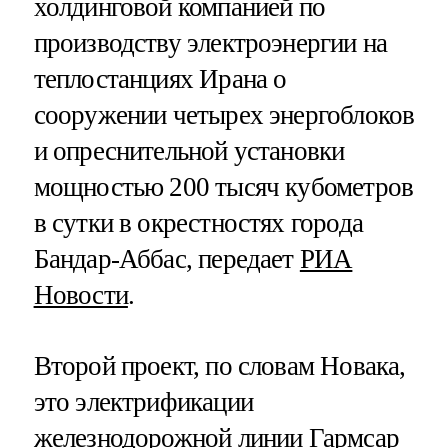
холдинговой компанией по
производству электроэнергии на
теплостанциях Ирана о
сооружении четырех энергоблоков
и опреснительной установки
мощностью 200 тысяч кубометров
в сутки в окрестностях города
Бандар-Аббас, передает
РИА
Новости
.
Второй проект, по словам Новака,
это электрификации
железнодорожной линии Гармсар