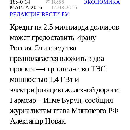
18:40 14
18:55
ЭКОНОМИКА
МАРТА 2016
14.03.2016
РЕДАКЦИЯ ВЕСТИ.РУ
Кредит на 2,5 миллиарда долларов
может предоставить Ирану
Россия. Эти средства
предполагается вложить в два
проекта —строительство ТЭС
мощностью 1,4 ГВт и
электрификацию железной дороги
Гармсар – Инче Бурун, сообщил
журналистам глава Минэнерго РФ
Александр Новак.