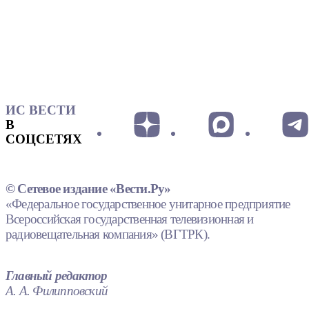
ИС ВЕСТИ
В
СОЦСЕТЯХ
© Сетевое издание «Вести.Ру»
«Федеральное государственное унитарное предприятие
Всероссийская государственная телевизионная и
радиовещательная компания» (ВГТРК).
Главный редактор
А. А. Филипповский