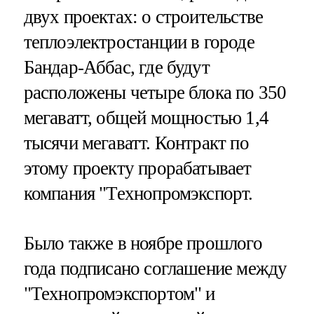
двух проектах: о строительстве
теплоэлектростанции в городе
Бандар-Аббас, где будут
расположены четыре блока по 350
мегаватт, общей мощностью 1,4
тысячи мегаватт. Контракт по
этому проекту прорабатывает
компания "Технопромэкспорт.
Было также в ноябре прошлого
года подписано соглашение между
"Технопромэкспортом" и