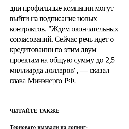
дни профильные компании могут
выйти на подписание новых
контрактов. "Ждем окончательных
согласований. Сейчас речь идет о
кредитовании по этим двум
проектам на общую сумму до 2,5
миллиарда долларов", — сказал
глава Минэнерго РФ.
ЧИТАЙТЕ ТАКЖЕ
Тернового вызвали на допинг-