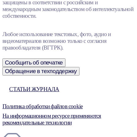
защищены в соответствии с российским и
международным законодательством об интеллектуальной
собственности.
Любое использование текстовых, фото, аудио и
видеоматериалов возможно только с согласия
правообладателя (ВГТРК).
Сообщить об опечатке
Обращение в техподдержку
СТАТЬИ ЖУРНАЛА
Политика обработки файлов cookie
На информационном ресурсе применяются
рекомендательные технологии