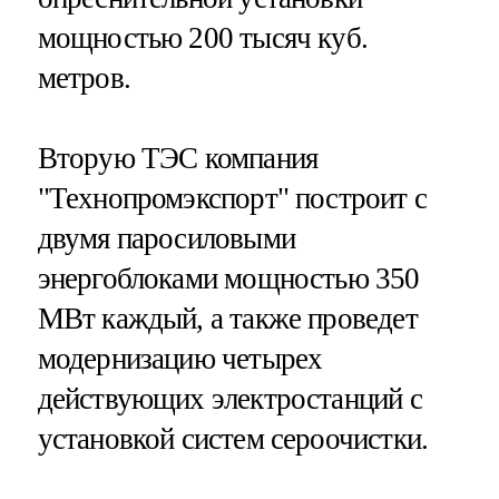
мощностью 200 тысяч куб.
метров.
Вторую ТЭС компания
"Технопромэкспорт" построит с
двумя паросиловыми
энергоблоками мощностью 350
МВт каждый, а также проведет
модернизацию четырех
действующих электростанций с
установкой систем сероочистки.