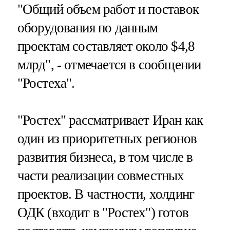
"Общий объем работ и поставок
оборудования по данным
проектам составляет около $4,8
млрд", - отмечается в сообщении
"Ростеха".
"Ростех" рассматривает Иран как
один из приоритетных регионов
развития бизнеса, в том числе в
части реализации совместных
проектов. В частности, холдинг
ОДК (входит в "Ростех") готов