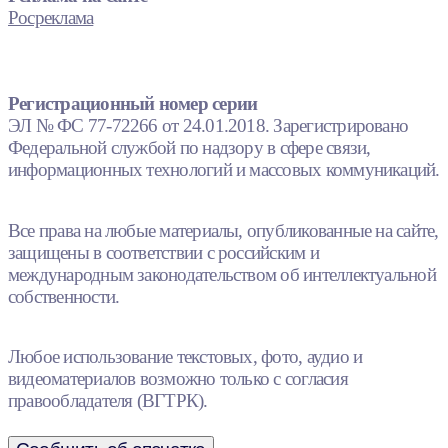
Росреклама
Регистрационный номер серии
ЭЛ № ФС 77-72266 от 24.01.2018. Зарегистрировано
Федеральной службой по надзору в сфере связи,
информационных технологий и массовых коммуникаций.
Все права на любые материалы, опубликованные на сайте,
защищены в соответствии с российским и
международным законодательством об интеллектуальной
собственности.
Любое использование текстовых, фото, аудио и
видеоматериалов возможно только с согласия
правообладателя (ВГТРК).