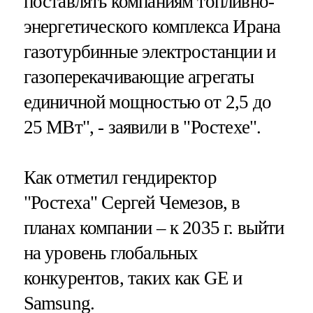
поставлять компаниям топливно-
энергетического комплекса Ирана
газотурбинные электростанции и
газоперекачивающие агрегаты
единичной мощностью от 2,5 до
25 МВт", - заявили в "Ростехе".
Как отметил гендиректор
"Ростеха" Сергей Чемезов, в
планах компании – к 2035 г. выйти
на уровень глобальных
конкурентов, таких как GE и
Samsung.