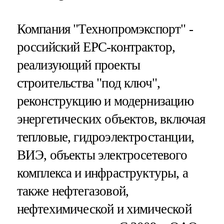
Компания "Технопромэкспорт" -
российский EPC-контрактор,
реализующий проекты
строительства "под ключ",
реконструкцию и модернизацию
энергетических объектов, включая
тепловые, гидроэлектростанции,
ВИЭ, объекты электросетевого
комплекса и инфраструктуры, а
также нефтегазовой,
нефтехимической и химической