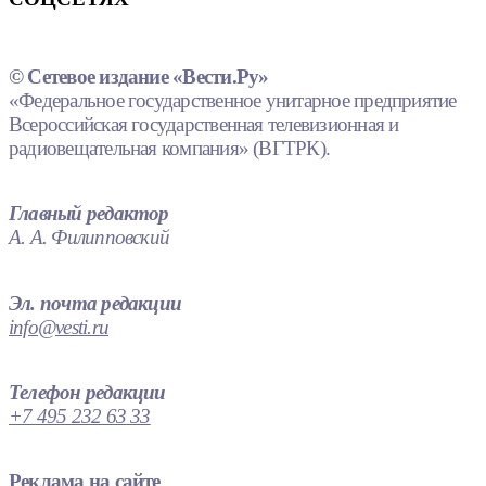
© Сетевое издание «Вести.Ру»
«Федеральное государственное унитарное предприятие
Всероссийская государственная телевизионная и
радиовещательная компания» (ВГТРК).
Главный редактор
А. А. Филипповский
Эл. почта редакции
info@vesti.ru
Телефон редакции
+7 495 232 63 33
Реклама на сайте