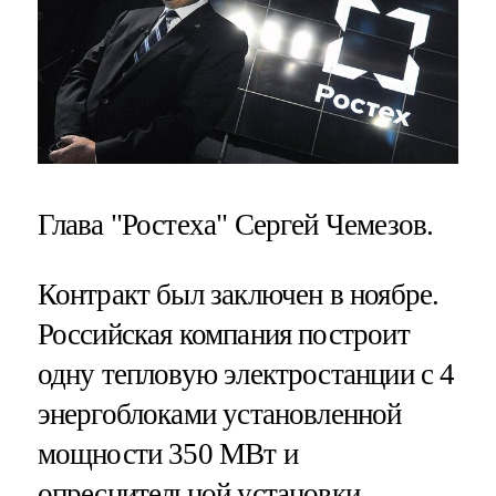
Глава "Ростеха" Сергей Чемезов.
Контракт был заключен в ноябре.
Российская компания построит
одну тепловую электростанции с 4
энергоблоками установленной
мощности 350 МВт и
опреснительной установки