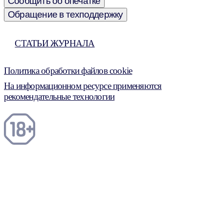
Сообщить об опечатке
Обращение в техподдержку
СТАТЬИ ЖУРНАЛА
Политика обработки файлов cookie
На информационном ресурсе применяются
рекомендательные технологии