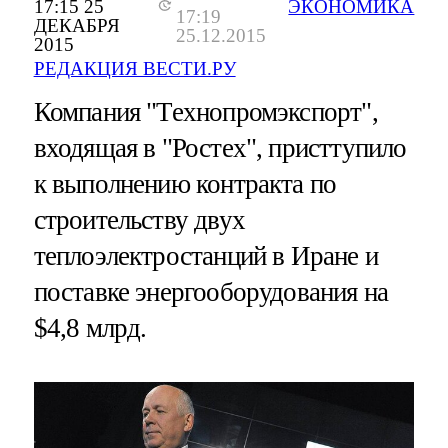
17:15 25
ЭКОНОМИКА
17:19
ДЕКАБРЯ
25.12.2015
2015
РЕДАКЦИЯ ВЕСТИ.РУ
Компания "Технопромэкспорт",
входящая в "Ростех", присттупило
к выполнению контракта по
строительству двух
теплоэлектростанций в Иране и
поставке энергооборудования на
$4,8 млрд.