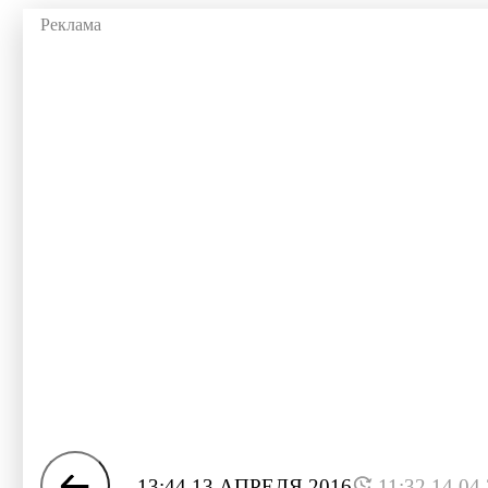
13:44 13 АПРЕЛЯ 2016
11:32 14.04