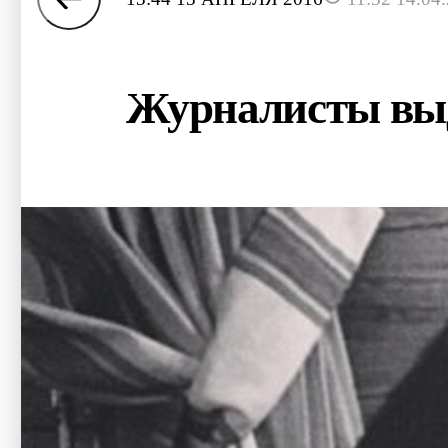
Журналисты выд