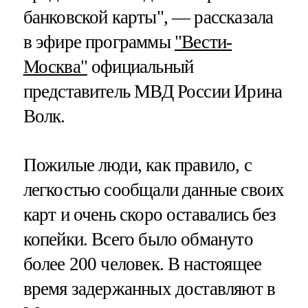
банковской карты", — рассказала
в эфире программы
"Вести-
Москва"
официальный
представитель МВД России Ирина
Волк.
Пожилые люди, как правило, с
легкостью сообщали данные своих
карт и очень скоро оставались без
копейки. Всего было обмануто
более 200 человек. В настоящее
время задержанных доставляют в