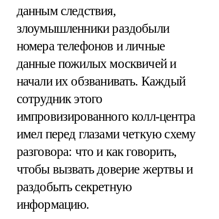
данным следствия,
злоумышленники раздобыли
номера телефонов и личные
данные пожилых москвичей и
начали их обзванивать. Каждый
сотрудник этого
импровизированного колл-центра
имел перед глазами четкую схему
разговора: что и как говорить,
чтобы вызвать доверие жертвы и
раздобыть секретную
информацию.