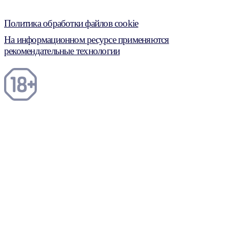
Политика обработки файлов cookie
На информационном ресурсе применяются
рекомендательные технологии