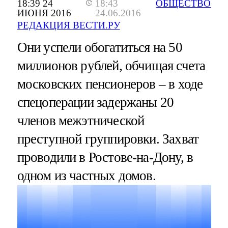
18:39 24
18:43
ОБЩЕСТВО
ИЮНЯ 2016
24.06.2016
РЕДАКЦИЯ ВЕСТИ.РУ
Они успели обогатиться на 50
миллионов рублей, обчищая счета
московских пенсионеров – в ходе
спецоперации задержаны 20
членов межэтнической
преступной группировки. Захват
проводили в Ростове-на-Дону, в
одном из частных домов.