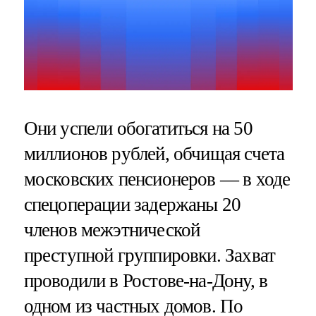
Они успели обогатиться на 50
миллионов рублей, обчищая счета
московских пенсионеров — в ходе
спецоперации задержаны 20
членов межэтнической
преступной группировки. Захват
проводили в Ростове-на-Дону, в
одном из частных домов. По