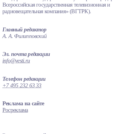
Всероссийская государственная телевизионная и
радиовещательная компания» (ВГТРК).
Главный редактор
А. А. Филипповский
Эл. почта редакции
info@vesti.ru
Телефон редакции
+7 495 232 63 33
Реклама на сайте
Росреклама