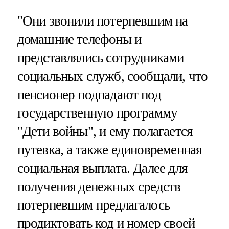
"Они звонили потерпевшим на
домашние телефоны и
представлялись сотрудниками
социальных служб, сообщали, что
пенсионер подпадают под
государственную программу
"Дети войны", и ему полагается
путевка, а также единовременная
социальная выплата. Далее для
получения денежных средств
потерпевшим предлагалось
продиктовать код и номер своей