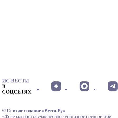
ИС ВЕСТИ
В
СОЦСЕТЯХ
© Сетевое издание «Вести.Ру»
«Федеральное государственное унитарное предприятие