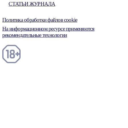
СТАТЬИ ЖУРНАЛА
Политика обработки файлов cookie
На информационном ресурсе применяются
рекомендательные технологии