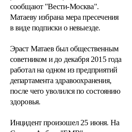
сообщают "Вести-Москва".
Матаеву избрана мера пресечения
в виде подписки о невыезде.
Эраст Матаев был общественным
советником и до декабря 2015 года
работал на одном из предприятий
департамента здравоохранения,
после чего уволился по состоянию
здоровья.
Инцидент произошел 25 июня. На