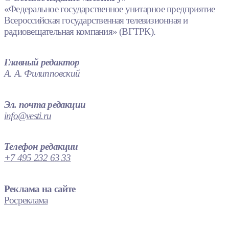
«Федеральное государственное унитарное предприятие
Всероссийская государственная телевизионная и
радиовещательная компания» (ВГТРК).
Главный редактор
А. А. Филипповский
Эл. почта редакции
info@vesti.ru
Телефон редакции
+7 495 232 63 33
Реклама на сайте
Росреклама