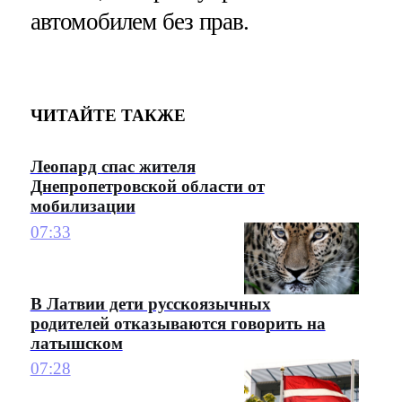
автомобилем без прав.
ЧИТАЙТЕ ТАКЖЕ
Леопард спас жителя
Днепропетровской области от
мобилизации
07:33
В Латвии дети русскоязычных
родителей отказываются говорить на
латышском
07:28