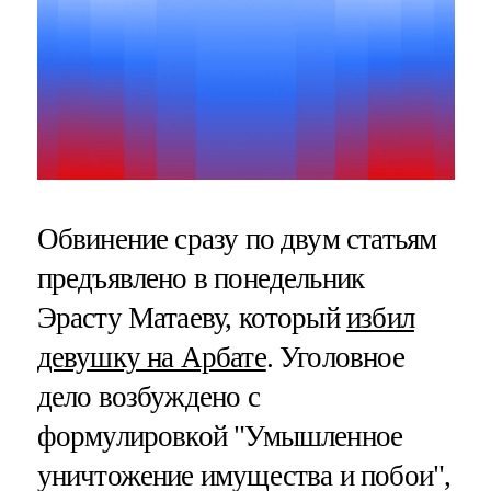
Обвинение сразу по двум статьям
предъявлено в понедельник
Эрасту Матаеву, который
избил
девушку на Арбате
. Уголовное
дело возбуждено с
формулировкой "Умышленное
уничтожение имущества и побои",