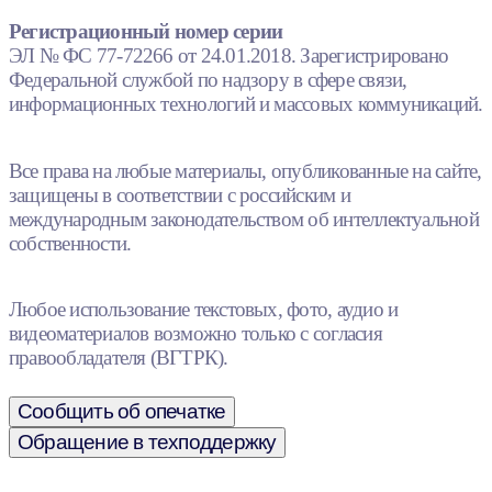
Регистрационный номер серии
ЭЛ № ФС 77-72266 от 24.01.2018. Зарегистрировано
Федеральной службой по надзору в сфере связи,
информационных технологий и массовых коммуникаций.
Все права на любые материалы, опубликованные на сайте,
защищены в соответствии с российским и
международным законодательством об интеллектуальной
собственности.
Любое использование текстовых, фото, аудио и
видеоматериалов возможно только с согласия
правообладателя (ВГТРК).
Сообщить об опечатке
Обращение в техподдержку