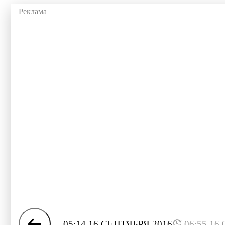
05:14 16 СЕНТЯБРЯ 2016
06:55 16.