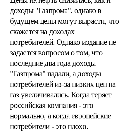
доходы "Газпрома", однако в
будущем цены могут вырасти, что
скажется на доходах
потребителей. Однако издание не
задается вопросом о том, что
последние два года доходы
"Газпрома" падали, а доходы
потребителей из-за низких цен на
газ увеличивались. Когда теряет
российская компания - это
нормально, а когда европейские
потребители - это плохо.