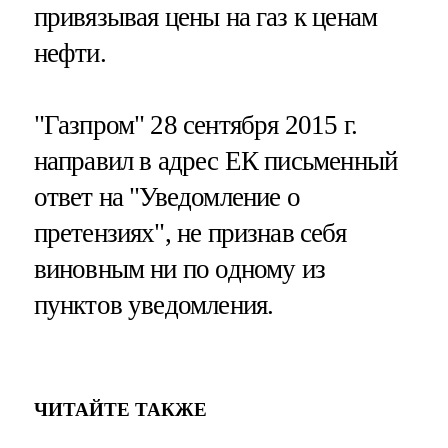
привязывая цены на газ к ценам
нефти.
"Газпром" 28 сентября 2015 г.
направил в адрес ЕК письменный
ответ на "Уведомление о
претензиях", не признав себя
виновным ни по одному из
пунктов уведомления.
ЧИТАЙТЕ ТАКЖЕ