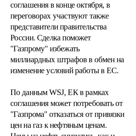
соглашения в конце октября, в
переговорах участвуют также
представители правительства
России. Сделка поможет
"Газпрому" избежать
миллиардных штрафов в обмен на
изменение условий работы в ЕС.
По данным WSJ, ЕК в рамках
соглашения может потребовать от
"Газпрома" отказаться от привязки
цен на газ к нефтяным ценам.
Цены на нефть снизились, как и