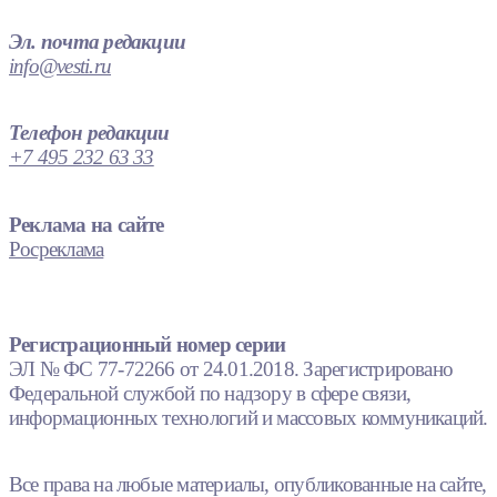
Эл. почта редакции
info@vesti.ru
Телефон редакции
+7 495 232 63 33
Реклама на сайте
Росреклама
Регистрационный номер серии
ЭЛ № ФС 77-72266 от 24.01.2018. Зарегистрировано
Федеральной службой по надзору в сфере связи,
информационных технологий и массовых коммуникаций.
Все права на любые материалы, опубликованные на сайте,