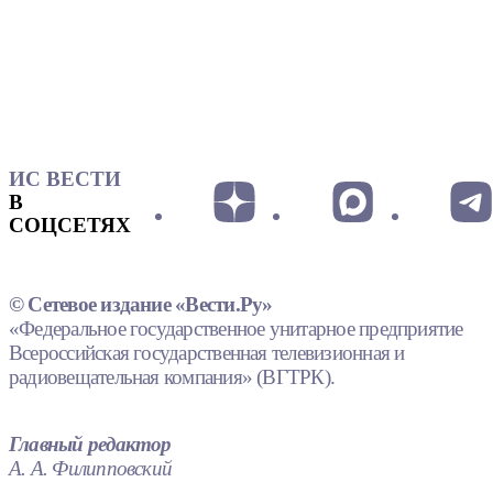
ИС ВЕСТИ
В
СОЦСЕТЯХ
© Сетевое издание «Вести.Ру»
«Федеральное государственное унитарное предприятие
Всероссийская государственная телевизионная и
радиовещательная компания» (ВГТРК).
Главный редактор
А. А. Филипповский