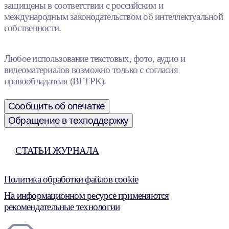
защищены в соответствии с российским и
международным законодательством об интеллектуальной
собственности.
Любое использование текстовых, фото, аудио и
видеоматериалов возможно только с согласия
правообладателя (ВГТРК).
Сообщить об опечатке
Обращение в техподдержку
СТАТЬИ ЖУРНАЛА
Политика обработки файлов cookie
На информационном ресурсе применяются
рекомендательные технологии