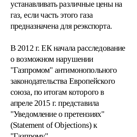
устанавливать различные цены на
газ, если часть этого газа
предназначена для реэкспорта.
В 2012 г. ЕК начала расследование
о возможном нарушении
"Газпромом" антимонопольного
законодательства Европейского
союза, по итогам которого в
апреле 2015 г. представила
"Уведомление о претензиях"
(Statement of Objections) к
"Газпрому".