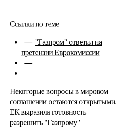
Ссылки по теме
"Газпром" ответил на
претензии Еврокомиссии
Некоторые вопросы в мировом
соглашении остаются открытыми.
ЕК выразила готовность
разрешить "Газпрому"