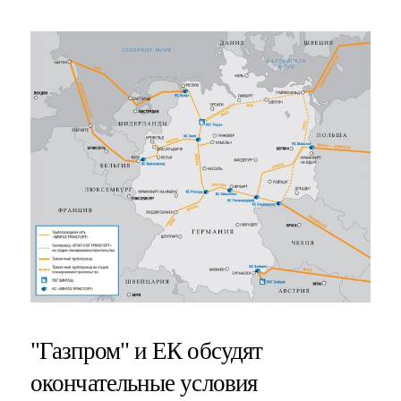
"Газпром" и ЕК обсудят
окончательные условия