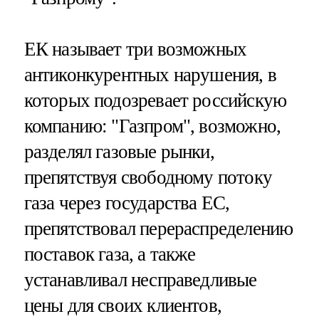
ЕК называет три возможных
антиконкурентных нарушения, в
которых подозревает российскую
компанию: "Газпром", возможно,
разделял газовые рынки,
препятствуя свободному потоку
газа через государства ЕС,
препятствовал перераспределению
поставок газа, а также
устанавливал несправедливые
цены для своих клиентов,