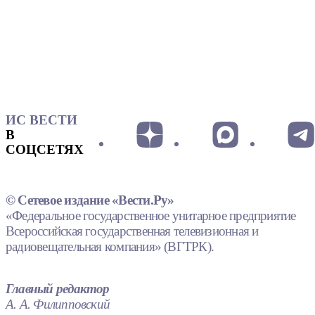
ИС ВЕСТИ
В
СОЦСЕТЯХ
© Сетевое издание «Вести.Ру»
«Федеральное государственное унитарное предприятие
Всероссийская государственная телевизионная и
радиовещательная компания» (ВГТРК).
Главный редактор
А. А. Филипповский