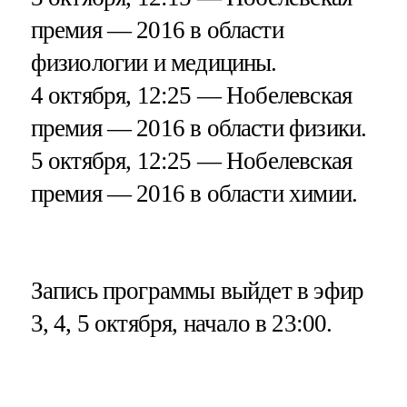
премия — 2016 в области
физиологии и медицины.
4 октября, 12:25 — Нобелевская
премия — 2016 в области физики.
5 октября, 12:25 — Нобелевская
премия — 2016 в области химии.
Запись программы выйдет в эфир
3, 4, 5 октября, начало в 23:00.