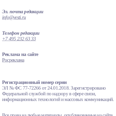
Эл. почта редакции
info@vesti.ru
Телефон редакции
+7 495 232 63 33
Реклама на сайте
Росреклама
Регистрационный номер серии
ЭЛ № ФС 77-72266 от 24.01.2018. Зарегистрировано
Федеральной службой по надзору в сфере связи,
информационных технологий и массовых коммуникаций.
Все права на любые материалы, опубликованные на сайте,