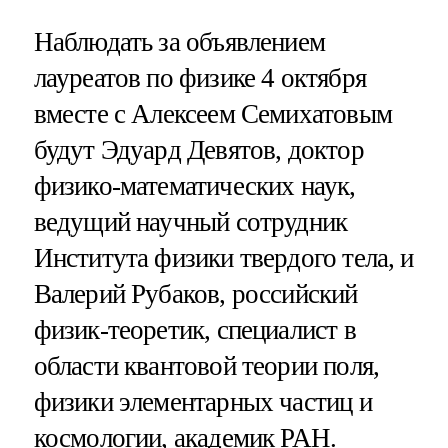
Наблюдать за объявлением
лауреатов по физике 4 октября
вместе с Алексеем Семихатовым
будут Эдуард Девятов, доктор
физико-математических наук,
ведущий научный сотрудник
Института физики твердого тела, и
Валерий Рубаков, российский
физик-теоретик, специалист в
области квантовой теории поля,
физики элементарных частиц и
космологии, академик РАН.