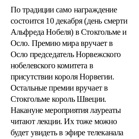
По традиции само награждение
состоится 10 декабря (день смерти
Альфреда Нобеля) в Стокгольме и
Осло. Премию мира вручает в
Осло председатель Норвежского
нобелевского комитета в
присутствии короля Норвегии.
Остальные премии вручает в
Стокгольме король Швеции.
Накануне мероприятия лауреаты
читают лекции. Их тоже можно
будет увидеть в эфире телеканала