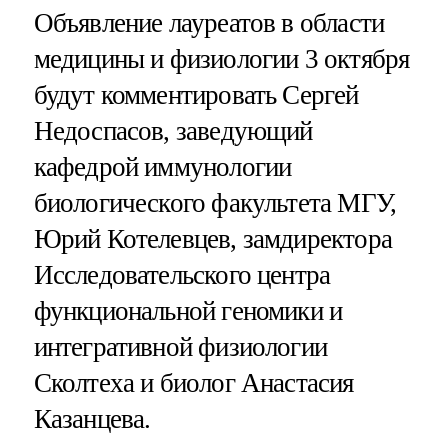
Объявление лауреатов в области
медицины и физиологии 3 октября
будут комментировать Сергей
Недоспасов, заведующий
кафедрой иммунологии
биологического факультета МГУ,
Юрий Котелевцев, замдиректора
Исследовательского центра
функциональной геномики и
интегративной физиологии
Сколтеха и биолог Анастасия
Казанцева.