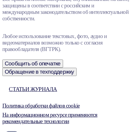
защищены в соответствии с российским и
международным законодательством об интеллектуальной
собственности.
Любое использование текстовых, фото, аудио и
видеоматериалов возможно только с согласия
правообладателя (ВГТРК).
Сообщить об опечатке
Обращение в техподдержку
СТАТЬИ ЖУРНАЛА
Политика обработки файлов cookie
На информационном ресурсе применяются
рекомендательные технологии