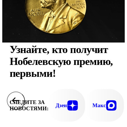
Узнайте, кто получит
Нобелевскую премию,
первыми!
СЛЕДИТЕ ЗА
Дзен
Макс
НОВОСТЯМИ: