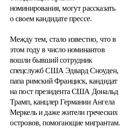
номинирования, могут рассказать
о своем кандидате прессе.
Между тем, стало известно, что в
этом году в число номинантов
вошли бывший сотрудник
спецслужб США Эдвард Сноуден,
папа римский Франциск, кандидат
на пост президента США Дональд
Трамп, канцлер Германии Ангела
Меркель и даже жители греческих
островов, помогающие мигрантам.