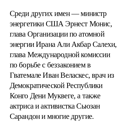
Среди других имен — министр
энергетики США Эрнест Монис,
глава Организации по атомной
энергии Ирана Али Акбар Салехи,
глава Международной комиссии
по борьбе с беззаконием в
Гватемале Иван Веласкес, врач из
Демократической Республики
Конго Дени Муквеге, а также
актриса и активистка Сьюзан
Сарандон и многие другие.