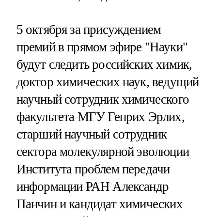
5 октября за присуждением
премий в прямом эфире "Науки"
будут следить российских химик,
доктор химических наук, ведущий
научный сотрудник химического
факультета МГУ Генрих Эрлих,
старший научный сотрудник
сектора молекулярной эволюции
Института проблем передачи
информации РАН Александр
Панчин и кандидат химических