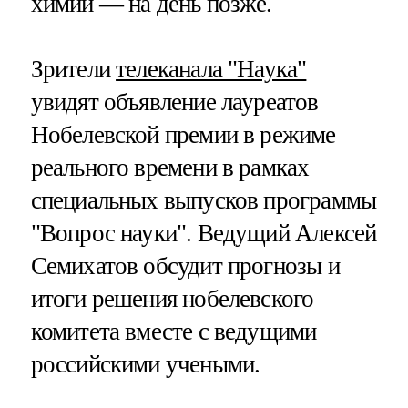
химии — на день позже.
Зрители
телеканала "Наука"
увидят объявление лауреатов
Нобелевской премии в режиме
реального времени в рамках
специальных выпусков программы
"Вопрос науки". Ведущий Алексей
Семихатов обсудит прогнозы и
итоги решения нобелевского
комитета вместе с ведущими
российскими учеными.