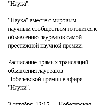
"Наука".
"Наука" вместе с мировым
научным сообществом готовится к
объявлению лауреатов самой
престижной научной премии.
Расписание прямых трансляций
объявления лауреатов
Нобелевской премии в эфире
"Науки".
3 октября, 12:15 — Нобелевская