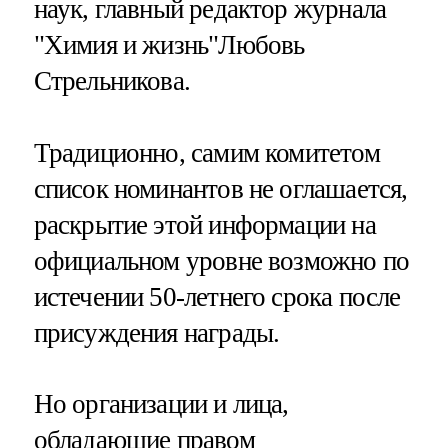
наук, главный редактор журнала
"Химия и жизнь"Любовь
Стрельникова.
Традиционно, самим комитетом
список номинантов не оглашается,
раскрытие этой информации на
официальном уровне возможно по
истечении 50-летнего срока после
присуждения награды.
Но организации и лица,
обладающие правом