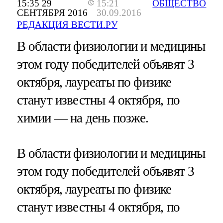
15:35 29
15:21
ОБЩЕСТВО
СЕНТЯБРЯ 2016
30.09.2016
РЕДАКЦИЯ ВЕСТИ.РУ
В области физиологии и медицины
этом году победителей объявят 3
октября, лауреаты по физике
станут известны 4 октября, по
химии — на день позже.
В области физиологии и медицины
этом году победителей объявят 3
октября, лауреаты по физике
станут известны 4 октября, по