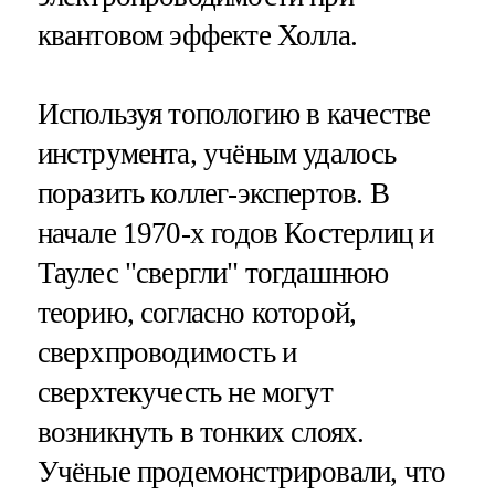
квантовом эффекте Холла.
Используя топологию в качестве
инструмента, учёным удалось
поразить коллег-экспертов. В
начале 1970-х годов Костерлиц и
Таулес "свергли" тогдашнюю
теорию, согласно которой,
сверхпроводимость и
сверхтекучесть не могут
возникнуть в тонких слоях.
Учёные продемонстрировали, что