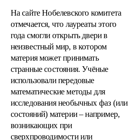
На сайте Нобелевского комитета
отмечается, что лауреаты этого
года смогли открыть двери в
неизвестный мир, в котором
материя может принимать
странные состояния. Учёные
использовали передовые
математические методы для
исследования необычных фаз (или
состояний) материи – например,
возникающих при
сверхпроводимости или