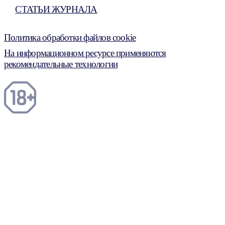
СТАТЬИ ЖУРНАЛА
Политика обработки файлов cookie
На информационном ресурсе применяются
рекомендательные технологии