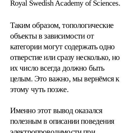
Royal Swedish Academy of Sciences.
Таким образом, топологические
объекты в зависимости от
категории могут содержать одно
отверстие или сразу несколько, но
их число всегда должно быть
целым. Это важно, мы вернёмся к
этому чуть позже.
Именно этот вывод оказался
полезным в описании поведения
электропроводимости при