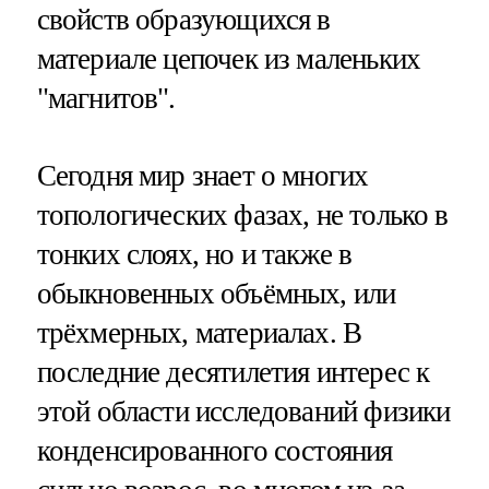
свойств образующихся в
материале цепочек из маленьких
"магнитов".
Сегодня мир знает о многих
топологических фазах, не только в
тонких слоях, но и также в
обыкновенных объёмных, или
трёхмерных, материалах. В
последние десятилетия интерес к
этой области исследований физики
конденсированного состояния