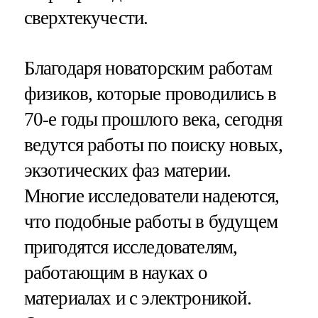
сверхтекучести.
Благодаря новаторским работам
физиков, которые проводились в
70-е годы прошлого века, сегодня
ведутся работы по поиску новых,
экзотических фаз материи.
Многие исследователи надеются,
что подобные работы в будущем
пригодятся исследователям,
работающим в науках о
материалах и с электроникой.