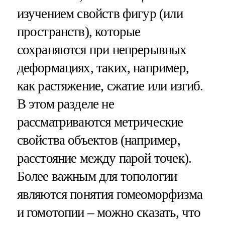
изучением свойств фигур (или
пространств), которые
сохраняются при непрерывных
деформациях, таких, например,
как растяжение, сжатие или изгиб.
В этом разделе не
рассматриваются метрические
свойства объектов (например,
расстояние между парой точек).
Более важным для топологии
являются понятия гомеоморфизма
и гомотопии – можно сказать, что