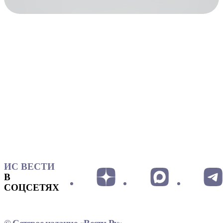
ИС ВЕСТИ
В
СОЦСЕТЯХ