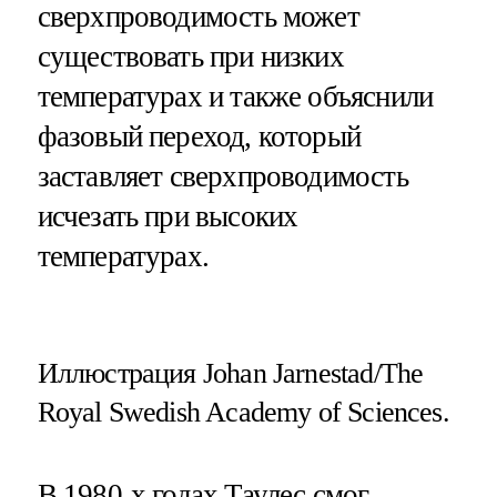
сверхпроводимость может
существовать при низких
температурах и также объяснили
фазовый переход, который
заставляет сверхпроводимость
исчезать при высоких
температурах.
Иллюстрация Johan Jarnestad/The
Royal Swedish Academy of Sciences.
В 1980-х годах Таулес смог