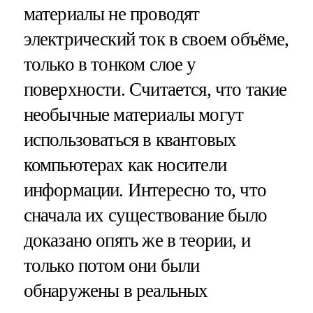
материалы не проводят
электрический ток в своем объёме,
только в тонком слое у
поверхности. Считается, что такие
необычные материалы могут
использоваться в квантовых
компьютерах как носители
информации. Интересно то, что
сначала их существование было
доказано опять же в теории, и
только потом они были
обнаружены в реальных