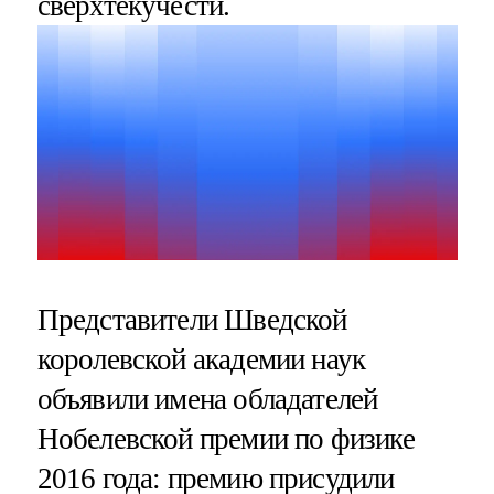
сверхтекучести.
Представители Шведской
королевской академии наук
объявили имена обладателей
Нобелевской премии по физике
2016 года: премию присудили