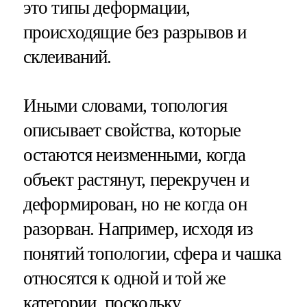
это типы деформации,
происходящие без разрывов и
склеиваний.
Иными словами, топология
описывает свойства, которые
остаются неизменными, когда
объект растянут, перекручен и
деформирован, но не когда он
разорван. Например, исходя из
понятий топологии, сфера и чашка
относятся к одной и той же
категории, поскольку