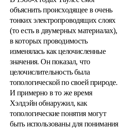
объяснить происходящее в очень
тонких электропроводящих слоях
(то есть в двумерных материалах),
в которых проводимость
изменялась как целочисленные
значения. Он показал, что
целочислительность была
топологической по своей природе.
И примерно в то же время
Хэлдэйн обнаружил, как
топологические понятия могут
быть использованы для понимания