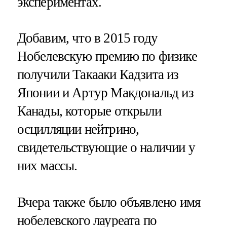
экспериментах.
Добавим, что в 2015 году
Нобелевскую премию по физике
получили Такааки Кадзита из
Японии и Артур Макдональд из
Канады, которые открыли
осцилляции нейтрино,
свидетельствующие о наличии у
них массы.
Вчера также было объявлено имя
нобелевского лауреата по