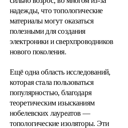
сильно возрос, во многом из-за
надежды, что топологические
материалы могут оказаться
полезными для создания
электроники и сверхпроводников
нового поколения.
Ещё одна область исследований,
которая стала пользоваться
популярностью, благодаря
теоретическим изысканиям
нобелевских лауреатов —
топологические изоляторы. Эти