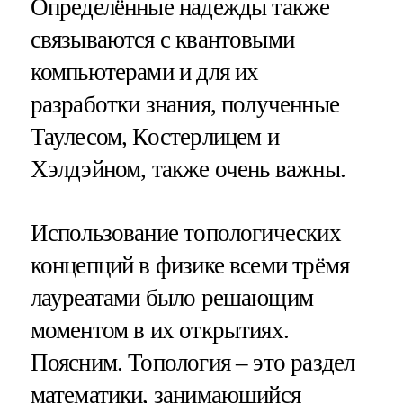
Определённые надежды также
связываются с квантовыми
компьютерами и для их
разработки знания, полученные
Таулесом, Костерлицем и
Хэлдэйном, также очень важны.
Использование топологических
концепций в физике всеми трёмя
лауреатами было решающим
моментом в их открытиях.
Поясним. Топология – это раздел
математики, занимающийся