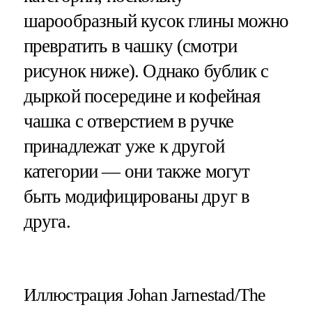
шарообразный кусок глины можно
превратить в чашку (смотри
рисунок ниже). Однако бублик с
дыркой посередине и кофейная
чашка с отверстием в ручке
принадлежат уже к другой
категории — они также могут
быть модифицированы друг в
друга.
Иллюстрация Johan Jarnestad/The