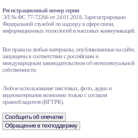
Регистрационный номер серии
ЭЛ № ФС 77-72266 от 24.01.2018. Зарегистрировано
Федеральной службой по надзору в сфере связи,
информационных технологий и массовых коммуникаций.
Все права на любые материалы, опубликованные на сайте,
защищены в соответствии с российским и
международным законодательством об интеллектуальной
собственности.
Любое использование текстовых, фото, аудио и
видеоматериалов возможно только с согласия
правообладателя (ВГТРК).
Сообщить об опечатке
Обращение в техподдержку