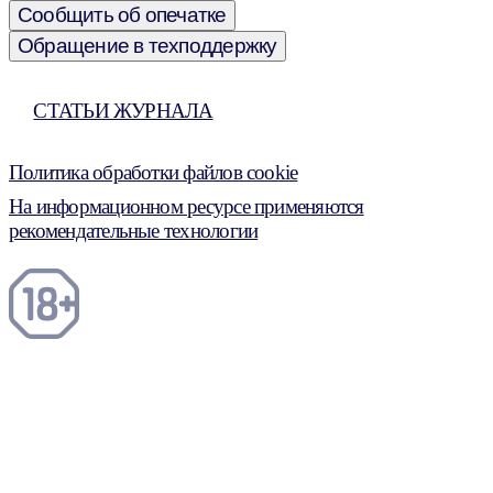
Сообщить об опечатке
Обращение в техподдержку
СТАТЬИ ЖУРНАЛА
Политика обработки файлов cookie
На информационном ресурсе применяются
рекомендательные технологии