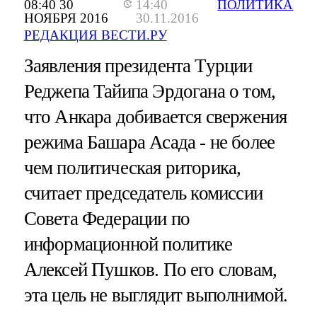
08:40 30
14:40
ПОЛИТИКА
НОЯБРЯ 2016
30.11.2016
РЕДАКЦИЯ ВЕСТИ.РУ
Заявления президента Турции
Реджепа Тайипа Эрдогана о том,
что Анкара добивается свержения
режима Башара Асада - не более
чем политическая риторика,
считает председатель комиссии
Совета Федерации по
информационной политике
Алексей Пушков. По его словам,
эта цель не выглядит выполнимой.