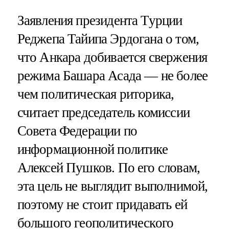
Заявления президента Турции
Реджепа Тайипа Эрдогана о том,
что Анкара добивается свержения
режима Башара Асада — не более
чем политическая риторика,
считает председатель комиссии
Совета Федерации по
информационной политике
Алексей Пушков. По его словам,
эта цель не выглядит выполнимой,
поэтому не стоит придавать ей
большого геополитического