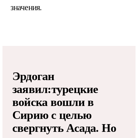
значения.
Эрдоган
заявил:турецкие
войска вошли в
Сирию с целью
свергнуть Асада. Но