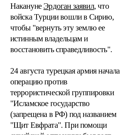
Накануне
Эрдоган заявил
, что
войска Турции вошли в Сирию,
чтобы "вернуть эту землю ее
истинным владельцам и
восстановить справедливость".
24 августа турецкая армия начала
операцию против
террористической группировки
"Исламское государство
(запрещена в РФ) под названием
"Щит Евфрата". При помощи