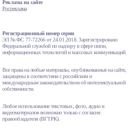
Реклама на сайте
Росреклама
Регистрационный номер серии
ЭЛ № ФС 77-72266 от 24.01.2018. Зарегистрировано
Федеральной службой по надзору в сфере связи,
информационных технологий и массовых коммуникаций.
Все права на любые материалы, опубликованные на сайте,
защищены в соответствии с российским и
международным законодательством об интеллектуальной
собственности.
Любое использование текстовых, фото, аудио и
видеоматериалов возможно только с согласия
правообладателя (ВГТРК).