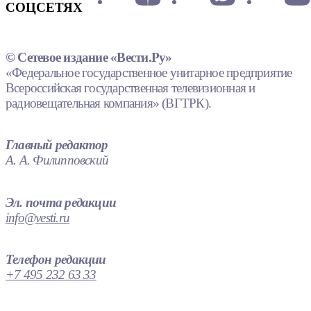
СОЦСЕТЯХ
© Сетевое издание «Вести.Ру»
«Федеральное государственное унитарное предприятие
Всероссийская государственная телевизионная и
радиовещательная компания» (ВГТРК).
Главный редактор
А. А. Филипповский
Эл. почта редакции
info@vesti.ru
Телефон редакции
+7 495 232 63 33