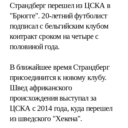
Страндберг перешел из ЦСКА в
"Брюгге". 20-летний футболист
подписал с бельгийским клубом
контракт сроком на четыре с
половиной года.
В ближайшее время Страндберг
присоединится к новому клубу.
Швед африканского
происхождения выступал за
ЦСКА с 2014 года, куда перешел
из шведского "Хекена".