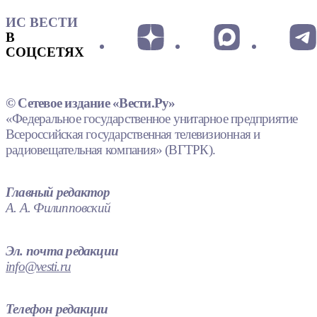
ИС ВЕСТИ
В
СОЦСЕТЯХ
© Сетевое издание «Вести.Ру»
«Федеральное государственное унитарное предприятие
Всероссийская государственная телевизионная и
радиовещательная компания» (ВГТРК).
Главный редактор
А. А. Филипповский
Эл. почта редакции
info@vesti.ru
Телефон редакции