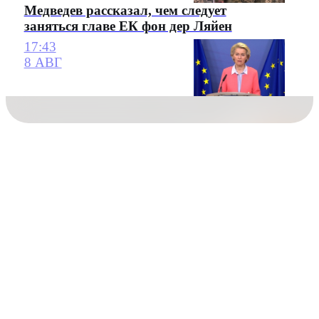
Медведев рассказал, чем следует
заняться главе ЕК фон дер Ляйен
17:43
8 АВГ