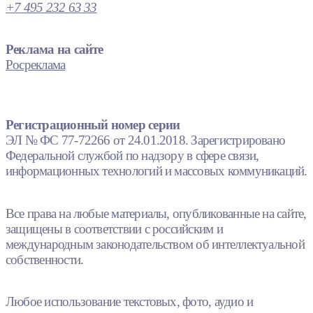
+7 495 232 63 33
Реклама на сайте
Росреклама
Регистрационный номер серии
ЭЛ № ФС 77-72266 от 24.01.2018. Зарегистрировано
Федеральной службой по надзору в сфере связи,
информационных технологий и массовых коммуникаций.
Все права на любые материалы, опубликованные на сайте,
защищены в соответствии с российским и
международным законодательством об интеллектуальной
собственности.
Любое использование текстовых, фото, аудио и