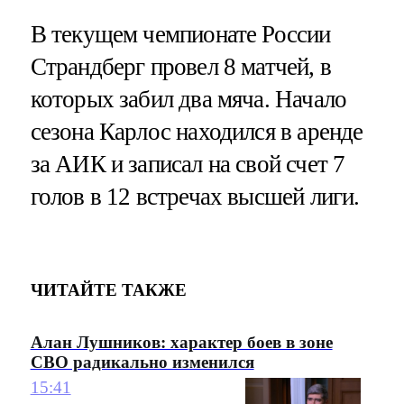
В текущем чемпионате России
Страндберг провел 8 матчей, в
которых забил два мяча. Начало
сезона Карлос находился в аренде
за АИК и записал на свой счет 7
голов в 12 встречах высшей лиги.
ЧИТАЙТЕ ТАКЖЕ
Алан Лушников: характер боев в зоне
СВО радикально изменился
15:41