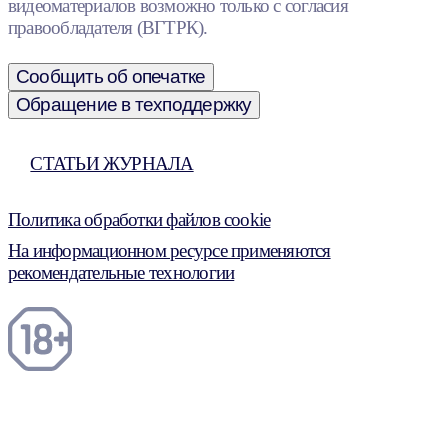
видеоматериалов возможно только с согласия
правообладателя (ВГТРК).
Сообщить об опечатке
Обращение в техподдержку
СТАТЬИ ЖУРНАЛА
Политика обработки файлов cookie
На информационном ресурсе применяются
рекомендательные технологии