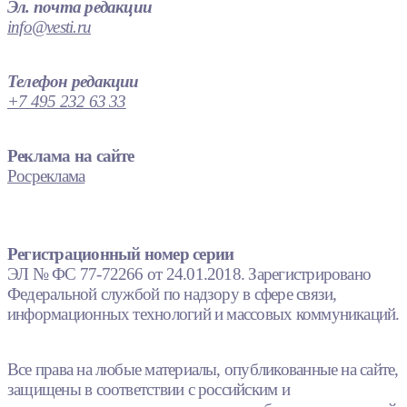
Эл. почта редакции
info@vesti.ru
Телефон редакции
+7 495 232 63 33
Реклама на сайте
Росреклама
Регистрационный номер серии
ЭЛ № ФС 77-72266 от 24.01.2018. Зарегистрировано
Федеральной службой по надзору в сфере связи,
информационных технологий и массовых коммуникаций.
Все права на любые материалы, опубликованные на сайте,
защищены в соответствии с российским и