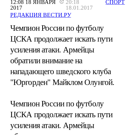
12:08 18 ЯНВАРЯ
20:18
СПОРТ
2017
18.01.2017
РЕДАКЦИЯ ВЕСТИ.РУ
Чемпион России по футболу
ЦСКА продолжает искать пути
усиления атаки. Армейцы
обратили внимание на
нападающего шведского клуба
"Юргорден" Майклом Олунгой.
Чемпион России по футболу
ЦСКА продолжает искать пути
усиления атаки. Армейцы