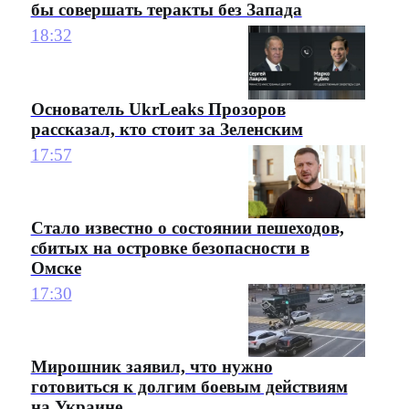
бы совершать теракты без Запада
18:32
Основатель UkrLeaks Прозоров
рассказал, кто стоит за Зеленским
17:57
Стало известно о состоянии пешеходов,
сбитых на островке безопасности в
Омске
17:30
Мирошник заявил, что нужно
готовиться к долгим боевым действиям
на Украине