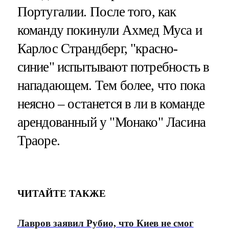
Португалии. После того, как
команду покинули Ахмед Муса и
Карлос Страндберг, "красно-
синие" испытывают потребность в
нападающем. Тем более, что пока
неясно – останется в ли в команде
арендованный у "Монако" Ласина
Траоре.
ЧИТАЙТЕ ТАКЖЕ
Лавров заявил Рубио, что Киев не смог