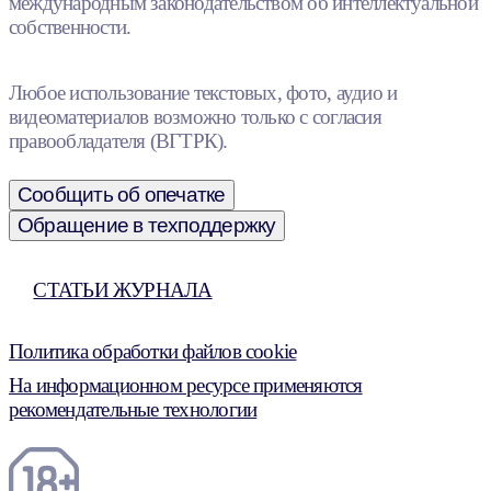
международным законодательством об интеллектуальной
собственности.
Любое использование текстовых, фото, аудио и
видеоматериалов возможно только с согласия
правообладателя (ВГТРК).
Сообщить об опечатке
Обращение в техподдержку
СТАТЬИ ЖУРНАЛА
Политика обработки файлов cookie
На информационном ресурсе применяются
рекомендательные технологии