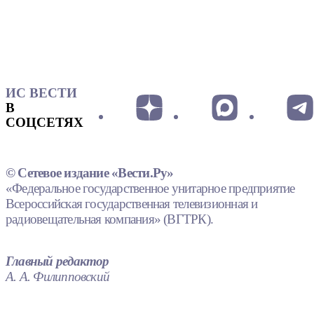
ИС ВЕСТИ
В
СОЦСЕТЯХ
© Сетевое издание «Вести.Ру»
«Федеральное государственное унитарное предприятие
Всероссийская государственная телевизионная и
радиовещательная компания» (ВГТРК).
Главный редактор
А. А. Филипповский