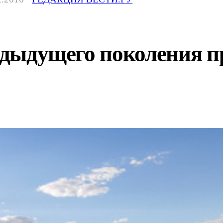
редыдущего поколения 