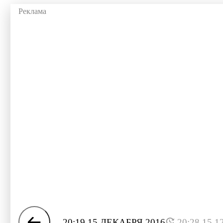
20:19 15 ДЕКАБРЯ 2016
20:28 15.1