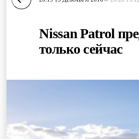
Nissan Patrol п
только сейчас