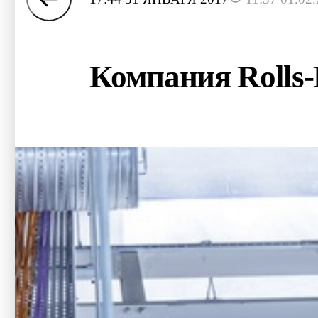
Компания Rolls-