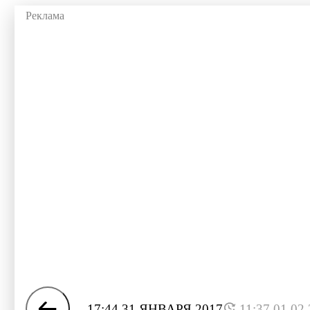
17:44 31 ЯНВАРЯ 2017
11:37 01.02