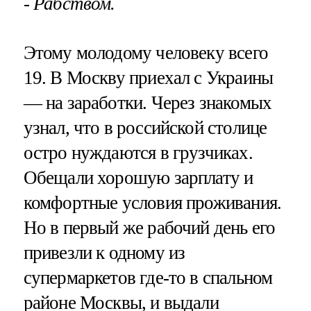
- Рабством.
Этому молодому человеку всего
19. В Москву приехал с Украины
— на заработки. Через знакомых
узнал, что в российской столице
остро нуждаются в грузчиках.
Обещали хорошую зарплату и
комфортные условия проживания.
Но в первый же рабочий день его
привезли к одному из
супермаркетов где-то в спальном
районе Москвы, и выдали