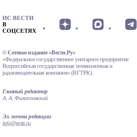
ИС ВЕСТИ
В
СОЦСЕТЯХ
© Сетевое издание «Вести.Ру»
«Федеральное государственное унитарное предприятие
Всероссийская государственная телевизионная и
радиовещательная компания» (ВГТРК).
Главный редактор
А. А. Филипповский
Эл. почта редакции
info@vesti.ru