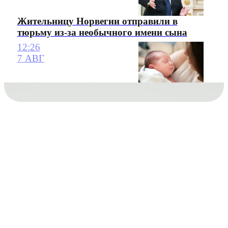
Жительницу Норвегии отправили в
тюрьму из-за необычного имени сына
12:26
7 АВГ