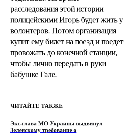
расследования этой истории
полицейскими Игорь будет жить у
волонтеров. Потом организация
купит ему билет на поезд и поедет
провожать до конечной станции,
чтобы лично передать в руки
бабушке Гале.
ЧИТАЙТЕ ТАКЖЕ
Экс-глава МО Украины выдвинул
Зеленскому требование о