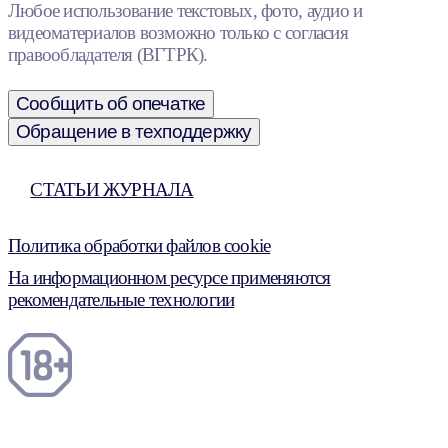
Любое использование текстовых, фото, аудио и
видеоматериалов возможно только с согласия
правообладателя (ВГТРК).
Сообщить об опечатке
Обращение в техподдержку
СТАТЬИ ЖУРНАЛА
Политика обработки файлов cookie
На информационном ресурсе применяются
рекомендательные технологии