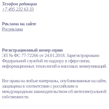
Телефон редакции
+7 495 232 63 33
Реклама на сайте
Росреклама
Регистрационный номер серии
ЭЛ № ФС 77-72266 от 24.01.2018. Зарегистрировано
Федеральной службой по надзору в сфере связи,
информационных технологий и массовых коммуникаций.
Все права на любые материалы, опубликованные на сайте,
защищены в соответствии с российским и
международным законодательством об интеллектуальной
собственности.