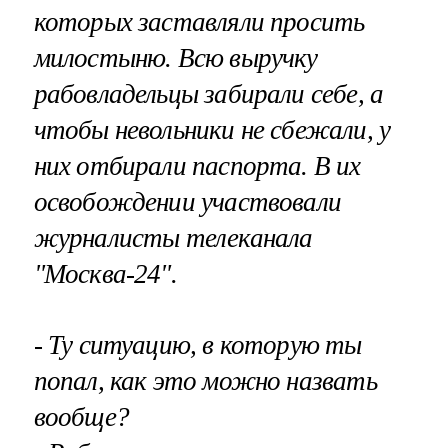
которых заставляли просить
милостыню. Всю выручку
рабовладельцы забирали себе, а
чтобы невольники не сбежали, у
них отбирали паспорта. В их
освобождении участвовали
журналисты телеканала
"Москва-24".
- Ту ситуацию, в которую ты
попал, как это можно назвать
вообще?