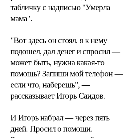
табличку с надписью "Умерла
мама".
"Вот здесь он стоял, я к нему
подошел, дал денег и спросил —
может быть, нужна какая-то
помощь? Запиши мой телефон —
если что, наберешь", —
рассказывает Игорь Саидов.
И Игорь набрал — через пять
дней. Просил о помощи.