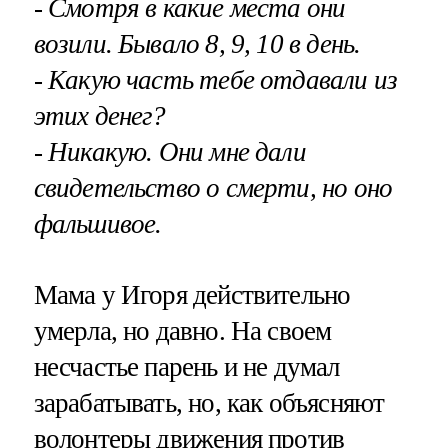
- Смотря в какие места они
возили. Бывало 8, 9, 10 в день.
- Какую часть тебе отдавали из
этих денег?
- Никакую. Они мне дали
свидетельство о смерти, но оно
фальшивое.
Мама у Игоря действительно
умерла, но давно. На своем
несчастье парень и не думал
зарабатывать, но, как объясняют
волонтеры движения против