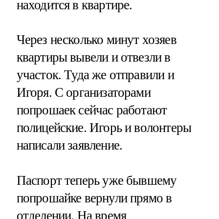
находится в квартире.
Через несколько минут хозяев
квартиры вывели и отвезли в
участок. Туда же отправили и
Игоря. С организаторами
попрошаек сейчас работают
полицейские. Игорь и волонтеры
написали заявление.
Паспорт теперь уже бывшему
попрошайке вернули прямо в
отделении. На время