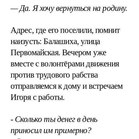
— Да. Я хочу вернуться на родину.
Адрес, где его поселили, помнит
наизусть: Балашиха, улица
Первомайская. Вечером уже
вместе с волонтёрами движения
против трудового рабства
отправляемся к дому и встречаем
Игоря с работы.
- Сколько ты денег в день
приносил им примерно?