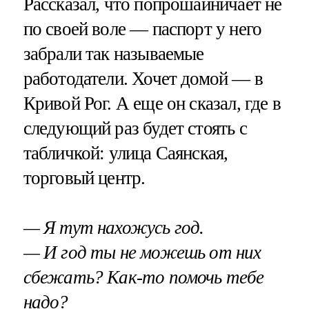
Рассказал, что попрошайничает не
по своей воле — паспорт у него
забрали так называемые
работодатели. Хочет домой — в
Кривой Рог. А еще он сказал, где в
следующий раз будет стоять с
табличкой: улица Саянская,
торговый центр.
— Я тут нахожусь год.
— И год ты не можешь от них
сбежать? Как-то помочь тебе
надо?