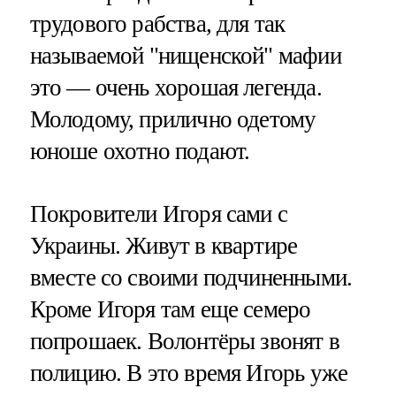
трудового рабства, для так
называемой "нищенской" мафии
это — очень хорошая легенда.
Молодому, прилично одетому
юноше охотно подают.
Покровители Игоря сами с
Украины. Живут в квартире
вместе со своими подчиненными.
Кроме Игоря там еще семеро
попрошаек. Волонтёры звонят в
полицию. В это время Игорь уже