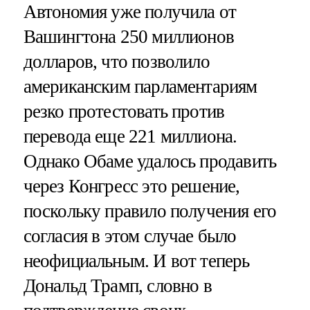
Автономия уже получила от
Вашингтона 250 миллионов
долларов, что позволило
американским парламентариям
резко протестовать против
перевода еще 221 миллиона.
Однако Обаме удалось продавить
через Конгресс это решение,
поскольку правило получения его
согласия в этом случае было
неофициальным. И вот теперь
Дональд Трамп, словно в