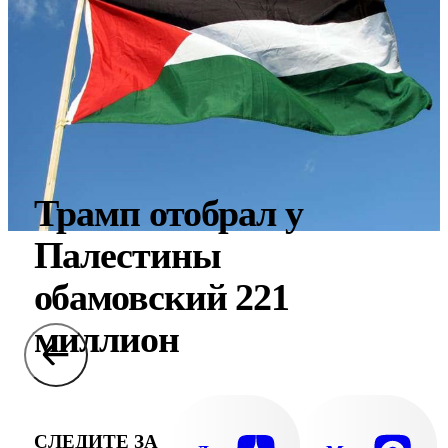
Трамп отобрал у
Палестины
обамовский 221
миллион
СЛЕДИТЕ ЗА