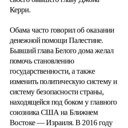
Керри.
Обама часто говорил об оказании
денежной помощи Палестине.
Бывший глава Белого дома желал
помочь становлению
государственности, а также
изменить политическую систему и
систему безопасности страны,
находящейся под боком у главного
союзника США на Ближнем
Востоке — Израиля. В 2016 году