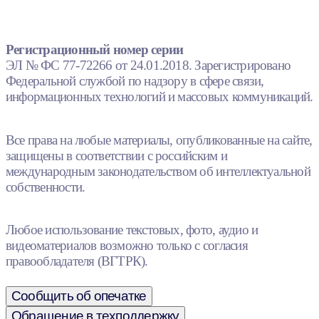
Регистрационный номер серии
ЭЛ № ФС 77-72266 от 24.01.2018. Зарегистрировано
Федеральной службой по надзору в сфере связи,
информационных технологий и массовых коммуникаций.
Все права на любые материалы, опубликованные на сайте,
защищены в соответствии с российским и
международным законодательством об интеллектуальной
собственности.
Любое использование текстовых, фото, аудио и
видеоматериалов возможно только с согласия
правообладателя (ВГТРК).
Сообщить об опечатке
Обращение в техподдержку