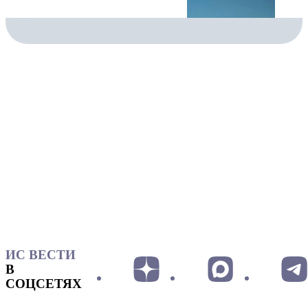
ИС ВЕСТИ
В
СОЦСЕТЯХ