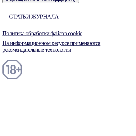
СТАТЬИ ЖУРНАЛА
Политика обработки файлов cookie
На информационном ресурсе применяются
рекомендательные технологии