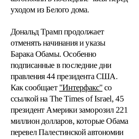
уходом из Белого дома.
Дональд Трамп продолжает
отменять начинания и указы
Барака Обамы. Особенно
подписанные в последние дни
правления 44 президента США.
Как сообщает
"Интерфакс"
со
ссылкой на The Times of Israel, 45
президент Америки заморозил 221
миллион долларов, которые Обама
перевел Палестинской автономии