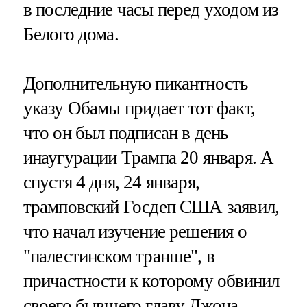
в последние часы перед уходом из
Белого дома.
Дополнительную пикантность
указу Обамы придает тот факт,
что он был подписан в день
инаугурации Трампа 20 января. А
спустя 4 дня, 24 января,
трамповский Госдеп США заявил,
что начал изучение решения о
"палестинском транше", в
причастности к которому обвинил
своего бывшего главу Джона