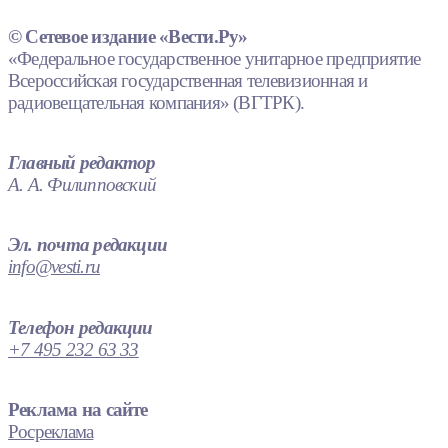
© Сетевое издание «Вести.Ру»
«Федеральное государственное унитарное предприятие
Всероссийская государственная телевизионная и
радиовещательная компания» (ВГТРК).
Главный редактор
А. А. Филипповский
Эл. почта редакции
info@vesti.ru
Телефон редакции
+7 495 232 63 33
Реклама на сайте
Росреклама