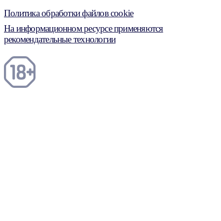
Политика обработки файлов cookie
На информационном ресурсе применяются
рекомендательные технологии