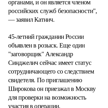
органами, и он является членом
российских служб безопасности",
— заявил Катнич.
45-летний гражданин России
объявлен в розыск. Еще один
"заговорщик" Александр
Синджелич сейчас имеет статус
сотрудничающего со следствием
свидетеля. По приглашению
Широкова он приезжал в Москву
для проверки на возможность
участия в операции.