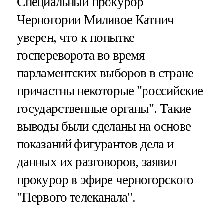
Специальный прокурор
Черногории Миливое Катнич
уверен, что к попытке
госпереворота во время
парламентских выборов в стране
причастны некоторые "российские
государственные органы". Такие
выводы были сделаны на основе
показаний фигурантов дела и
данных их разговоров, заявил
прокурор в эфире черногорского
"Первого телеканала".