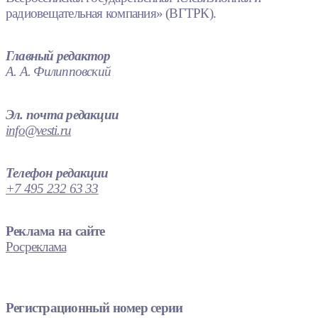
радиовещательная компания» (ВГТРК).
Главный редактор
А. А. Филипповский
Эл. почта редакции
info@vesti.ru
Телефон редакции
+7 495 232 63 33
Реклама на сайте
Росреклама
Регистрационный номер серии