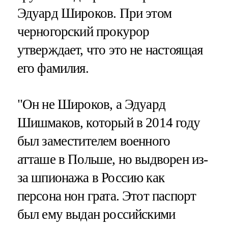
Эдуард Широков. При этом
черногорский прокурор
утверждает, что это не настоящая
его фамилия.
"Он не Широков, а Эдуард
Шишмаков, который в 2014 году
был заместителем военного
атташе в Польше, но выдворен из-
за шпионажа в Россию как
персона нон грата. Этот паспорт
был ему выдан российскими