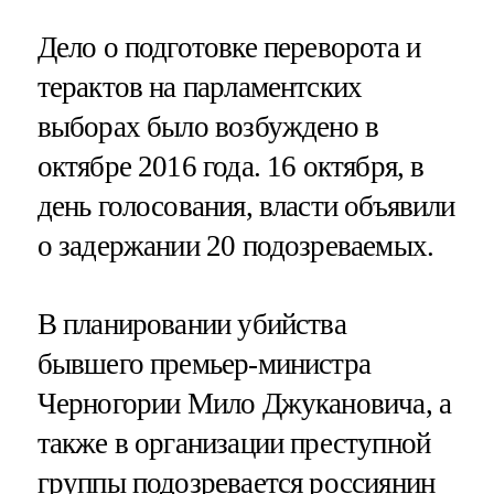
Дело о подготовке переворота и
терактов на парламентских
выборах было возбуждено в
октябре 2016 года. 16 октября, в
день голосования, власти объявили
о задержании 20 подозреваемых.
В планировании убийства
бывшего премьер-министра
Черногории Мило Джукановича, а
также в организации преступной
группы подозревается россиянин