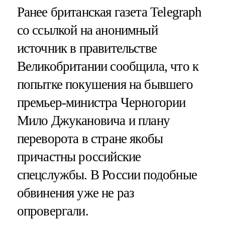
Ранее британская газета Telegraph
со ссылкой на анонимный
источник в правительстве
Великобритании сообщила, что к
попытке покушения на бывшего
премьер-министра Черногории
Мило Джукановича и плану
переворота в стране якобы
причастны российские
спецслужбы. В России подобные
обвинения уже не раз
опровергали.