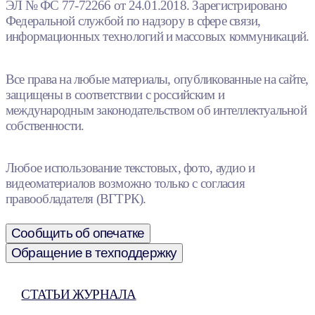
ЭЛ № ФС 77-72266 от 24.01.2018. Зарегистрировано
Федеральной службой по надзору в сфере связи,
информационных технологий и массовых коммуникаций.
Все права на любые материалы, опубликованные на сайте,
защищены в соответствии с российским и
международным законодательством об интеллектуальной
собственности.
Любое использование текстовых, фото, аудио и
видеоматериалов возможно только с согласия
правообладателя (ВГТРК).
Сообщить об опечатке
Обращение в техподдержку
СТАТЬИ ЖУРНАЛА