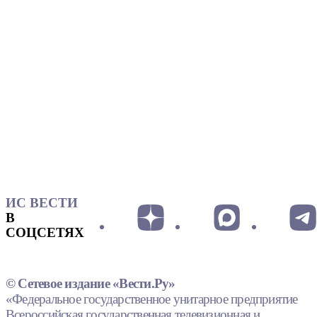
ИС ВЕСТИ
В
СОЦСЕТЯХ
© Сетевое издание «Вести.Ру»
«Федеральное государственное унитарное предприятие
Всероссийская государственная телевизионная и