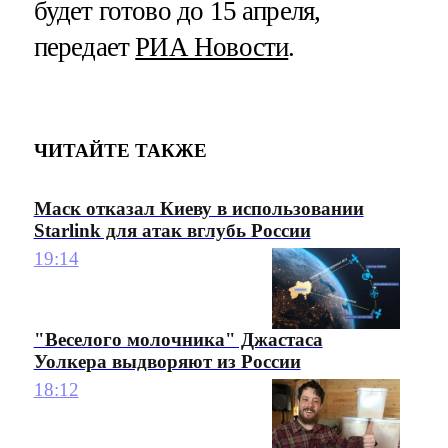
будет готово до 15 апреля,
передает
РИА Новости
.
ЧИТАЙТЕ ТАКЖЕ
Маск отказал Киеву в использовании
Starlink для атак вглубь России
19:14
"Веселого молочника" Джастаса
Уолкера выдворяют из России
18:12