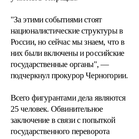
"За этими событиями стоят
националистические структуры в
России, но сейчас мы знаем, что в
них были включены и российские
государственные органы", —
подчеркнул прокурор Черногории.
Всего фигурантами дела являются
25 человек. Обвинительное
заключение в связи с попыткой
государственного переворота