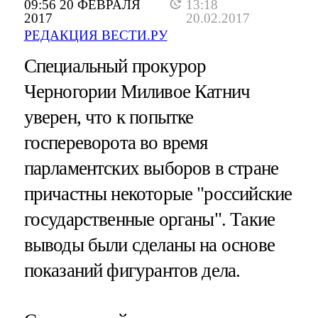
09:56 20 ФЕВРАЛЯ
13:18
2017
20.02.2017
РЕДАКЦИЯ ВЕСТИ.РУ
Специальный прокурор
Черногории Миливое Катнич
уверен, что к попытке
госпереворота во время
парламентских выборов в стране
причастны некоторые "российские
государственные органы". Такие
выводы были сделаны на основе
показаний фигурантов дела.