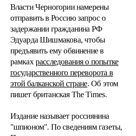
Власти Черногории намерены
отправить в Россию запрос о
задержании гражданина РФ
Эдуарда Шишмакова, чтобы
предъявить ему обвинение в
рамках
расследования о попытке
государственного переворота в
этой балканской стране
. Об этом
пишет британская The Times.
Издание называет россиянина
"шпионом". По сведениям газеты,