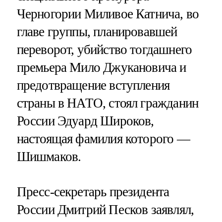
Черногории Миливое Катнича, во
главе группы, планировавшей
переворот, убийство тогдашнего
премьера Мило Джукановича и
предотвращение вступления
страны в НАТО, стоял гражданин
России Эдуард Широков,
настоящая фамилия которого —
Шишмаков.
Пресс-секретарь президента
России Дмитрий Песков заявлял,