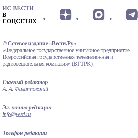
ИС ВЕСТИ
В
СОЦСЕТЯХ
© Сетевое издание «Вести.Ру»
«Федеральное государственное унитарное предприятие
Всероссийская государственная телевизионная и
радиовещательная компания» (ВГТРК).
Главный редактор
А. А. Филипповский
Эл. почта редакции
info@vesti.ru
Телефон редакции