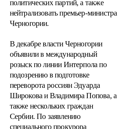
политических партий, а также
нейтрализовать премьер-министра
Черногории.
В декабре власти Черногории
объявили в международный
розыск по линии Интерпола по
подозрению в подготовке
переворота россиян Эдуарда
Широкова и Владимира Попова, а
также нескольких граждан
Сербии. По заявлению
специального прокурора