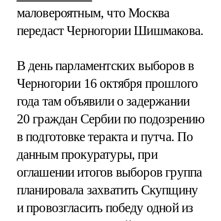
маловероятным, что Москва
передаст Черногории Шишмакова.
В день парламентских выборов в
Черногории 16 октября прошлого
года там объявили о задержании
20 граждан Сербии по подозрению
в подготовке теракта и путча. По
данным прокуратуры, при
оглашении итогов выборов группа
планировала захватить Скупщину
и провозгласить победу одной из