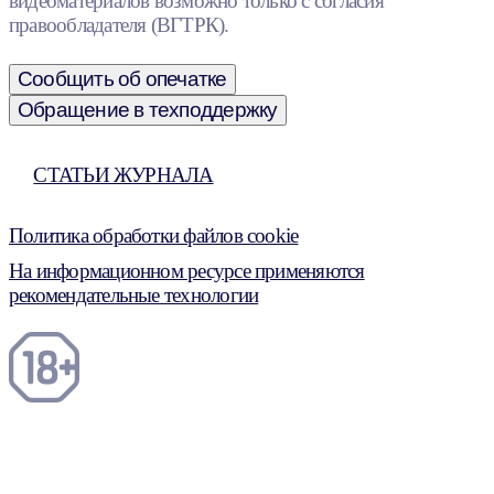
видеоматериалов возможно только с согласия
правообладателя (ВГТРК).
Сообщить об опечатке
Обращение в техподдержку
СТАТЬИ ЖУРНАЛА
Политика обработки файлов cookie
На информационном ресурсе применяются
рекомендательные технологии