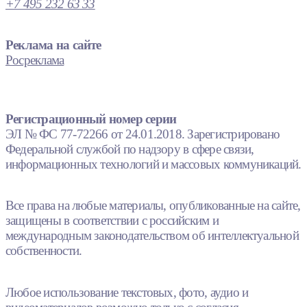
+7 495 232 63 33
Реклама на сайте
Росреклама
Регистрационный номер серии
ЭЛ № ФС 77-72266 от 24.01.2018. Зарегистрировано
Федеральной службой по надзору в сфере связи,
информационных технологий и массовых коммуникаций.
Все права на любые материалы, опубликованные на сайте,
защищены в соответствии с российским и
международным законодательством об интеллектуальной
собственности.
Любое использование текстовых, фото, аудио и