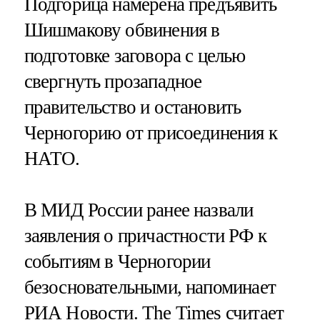
Подгорица намерена предъявить
Шишмакову обвинения в
подготовке заговора с целью
свергнуть прозападное
правительство и остановить
Черногорию от присоединения к
НАТО.
В МИД России ранее назвали
заявления о причастности РФ к
событиям в Черногории
безосновательными, напоминает
РИА Новости
. The Times считает