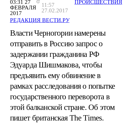
03:31 27
ПРОИСШЕСТВИЯ
11:57
ФЕВРАЛЯ
27.02.2017
2017
РЕДАКЦИЯ ВЕСТИ.РУ
Власти Черногории намерены
отправить в Россию запрос о
задержании гражданина РФ
Эдуарда Шишмакова, чтобы
предъявить ему обвинение в
рамках расследования о попытке
государственного переворота в
этой балканской стране. Об этом
пишет британская The Times.