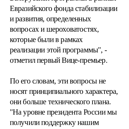
Евразийского фонда стабилизации
и развития, определенных
вопросах и шероховатостях,
которые были в рамках
реализации этой программы", -
отметил первый Вице-премьер.
По его словам, эти вопросы не
носят принципиального характера,
они больше технического плана.
"На уровне президента России мы
получили поддержку нашим