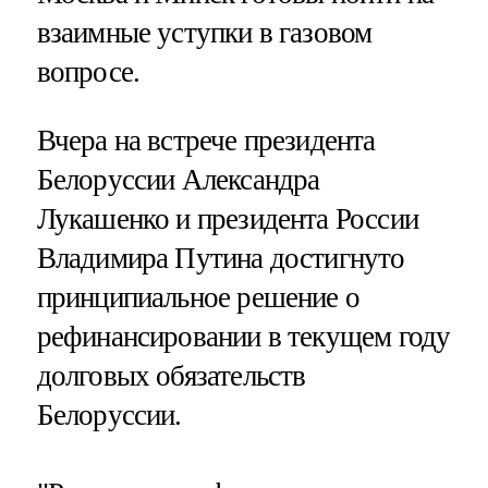
взаимные уступки в газовом
вопросе.
Вчера на встрече президента
Белоруссии Александра
Лукашенко и президента России
Владимира Путина достигнуто
принципиальное решение о
рефинансировании в текущем году
долговых обязательств
Белоруссии.