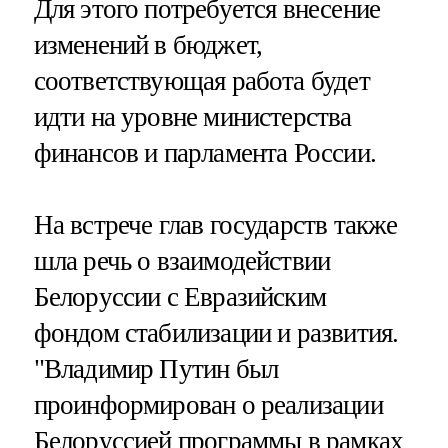
Для этого потребуется внесение
изменений в бюджет,
соответствующая работа будет
идти на уровне министерства
финансов и парламента России.
На встрече глав государств также
шла речь о взаимодействии
Белоруссии с Евразийским
фондом стабилизации и развития.
"Владимир Путин был
проинформирован о реализации
Белоруссией программы в рамках