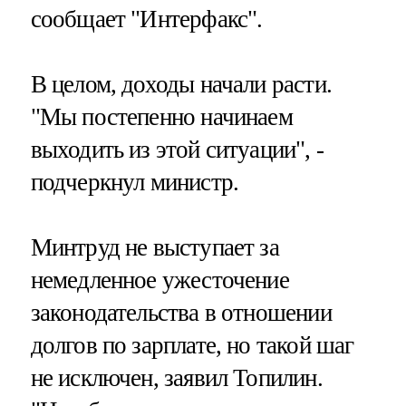
сообщает "Интерфакс".
В целом, доходы начали расти.
"Мы постепенно начинаем
выходить из этой ситуации", -
подчеркнул министр.
Минтруд не выступает за
немедленное ужесточение
законодательства в отношении
долгов по зарплате, но такой шаг
не исключен, заявил Топилин.