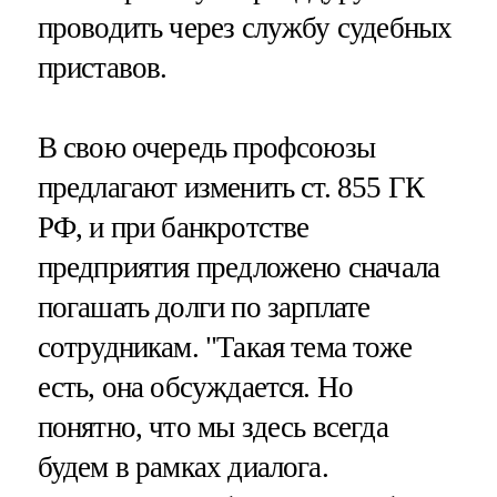
проводить через службу судебных
приставов.
В свою очередь профсоюзы
предлагают изменить ст. 855 ГК
РФ, и при банкротстве
предприятия предложено сначала
погашать долги по зарплате
сотрудникам. "Такая тема тоже
есть, она обсуждается. Но
понятно, что мы здесь всегда
будем в рамках диалога.