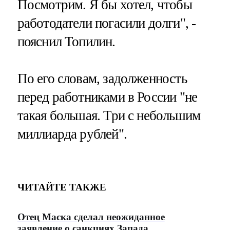
Посмотрим. Я бы хотел, чтобы
работодатели погасили долги", -
пояснил Топилин.
По его словам, задолженность
перед работниками в России "не
такая большая. Три с небольшим
миллиарда рублей".
ЧИТАЙТЕ ТАКЖЕ
Отец Маска сделал неожиданное
заявление о санкциях Запада