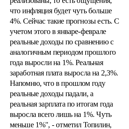
реализованы, то есть ощущения,
что инфляция будет чуть больше
4%. Сейчас такие прогнозы есть. С
учетом этого в январе-феврале
реальные доходы по сравнению с
аналогичным периодом прошлого
года выросли на 1%. Реальная
заработная плата выросла на 2,3%.
Напомню, что в прошлом году
реальные доходы падали, а
реальная зарплата по итогам года
выросла всего лишь на 1%. Чуть
меньше 1%", - отметил Топилин,