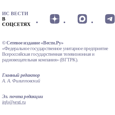
ИС ВЕСТИ
В
СОЦСЕТЯХ
© Сетевое издание «Вести.Ру»
«Федеральное государственное унитарное предприятие
Всероссийская государственная телевизионная и
радиовещательная компания» (ВГТРК).
Главный редактор
А. А. Филипповский
Эл. почта редакции
info@vesti.ru