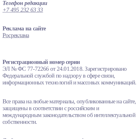
Телефон редакции
+7 495 232 63 33
Реклама на сайте
Росреклама
Регистрационный номер серии
ЭЛ № ФС 77-72266 от 24.01.2018. Зарегистрировано
Федеральной службой по надзору в сфере связи,
информационных технологий и массовых коммуникаций.
Все права на любые материалы, опубликованные на сайте,
защищены в соответствии с российским и
международным законодательством об интеллектуальной
собственности.