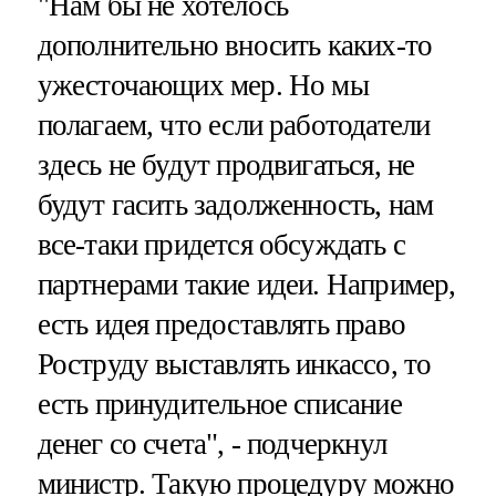
"Нам бы не хотелось
дополнительно вносить каких-то
ужесточающих мер. Но мы
полагаем, что если работодатели
здесь не будут продвигаться, не
будут гасить задолженность, нам
все-таки придется обсуждать с
партнерами такие идеи. Например,
есть идея предоставлять право
Роструду выставлять инкассо, то
есть принудительное списание
денег со счета", - подчеркнул
министр. Такую процедуру можно