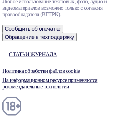
Любое использование текстовых, фото, аудио и
видеоматериалов возможно только с согласия
правообладателя (ВГТРК).
Сообщить об опечатке
Обращение в техподдержку
СТАТЬИ ЖУРНАЛА
Политика обработки файлов cookie
На информационном ресурсе применяются
рекомендательные технологии