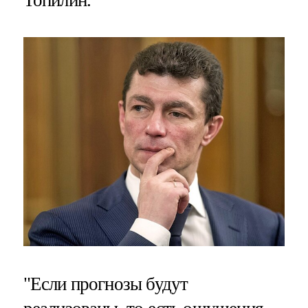
"Если прогнозы будут