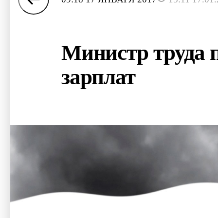
Министр труда 
зарплат