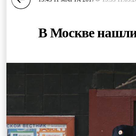
В Москве нашли