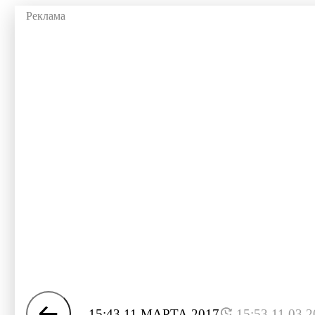
15:43 11 МАРТА 2017
15:53 11.03.