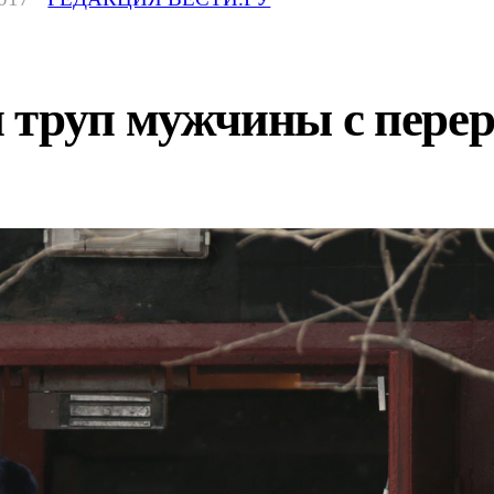
 труп мужчины с пере