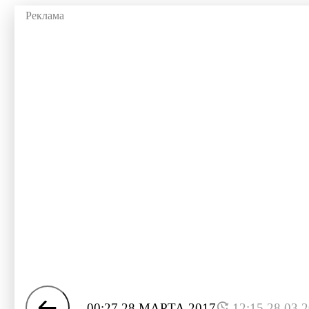
00:27 28 МАРТА 2017
12:15 28.03.